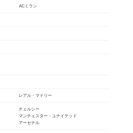
ACミラン
レアル・マドリー
チェルシー
マンチェスター・ユナイテッド
アーセナル