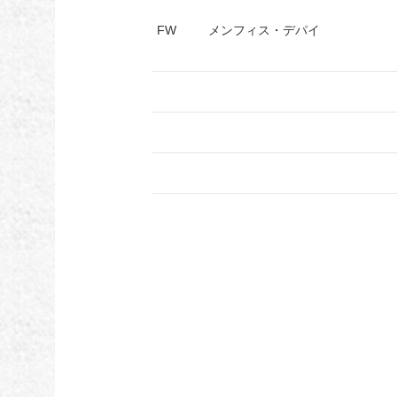
FW
メンフィス・デパイ