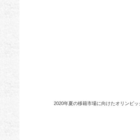
2020年夏の移籍市場に向けたオリンピ