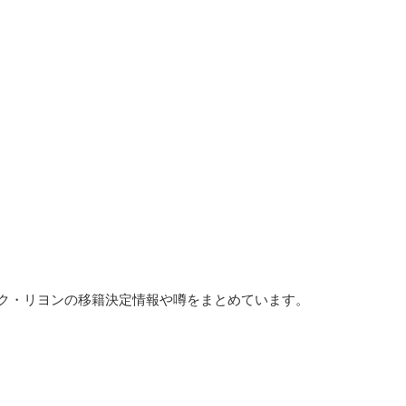
ック・リヨンの移籍決定情報や噂をまとめています。