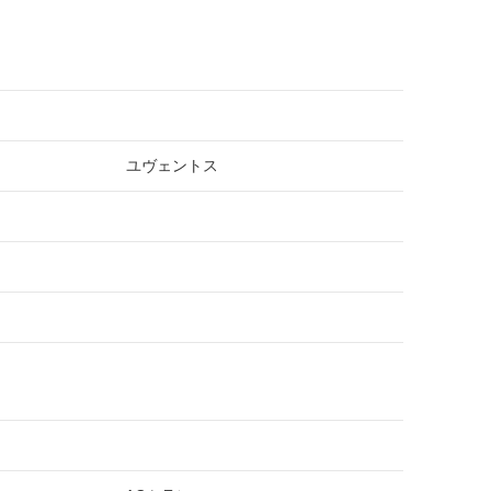
ユヴェントス