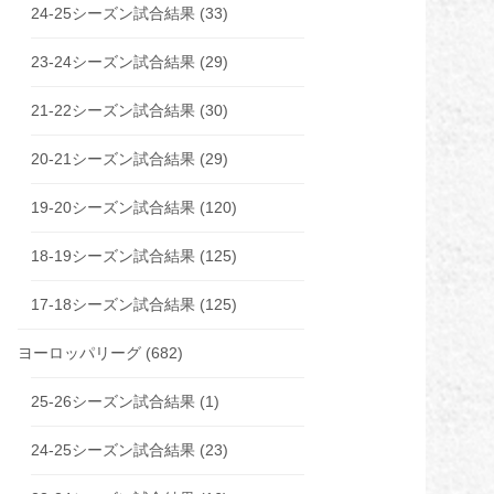
24-25シーズン試合結果
(33)
23-24シーズン試合結果
(29)
21-22シーズン試合結果
(30)
20-21シーズン試合結果
(29)
19-20シーズン試合結果
(120)
18-19シーズン試合結果
(125)
17-18シーズン試合結果
(125)
ヨーロッパリーグ
(682)
25-26シーズン試合結果
(1)
24-25シーズン試合結果
(23)