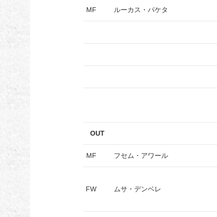
MF
ルーカス・パケタ
OUT
MF
フセム・アワール
FW
ムサ・デンベレ