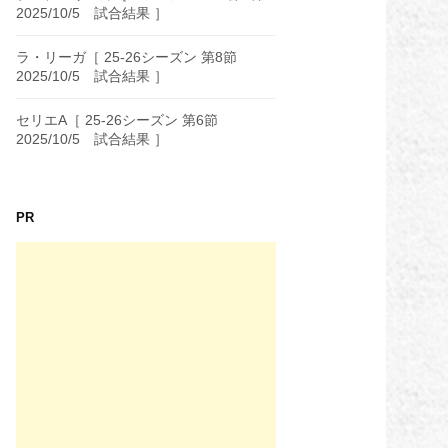
2025/10/5 試合結果 ］
ラ・リーガ［ 25-26シーズン 第8節
2025/10/5 試合結果 ］
セリエA［ 25-26シーズン 第6節
2025/10/5 試合結果 ］
PR