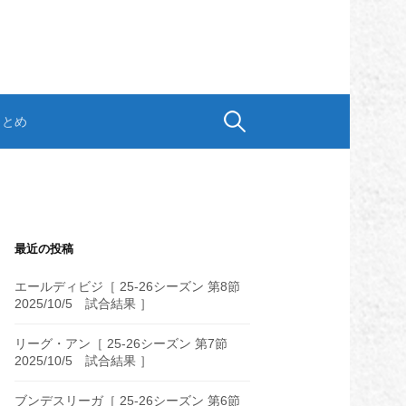
検
まとめ
索:
最近の投稿
エールディビジ［ 25-26シーズン 第8節
2025/10/5 試合結果 ］
リーグ・アン［ 25-26シーズン 第7節
2025/10/5 試合結果 ］
ブンデスリーガ［ 25-26シーズン 第6節