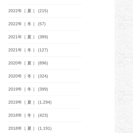
2022年［ 夏 ］
(215)
2022年［ 冬 ］
(57)
2021年［ 夏 ］
(389)
2021年［ 冬 ］
(127)
2020年［ 夏 ］
(896)
2020年［ 冬 ］
(324)
2019年［ 冬 ］
(399)
2019年［ 夏 ］
(1,294)
2018年［ 冬 ］
(423)
2018年［ 夏 ］
(1,191)