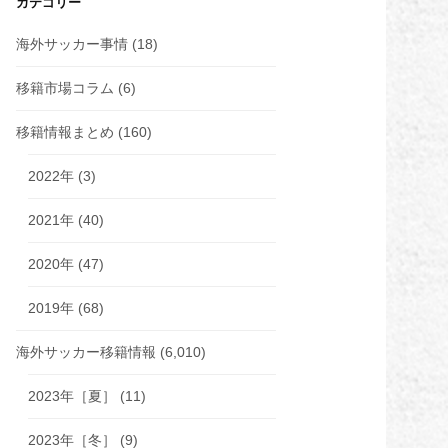
カテゴリー
海外サッカー事情
(18)
移籍市場コラム
(6)
移籍情報まとめ
(160)
2022年
(3)
2021年
(40)
2020年
(47)
2019年
(68)
海外サッカー移籍情報
(6,010)
2023年［夏］
(11)
2023年［冬］
(9)