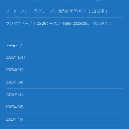
リーグ・アン［ 25-26シーズン 第7節 2025/10/3 試合結果 ］
ブンデスリーガ［ 25-26シーズン 第6節 2025/10/3 試合結果 ］
アーカイブ
2025年10月
2025年9月
2025年8月
2025年6月
2025年5月
2025年4月