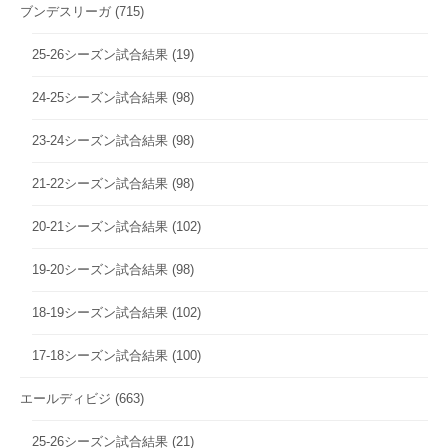
ブンデスリーガ
(715)
25-26シーズン試合結果
(19)
24-25シーズン試合結果
(98)
23-24シーズン試合結果
(98)
21-22シーズン試合結果
(98)
20-21シーズン試合結果
(102)
19-20シーズン試合結果
(98)
18-19シーズン試合結果
(102)
17-18シーズン試合結果
(100)
エールディビジ
(663)
25-26シーズン試合結果
(21)