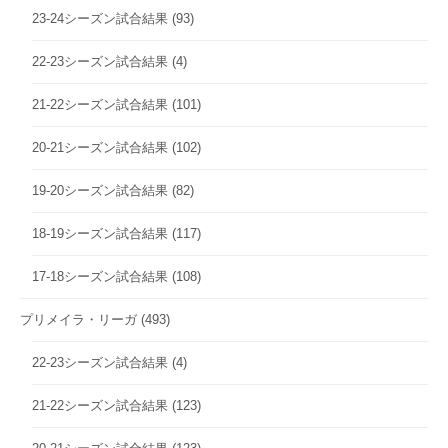
23-24シーズン試合結果
(93)
22-23シーズン試合結果
(4)
21-22シーズン試合結果
(101)
20-21シーズン試合結果
(102)
19-20シーズン試合結果
(82)
18-19シーズン試合結果
(117)
17-18シーズン試合結果
(108)
プリメイラ・リーガ
(493)
22-23シーズン試合結果
(4)
21-22シーズン試合結果
(123)