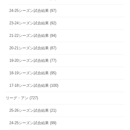
24-25シーズン試合結果
(97)
23-24シーズン試合結果
(92)
21-22シーズン試合結果
(94)
20-21シーズン試合結果
(87)
19-20シーズン試合結果
(77)
18-19シーズン試合結果
(95)
17-18シーズン試合結果
(100)
リーグ・アン
(727)
25-26シーズン試合結果
(21)
24-25シーズン試合結果
(99)