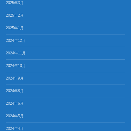
2025年3月
2025年2月
2025年1月
2024年12月
2024年11月
2024年10月
2024年9月
2024年8月
2024年6月
2024年5月
2024年4月