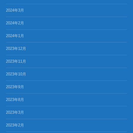
2024年3月
2024年2月
2024年1月
2023年12月
2023年11月
2023年10月
2023年9月
2023年8月
2023年3月
2023年2月