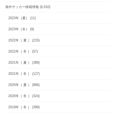
海外サッカー移籍情報
(6,010)
2023年［夏］
(11)
2023年［冬］
(9)
2022年［ 夏 ］
(215)
2022年［ 冬 ］
(57)
2021年［ 夏 ］
(389)
2021年［ 冬 ］
(127)
2020年［ 夏 ］
(896)
2020年［ 冬 ］
(324)
2019年［ 冬 ］
(399)