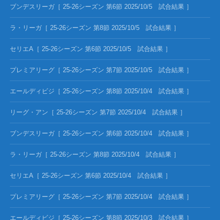
ブンデスリーガ［ 25-26シーズン 第6節 2025/10/5 試合結果 ］
ラ・リーガ［ 25-26シーズン 第8節 2025/10/5 試合結果 ］
セリエA［ 25-26シーズン 第6節 2025/10/5 試合結果 ］
プレミアリーグ［ 25-26シーズン 第7節 2025/10/5 試合結果 ］
エールディビジ［ 25-26シーズン 第8節 2025/10/4 試合結果 ］
リーグ・アン［ 25-26シーズン 第7節 2025/10/4 試合結果 ］
ブンデスリーガ［ 25-26シーズン 第6節 2025/10/4 試合結果 ］
ラ・リーガ［ 25-26シーズン 第8節 2025/10/4 試合結果 ］
セリエA［ 25-26シーズン 第6節 2025/10/4 試合結果 ］
プレミアリーグ［ 25-26シーズン 第7節 2025/10/4 試合結果 ］
エールディビジ［ 25-26シーズン 第8節 2025/10/3 試合結果 ］