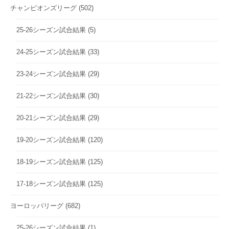
チャンピオンズリーグ
(502)
25-26シーズン試合結果
(5)
24-25シーズン試合結果
(33)
23-24シーズン試合結果
(29)
21-22シーズン試合結果
(30)
20-21シーズン試合結果
(29)
19-20シーズン試合結果
(120)
18-19シーズン試合結果
(125)
17-18シーズン試合結果
(125)
ヨーロッパリーグ
(682)
25-26シーズン試合結果
(1)