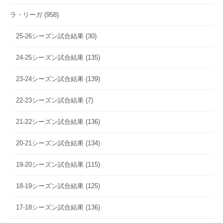
ラ・リーガ
(958)
25-26シーズン試合結果
(30)
24-25シーズン試合結果
(135)
23-24シーズン試合結果
(139)
22-23シーズン試合結果
(7)
21-22シーズン試合結果
(136)
20-21シーズン試合結果
(134)
19-20シーズン試合結果
(115)
18-19シーズン試合結果
(125)
17-18シーズン試合結果
(136)