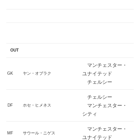
OUT
マンチェスター・
GK
ヤン・オブラク
ユナイテッド
チェルシー
チェルシー
DF
ホセ・ヒメネス
マンチェスター・
シティ
マンチェスター・
MF
サウール・ニゲス
ユナイテッド