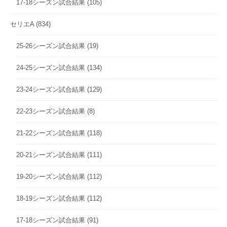
17-18シーズン試合結果
(105)
セリエA
(834)
25-26シーズン試合結果
(19)
24-25シーズン試合結果
(134)
23-24シーズン試合結果
(129)
22-23シーズン試合結果
(8)
21-22シーズン試合結果
(118)
20-21シーズン試合結果
(111)
19-20シーズン試合結果
(112)
18-19シーズン試合結果
(112)
17-18シーズン試合結果
(91)