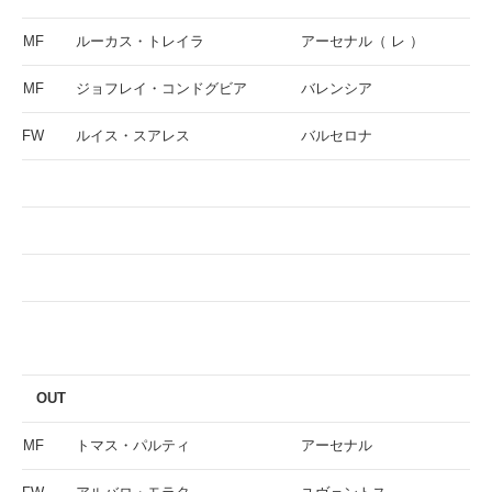
MF
ルーカス・トレイラ
アーセナル（ レ ）
MF
ジョフレイ・コンドグビア
バレンシア
FW
ルイス・スアレス
バルセロナ
OUT
MF
トマス・パルティ
アーセナル