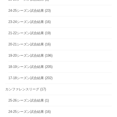
24-25シーズン試合結果
(23)
23-24シーズン試合結果
(16)
21-22シーズン試合結果
(19)
20-21シーズン試合結果
(16)
19-20シーズン試合結果
(196)
18-19シーズン試合結果
(205)
17-18シーズン試合結果
(202)
カンファレンスリーグ
(17)
25-26シーズン試合結果
(1)
24-25シーズン試合結果
(16)