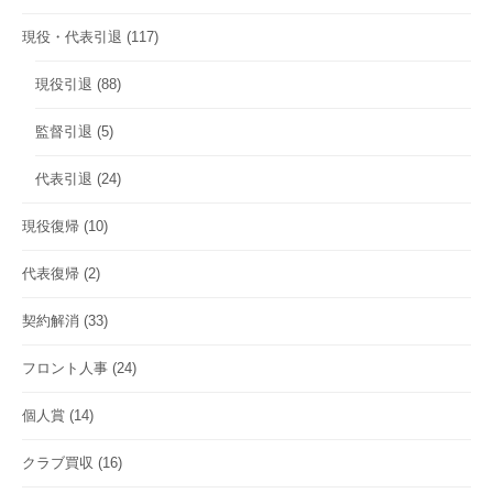
現役・代表引退
(117)
現役引退
(88)
監督引退
(5)
代表引退
(24)
現役復帰
(10)
代表復帰
(2)
契約解消
(33)
フロント人事
(24)
個人賞
(14)
クラブ買収
(16)