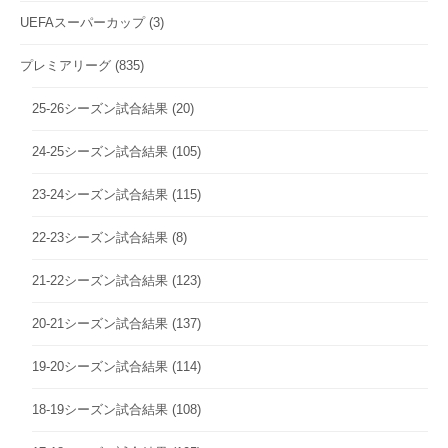
UEFAスーパーカップ
(3)
プレミアリーグ
(835)
25-26シーズン試合結果
(20)
24-25シーズン試合結果
(105)
23-24シーズン試合結果
(115)
22-23シーズン試合結果
(8)
21-22シーズン試合結果
(123)
20-21シーズン試合結果
(137)
19-20シーズン試合結果
(114)
18-19シーズン試合結果
(108)