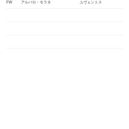
FW
アルバロ・モラタ
ユヴェントス