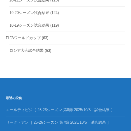
20-21シーズン試合結果
(123)
19-20シーズン試合結果
(124)
18-19シーズン試合結果
(119)
FIFAワールドカップ
(63)
ロシア大会試合結果
(63)
最近の投稿
エールディビジ［ 25-26シーズン 第8節 2025/10/5 試合結果 ］
リーグ・アン［ 25-26シーズン 第7節 2025/10/5 試合結果 ］