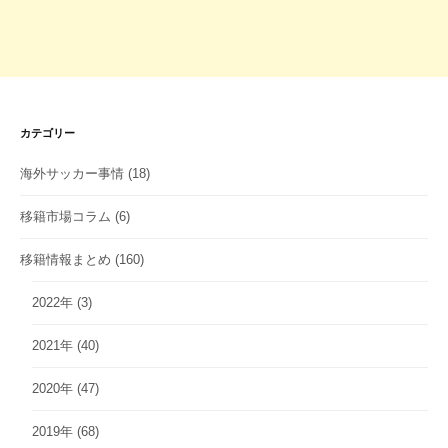
カテゴリー
海外サッカー事情
(18)
移籍市場コラム
(6)
移籍情報まとめ
(160)
2022年
(3)
2021年
(40)
2020年
(47)
2019年
(68)