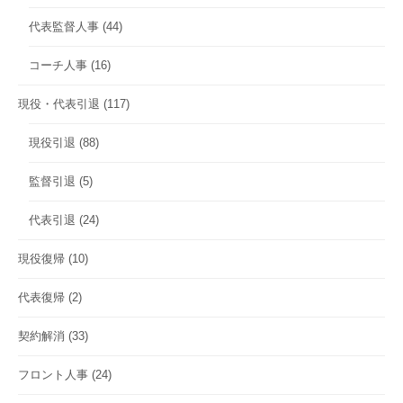
代表監督人事
(44)
コーチ人事
(16)
現役・代表引退
(117)
現役引退
(88)
監督引退
(5)
代表引退
(24)
現役復帰
(10)
代表復帰
(2)
契約解消
(33)
フロント人事
(24)