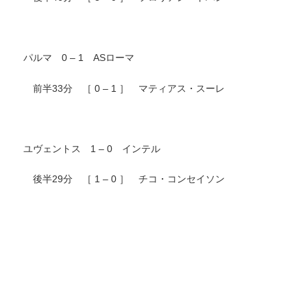
パルマ 0 – 1 ASローマ
前半33分 ［ 0 – 1 ］ マティアス・スーレ
ユヴェントス 1 – 0 インテル
後半29分 ［ 1 – 0 ］ チコ・コンセイソン