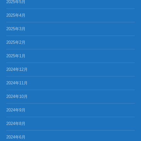
2025年5月
2025年4月
2025年3月
2025年2月
2025年1月
2024年12月
2024年11月
2024年10月
2024年9月
2024年8月
2024年6月