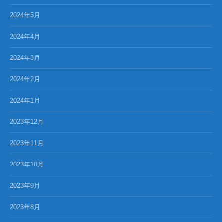
2024年5月
2024年4月
2024年3月
2024年2月
2024年1月
2023年12月
2023年11月
2023年10月
2023年9月
2023年8月