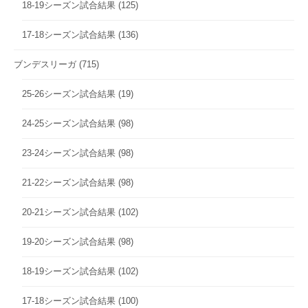
18-19シーズン試合結果
(125)
17-18シーズン試合結果
(136)
ブンデスリーガ
(715)
25-26シーズン試合結果
(19)
24-25シーズン試合結果
(98)
23-24シーズン試合結果
(98)
21-22シーズン試合結果
(98)
20-21シーズン試合結果
(102)
19-20シーズン試合結果
(98)
18-19シーズン試合結果
(102)
17-18シーズン試合結果
(100)