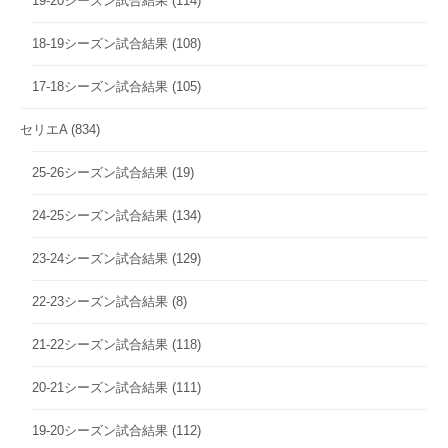
19-20シーズン試合結果
(114)
18-19シーズン試合結果
(108)
17-18シーズン試合結果
(105)
セリエA
(834)
25-26シーズン試合結果
(19)
24-25シーズン試合結果
(134)
23-24シーズン試合結果
(129)
22-23シーズン試合結果
(8)
21-22シーズン試合結果
(118)
20-21シーズン試合結果
(111)
19-20シーズン試合結果
(112)