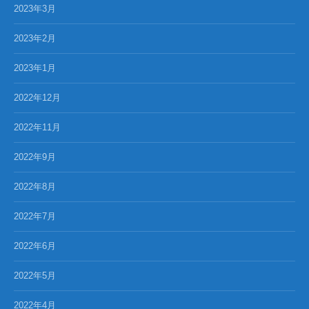
2023年3月
2023年2月
2023年1月
2022年12月
2022年11月
2022年9月
2022年8月
2022年7月
2022年6月
2022年5月
2022年4月