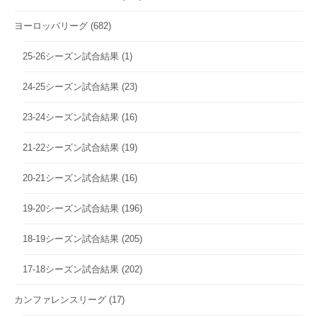
ヨーロッパリーグ
(682)
25-26シーズン試合結果
(1)
24-25シーズン試合結果
(23)
23-24シーズン試合結果
(16)
21-22シーズン試合結果
(19)
20-21シーズン試合結果
(16)
19-20シーズン試合結果
(196)
18-19シーズン試合結果
(205)
17-18シーズン試合結果
(202)
カンファレンスリーグ
(17)