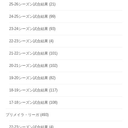
25-26シーズン試合結果
(21)
24-25シーズン試合結果
(99)
23-24シーズン試合結果
(93)
22-23シーズン試合結果
(4)
21-22シーズン試合結果
(101)
20-21シーズン試合結果
(102)
19-20シーズン試合結果
(82)
18-19シーズン試合結果
(117)
17-18シーズン試合結果
(108)
プリメイラ・リーガ
(493)
22-23シーズン試合結果
(4)