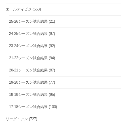
エールディビジ
(663)
25-26シーズン試合結果
(21)
24-25シーズン試合結果
(97)
23-24シーズン試合結果
(92)
21-22シーズン試合結果
(94)
20-21シーズン試合結果
(87)
19-20シーズン試合結果
(77)
18-19シーズン試合結果
(95)
17-18シーズン試合結果
(100)
リーグ・アン
(727)