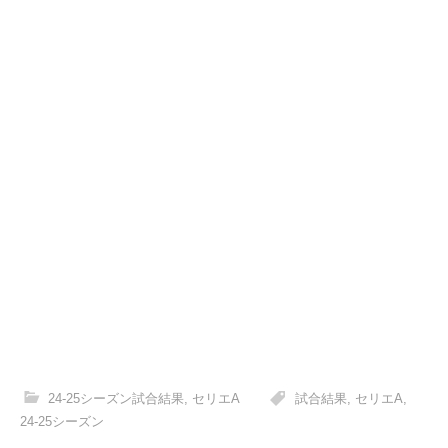
24-25シーズン試合結果
,
セリエA
試合結果
,
セリエA
,
24-25シーズン