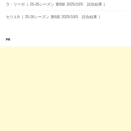
ラ・リーガ［ 25-26シーズン 第8節 2025/10/5 試合結果 ］
セリエA［ 25-26シーズン 第6節 2025/10/5 試合結果 ］
PR