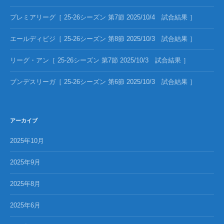
プレミアリーグ［ 25-26シーズン 第7節 2025/10/4 試合結果 ］
エールディビジ［ 25-26シーズン 第8節 2025/10/3 試合結果 ］
リーグ・アン［ 25-26シーズン 第7節 2025/10/3 試合結果 ］
ブンデスリーガ［ 25-26シーズン 第6節 2025/10/3 試合結果 ］
アーカイブ
2025年10月
2025年9月
2025年8月
2025年6月