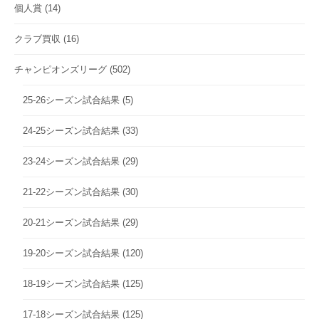
個人賞
(14)
クラブ買収
(16)
チャンピオンズリーグ
(502)
25-26シーズン試合結果
(5)
24-25シーズン試合結果
(33)
23-24シーズン試合結果
(29)
21-22シーズン試合結果
(30)
20-21シーズン試合結果
(29)
19-20シーズン試合結果
(120)
18-19シーズン試合結果
(125)
17-18シーズン試合結果
(125)