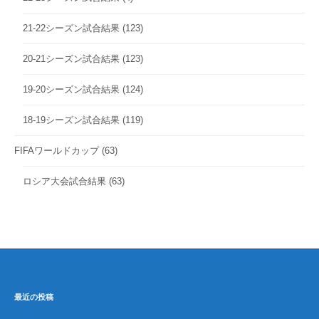
21-22シーズン試合結果
(123)
20-21シーズン試合結果
(123)
19-20シーズン試合結果
(124)
18-19シーズン試合結果
(119)
FIFAワールドカップ
(63)
ロシア大会試合結果
(63)
最近の投稿