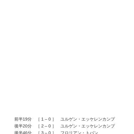
前半19分 ［ 1 – 0 ］ ユルゲン・エッケレンカンプ
後半20分 ［ 2 – 0 ］ ユルゲン・エッケレンカンプ
後半46分 ［ 3 – 0 ］ フロリアン・トバン