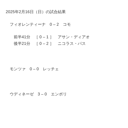
2025年2月16日（日）の試合結果
フィオレンティーナ 0 – 2 コモ
前半41分 ［ 0 – 1 ］ アサン・ディアオ
後半21分 ［ 0 – 2 ］ ニコラス・パス
モンツァ 0 – 0 レッチェ
ウディネーゼ 3 – 0 エンポリ