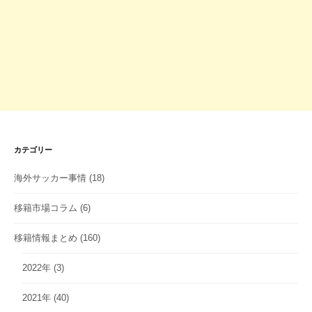
カテゴリー
海外サッカー事情
(18)
移籍市場コラム
(6)
移籍情報まとめ
(160)
2022年
(3)
2021年
(40)