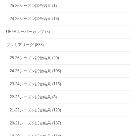
25-26シーズン試合結果
(1)
24-25シーズン試合結果
(16)
UEFAスーパーカップ
(3)
プレミアリーグ
(835)
25-26シーズン試合結果
(20)
24-25シーズン試合結果
(105)
23-24シーズン試合結果
(115)
22-23シーズン試合結果
(8)
21-22シーズン試合結果
(123)
20-21シーズン試合結果
(137)