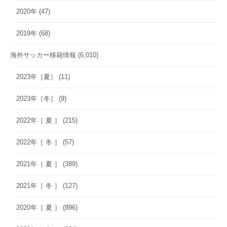
2020年
(47)
2019年
(68)
海外サッカー移籍情報
(6,010)
2023年［夏］
(11)
2023年［冬］
(9)
2022年［ 夏 ］
(215)
2022年［ 冬 ］
(57)
2021年［ 夏 ］
(389)
2021年［ 冬 ］
(127)
2020年［ 夏 ］
(896)