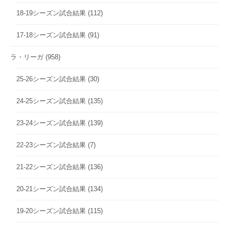
18-19シーズン試合結果
(112)
17-18シーズン試合結果
(91)
ラ・リーガ
(958)
25-26シーズン試合結果
(30)
24-25シーズン試合結果
(135)
23-24シーズン試合結果
(139)
22-23シーズン試合結果
(7)
21-22シーズン試合結果
(136)
20-21シーズン試合結果
(134)
19-20シーズン試合結果
(115)