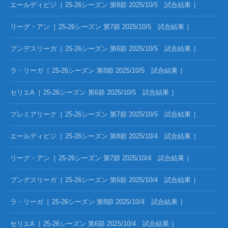
エールディビジ［ 25-26シーズン 第8節 2025/10/5 試合結果 ］
リーグ・アン［ 25-26シーズン 第7節 2025/10/5 試合結果 ］
ブンデスリーガ［ 25-26シーズン 第6節 2025/10/5 試合結果 ］
ラ・リーガ［ 25-26シーズン 第8節 2025/10/5 試合結果 ］
セリエA［ 25-26シーズン 第6節 2025/10/5 試合結果 ］
プレミアリーグ［ 25-26シーズン 第7節 2025/10/5 試合結果 ］
エールディビジ［ 25-26シーズン 第8節 2025/10/4 試合結果 ］
リーグ・アン［ 25-26シーズン 第7節 2025/10/4 試合結果 ］
ブンデスリーガ［ 25-26シーズン 第6節 2025/10/4 試合結果 ］
ラ・リーガ［ 25-26シーズン 第8節 2025/10/4 試合結果 ］
セリエA［ 25-26シーズン 第6節 2025/10/4 試合結果 ］