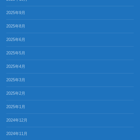
2025年9月
2025年8月
2025年6月
2025年5月
2025年4月
2025年3月
2025年2月
2025年1月
2024年12月
2024年11月