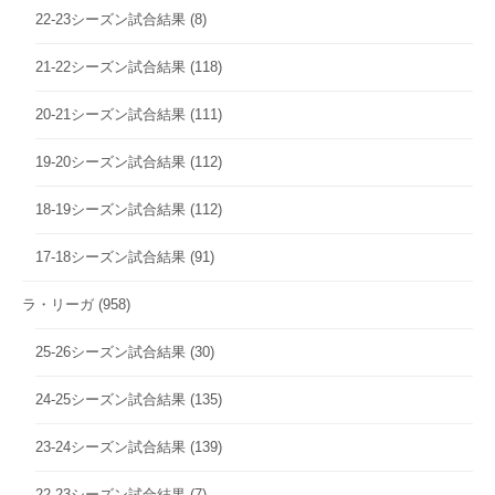
22-23シーズン試合結果
(8)
21-22シーズン試合結果
(118)
20-21シーズン試合結果
(111)
19-20シーズン試合結果
(112)
18-19シーズン試合結果
(112)
17-18シーズン試合結果
(91)
ラ・リーガ
(958)
25-26シーズン試合結果
(30)
24-25シーズン試合結果
(135)
23-24シーズン試合結果
(139)
22-23シーズン試合結果
(7)