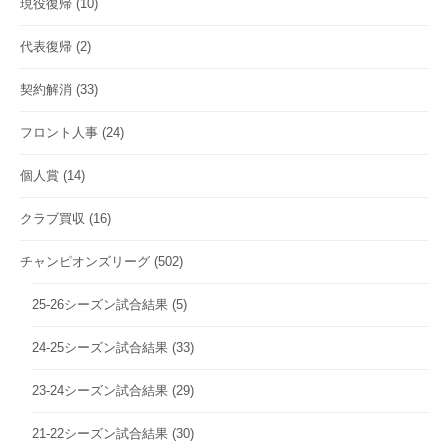
現役復帰
(10)
代表復帰
(2)
契約解消
(33)
フロント人事
(24)
個人賞
(14)
クラブ買収
(16)
チャンピオンズリーグ
(502)
25-26シーズン試合結果
(5)
24-25シーズン試合結果
(33)
23-24シーズン試合結果
(29)
21-22シーズン試合結果
(30)