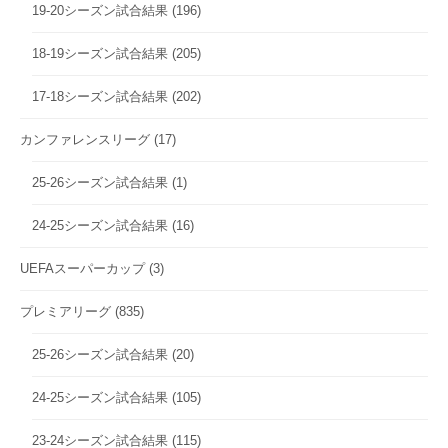
19-20シーズン試合結果
(196)
18-19シーズン試合結果
(205)
17-18シーズン試合結果
(202)
カンファレンスリーグ
(17)
25-26シーズン試合結果
(1)
24-25シーズン試合結果
(16)
UEFAスーパーカップ
(3)
プレミアリーグ
(835)
25-26シーズン試合結果
(20)
24-25シーズン試合結果
(105)
23-24シーズン試合結果
(115)