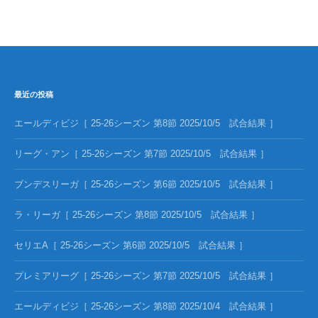
最近の投稿
エールディビジ［ 25-26シーズン 第8節 2025/10/5 試合結果 ］
リーグ・アン［ 25-26シーズン 第7節 2025/10/5 試合結果 ］
ブンデスリーガ［ 25-26シーズン 第6節 2025/10/5 試合結果 ］
ラ・リーガ［ 25-26シーズン 第8節 2025/10/5 試合結果 ］
セリエA［ 25-26シーズン 第6節 2025/10/5 試合結果 ］
プレミアリーグ［ 25-26シーズン 第7節 2025/10/5 試合結果 ］
エールディビジ［ 25-26シーズン 第8節 2025/10/4 試合結果 ］