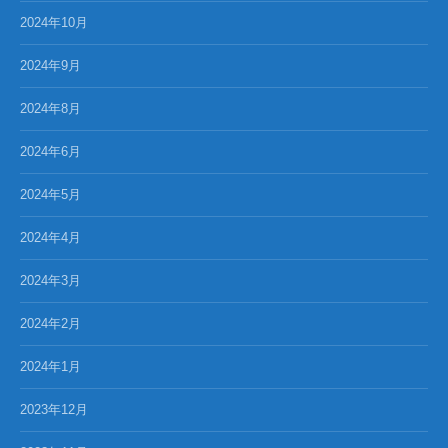
2024年10月
2024年9月
2024年8月
2024年6月
2024年5月
2024年4月
2024年3月
2024年2月
2024年1月
2023年12月