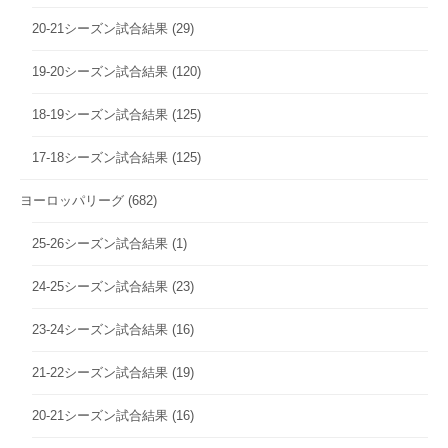
20-21シーズン試合結果
(29)
19-20シーズン試合結果
(120)
18-19シーズン試合結果
(125)
17-18シーズン試合結果
(125)
ヨーロッパリーグ
(682)
25-26シーズン試合結果
(1)
24-25シーズン試合結果
(23)
23-24シーズン試合結果
(16)
21-22シーズン試合結果
(19)
20-21シーズン試合結果
(16)