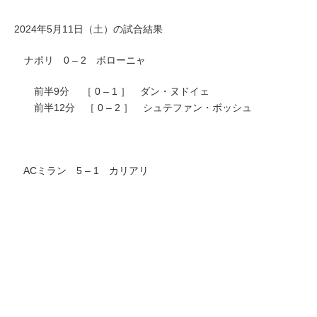
2024年5月11日（土）の試合結果
ナポリ 0 – 2 ボローニャ
前半9分 ［ 0 – 1 ］ ダン・ヌドイェ
前半12分 ［ 0 – 2 ］ シュテファン・ボッシュ
ACミラン 5 – 1 カリアリ