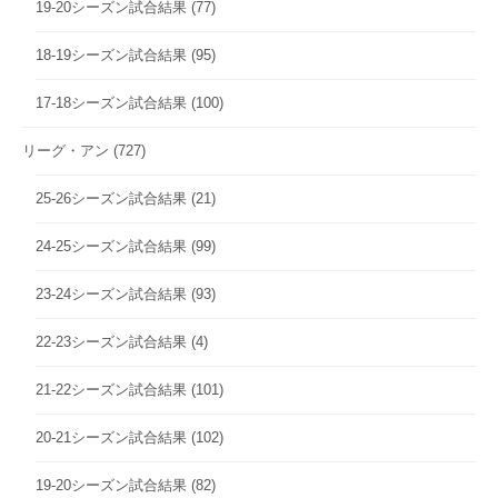
19-20シーズン試合結果
(77)
18-19シーズン試合結果
(95)
17-18シーズン試合結果
(100)
リーグ・アン
(727)
25-26シーズン試合結果
(21)
24-25シーズン試合結果
(99)
23-24シーズン試合結果
(93)
22-23シーズン試合結果
(4)
21-22シーズン試合結果
(101)
20-21シーズン試合結果
(102)
19-20シーズン試合結果
(82)