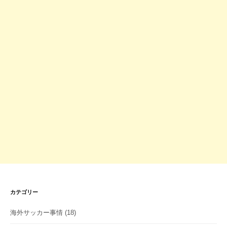
カテゴリー
海外サッカー事情
(18)