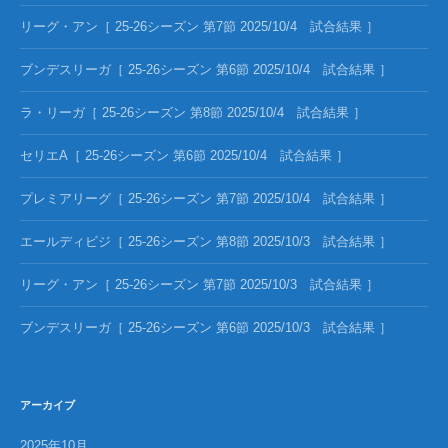
リーグ・アン［ 25-26シーズン 第7節 2025/10/4 試合結果 ］
ブンデスリーガ［ 25-26シーズン 第6節 2025/10/4 試合結果 ］
ラ・リーガ［ 25-26シーズン 第8節 2025/10/4 試合結果 ］
セリエA［ 25-26シーズン 第6節 2025/10/4 試合結果 ］
プレミアリーグ［ 25-26シーズン 第7節 2025/10/4 試合結果 ］
エールディビジ［ 25-26シーズン 第8節 2025/10/3 試合結果 ］
リーグ・アン［ 25-26シーズン 第7節 2025/10/3 試合結果 ］
ブンデスリーガ［ 25-26シーズン 第6節 2025/10/3 試合結果 ］
アーカイブ
2025年10月