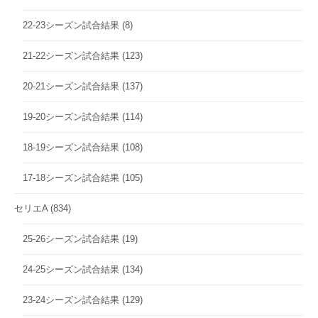
22-23シーズン試合結果
(8)
21-22シーズン試合結果
(123)
20-21シーズン試合結果
(137)
19-20シーズン試合結果
(114)
18-19シーズン試合結果
(108)
17-18シーズン試合結果
(105)
セリエA
(834)
25-26シーズン試合結果
(19)
24-25シーズン試合結果
(134)
23-24シーズン試合結果
(129)