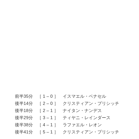
前半35分 ［ 1 – 0 ］ イスマエル・ベナセル
後半14分 ［ 2 – 0 ］ クリスティアン・プリシッチ
後半18分 ［ 2 – 1 ］ ナイタン・ナンデス
後半29分 ［ 3 – 1 ］ ティヤニ・レインダース
後半38分 ［ 4 – 1 ］ ラファエル・レオン
後半41分 ［ 5 – 1 ］ クリスティアン・プリシッチ