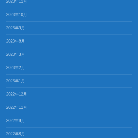
2023年11月
2023年10月
2023年9月
2023年8月
2023年3月
2023年2月
2023年1月
2022年12月
2022年11月
2022年9月
2022年8月