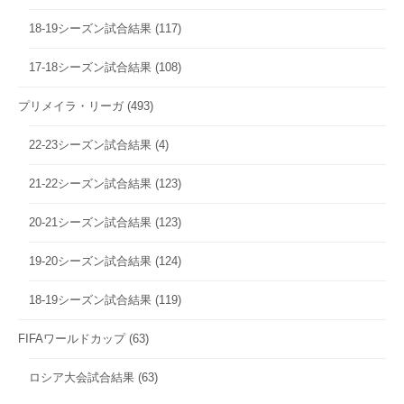
18-19シーズン試合結果
(117)
17-18シーズン試合結果
(108)
プリメイラ・リーガ
(493)
22-23シーズン試合結果
(4)
21-22シーズン試合結果
(123)
20-21シーズン試合結果
(123)
19-20シーズン試合結果
(124)
18-19シーズン試合結果
(119)
FIFAワールドカップ
(63)
ロシア大会試合結果
(63)