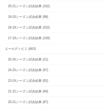
20-21シーズン試合結果
(102)
19-20シーズン試合結果
(98)
18-19シーズン試合結果
(102)
17-18シーズン試合結果
(100)
エールディビジ
(663)
25-26シーズン試合結果
(21)
24-25シーズン試合結果
(97)
23-24シーズン試合結果
(92)
21-22シーズン試合結果
(94)
20-21シーズン試合結果
(87)