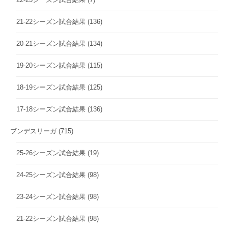
21-22シーズン試合結果
(136)
20-21シーズン試合結果
(134)
19-20シーズン試合結果
(115)
18-19シーズン試合結果
(125)
17-18シーズン試合結果
(136)
ブンデスリーガ
(715)
25-26シーズン試合結果
(19)
24-25シーズン試合結果
(98)
23-24シーズン試合結果
(98)
21-22シーズン試合結果
(98)