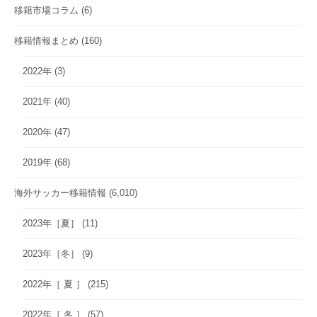
移籍市場コラム
(6)
移籍情報まとめ
(160)
2022年
(3)
2021年
(40)
2020年
(47)
2019年
(68)
海外サッカー移籍情報
(6,010)
2023年［夏］
(11)
2023年［冬］
(9)
2022年［ 夏 ］
(215)
2022年［ 冬 ］
(57)