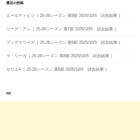
シ
最近の投稿
ョ
エールディビジ［ 25-26シーズン 第8節 2025/10/5 試合結果 ］
ン
リーグ・アン［ 25-26シーズン 第7節 2025/10/5 試合結果 ］
ブンデスリーガ［ 25-26シーズン 第6節 2025/10/5 試合結果 ］
ラ・リーガ［ 25-26シーズン 第8節 2025/10/5 試合結果 ］
セリエA［ 25-26シーズン 第6節 2025/10/5 試合結果 ］
PR