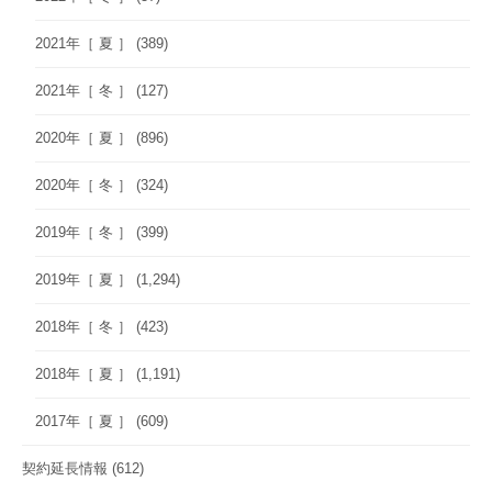
2021年［ 夏 ］
(389)
2021年［ 冬 ］
(127)
2020年［ 夏 ］
(896)
2020年［ 冬 ］
(324)
2019年［ 冬 ］
(399)
2019年［ 夏 ］
(1,294)
2018年［ 冬 ］
(423)
2018年［ 夏 ］
(1,191)
2017年［ 夏 ］
(609)
契約延長情報
(612)