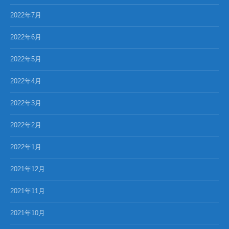
2022年7月
2022年6月
2022年5月
2022年4月
2022年3月
2022年2月
2022年1月
2021年12月
2021年11月
2021年10月