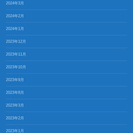
2024年3月
2024年2月
2024年1月
2023年12月
2023年11月
2023年10月
2023年9月
2023年8月
2023年3月
2023年2月
2023年1月