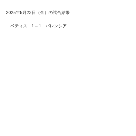
2025年5月23日（金）の試合結果
ベティス 1 – 1 バレンシア