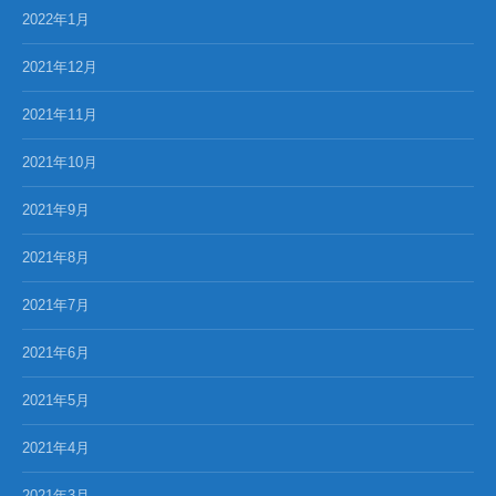
2022年1月
2021年12月
2021年11月
2021年10月
2021年9月
2021年8月
2021年7月
2021年6月
2021年5月
2021年4月
2021年3月