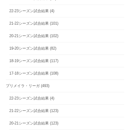
22-23シーズン試合結果
(4)
21-22シーズン試合結果
(101)
20-21シーズン試合結果
(102)
19-20シーズン試合結果
(82)
18-19シーズン試合結果
(117)
17-18シーズン試合結果
(108)
プリメイラ・リーガ
(493)
22-23シーズン試合結果
(4)
21-22シーズン試合結果
(123)
20-21シーズン試合結果
(123)