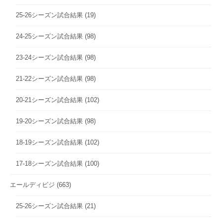
25-26シーズン試合結果
(19)
24-25シーズン試合結果
(98)
23-24シーズン試合結果
(98)
21-22シーズン試合結果
(98)
20-21シーズン試合結果
(102)
19-20シーズン試合結果
(98)
18-19シーズン試合結果
(102)
17-18シーズン試合結果
(100)
エールディビジ
(663)
25-26シーズン試合結果
(21)