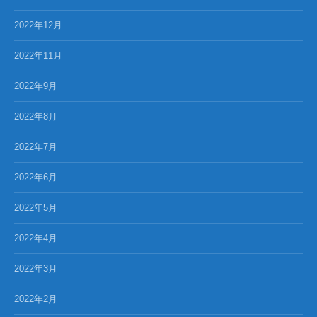
2022年12月
2022年11月
2022年9月
2022年8月
2022年7月
2022年6月
2022年5月
2022年4月
2022年3月
2022年2月