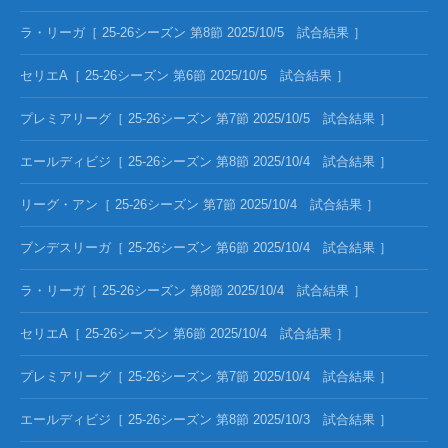
ラ・リーガ［ 25-26シーズン 第8節 2025/10/5 試合結果 ］
セリエA［ 25-26シーズン 第6節 2025/10/5 試合結果 ］
プレミアリーグ［ 25-26シーズン 第7節 2025/10/5 試合結果 ］
エールディビジ［ 25-26シーズン 第8節 2025/10/4 試合結果 ］
リーグ・アン［ 25-26シーズン 第7節 2025/10/4 試合結果 ］
ブンデスリーガ［ 25-26シーズン 第6節 2025/10/4 試合結果 ］
ラ・リーガ［ 25-26シーズン 第8節 2025/10/4 試合結果 ］
セリエA［ 25-26シーズン 第6節 2025/10/4 試合結果 ］
プレミアリーグ［ 25-26シーズン 第7節 2025/10/4 試合結果 ］
エールディビジ［ 25-26シーズン 第8節 2025/10/3 試合結果 ］