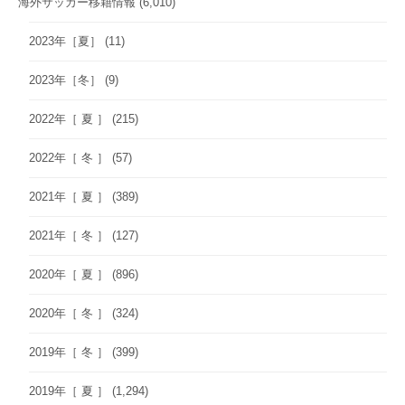
海外サッカー移籍情報
(6,010)
2023年［夏］
(11)
2023年［冬］
(9)
2022年［ 夏 ］
(215)
2022年［ 冬 ］
(57)
2021年［ 夏 ］
(389)
2021年［ 冬 ］
(127)
2020年［ 夏 ］
(896)
2020年［ 冬 ］
(324)
2019年［ 冬 ］
(399)
2019年［ 夏 ］
(1,294)