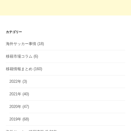
カテゴリー
海外サッカー事情
(18)
移籍市場コラム
(6)
移籍情報まとめ
(160)
2022年
(3)
2021年
(40)
2020年
(47)
2019年
(68)