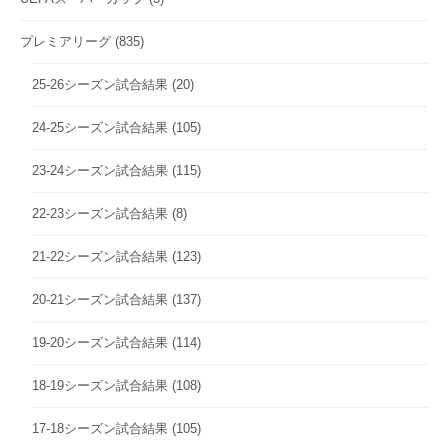
プレミアリーグ
(835)
25-26シーズン試合結果
(20)
24-25シーズン試合結果
(105)
23-24シーズン試合結果
(115)
22-23シーズン試合結果
(8)
21-22シーズン試合結果
(123)
20-21シーズン試合結果
(137)
19-20シーズン試合結果
(114)
18-19シーズン試合結果
(108)
17-18シーズン試合結果
(105)