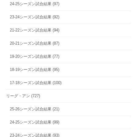
24-25シーズン試合結果
(97)
23-24シーズン試合結果
(92)
21-22シーズン試合結果
(94)
20-21シーズン試合結果
(87)
19-20シーズン試合結果
(77)
18-19シーズン試合結果
(95)
17-18シーズン試合結果
(100)
リーグ・アン
(727)
25-26シーズン試合結果
(21)
24-25シーズン試合結果
(99)
23-24シーズン試合結果
(93)