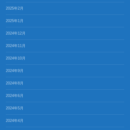
2025年2月
2025年1月
2024年12月
2024年11月
2024年10月
2024年9月
2024年8月
2024年6月
2024年5月
2024年4月