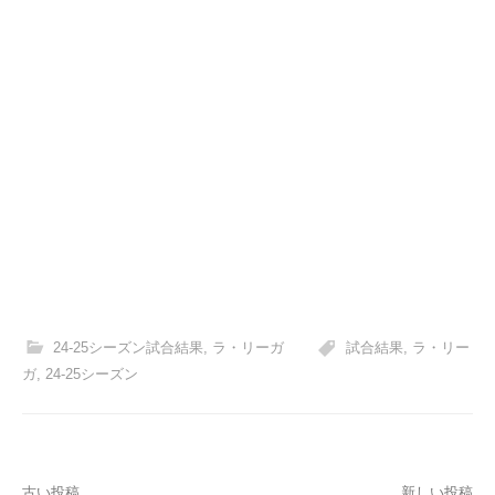
24-25シーズン試合結果
,
ラ・リーガ
試合結果
,
ラ・リー
ガ
,
24-25シーズン
古い投稿
新しい投稿