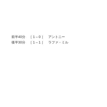
前半40分 ［ 1 – 0 ］ アントニー
後半30分 ［ 1 – 1 ］ ラファ・ミル