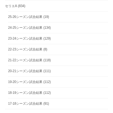
セリエA
(834)
25-26シーズン試合結果
(19)
24-25シーズン試合結果
(134)
23-24シーズン試合結果
(129)
22-23シーズン試合結果
(8)
21-22シーズン試合結果
(118)
20-21シーズン試合結果
(111)
19-20シーズン試合結果
(112)
18-19シーズン試合結果
(112)
17-18シーズン試合結果
(91)