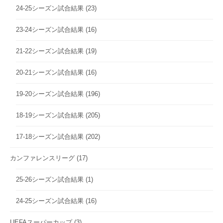
24-25シーズン試合結果
(23)
23-24シーズン試合結果
(16)
21-22シーズン試合結果
(19)
20-21シーズン試合結果
(16)
19-20シーズン試合結果
(196)
18-19シーズン試合結果
(205)
17-18シーズン試合結果
(202)
カンファレンスリーグ
(17)
25-26シーズン試合結果
(1)
24-25シーズン試合結果
(16)
UEFAスーパーカップ
(3)