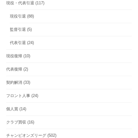
現役・代表引退
(117)
現役引退
(88)
監督引退
(5)
代表引退
(24)
現役復帰
(10)
代表復帰
(2)
契約解消
(33)
フロント人事
(24)
個人賞
(14)
クラブ買収
(16)
チャンピオンズリーグ
(502)