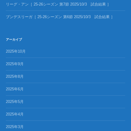
リーグ・アン［ 25-26シーズン 第7節 2025/10/3 試合結果 ］
ブンデスリーガ［ 25-26シーズン 第6節 2025/10/3 試合結果 ］
アーカイブ
2025年10月
2025年9月
2025年8月
2025年6月
2025年5月
2025年4月
2025年3月