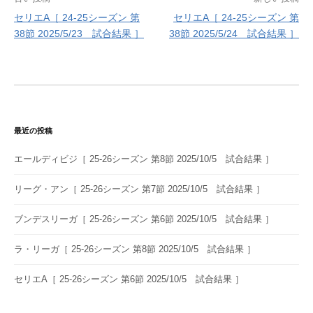
投
セリエA［ 24-25シーズン 第
セリエA［ 24-25シーズン 第
稿
38節 2025/5/23 試合結果 ］
38節 2025/5/24 試合結果 ］
ナ
ビ
ゲ
ー
最近の投稿
シ
エールディビジ［ 25-26シーズン 第8節 2025/10/5 試合結果 ］
ョ
ン
リーグ・アン［ 25-26シーズン 第7節 2025/10/5 試合結果 ］
ブンデスリーガ［ 25-26シーズン 第6節 2025/10/5 試合結果 ］
ラ・リーガ［ 25-26シーズン 第8節 2025/10/5 試合結果 ］
セリエA［ 25-26シーズン 第6節 2025/10/5 試合結果 ］