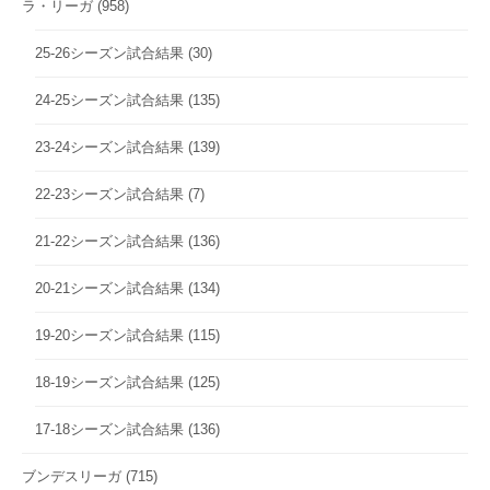
ラ・リーガ
(958)
25-26シーズン試合結果
(30)
24-25シーズン試合結果
(135)
23-24シーズン試合結果
(139)
22-23シーズン試合結果
(7)
21-22シーズン試合結果
(136)
20-21シーズン試合結果
(134)
19-20シーズン試合結果
(115)
18-19シーズン試合結果
(125)
17-18シーズン試合結果
(136)
ブンデスリーガ
(715)