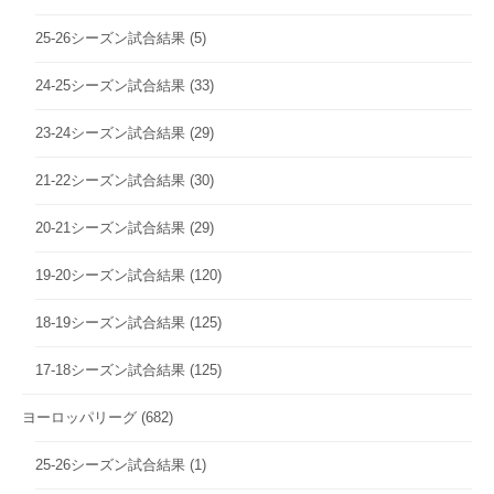
25-26シーズン試合結果
(5)
24-25シーズン試合結果
(33)
23-24シーズン試合結果
(29)
21-22シーズン試合結果
(30)
20-21シーズン試合結果
(29)
19-20シーズン試合結果
(120)
18-19シーズン試合結果
(125)
17-18シーズン試合結果
(125)
ヨーロッパリーグ
(682)
25-26シーズン試合結果
(1)