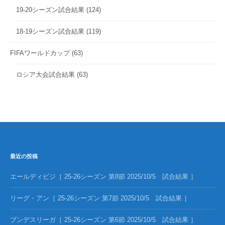
19-20シーズン試合結果
(124)
18-19シーズン試合結果
(119)
FIFAワールドカップ
(63)
ロシア大会試合結果
(63)
最近の投稿
エールディビジ［ 25-26シーズン 第8節 2025/10/5 試合結果 ］
リーグ・アン［ 25-26シーズン 第7節 2025/10/5 試合結果 ］
ブンデスリーガ［ 25-26シーズン 第6節 2025/10/5 試合結果 ］