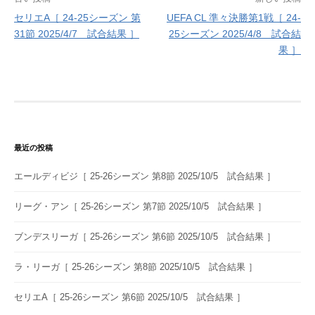
投
セリエA［ 24-25シーズン 第
UEFA CL 準々決勝第1戦［ 24-
稿
31節 2025/4/7 試合結果 ］
25シーズン 2025/4/8 試合結
ナ
果 ］
ビ
ゲ
ー
シ
最近の投稿
ョ
エールディビジ［ 25-26シーズン 第8節 2025/10/5 試合結果 ］
ン
リーグ・アン［ 25-26シーズン 第7節 2025/10/5 試合結果 ］
ブンデスリーガ［ 25-26シーズン 第6節 2025/10/5 試合結果 ］
ラ・リーガ［ 25-26シーズン 第8節 2025/10/5 試合結果 ］
セリエA［ 25-26シーズン 第6節 2025/10/5 試合結果 ］