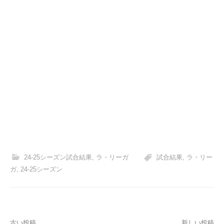
24-25シーズン試合結果
,
ラ・リーガ
試合結果
,
ラ・リー
ガ
,
24-25シーズン
古い投稿
新しい投稿