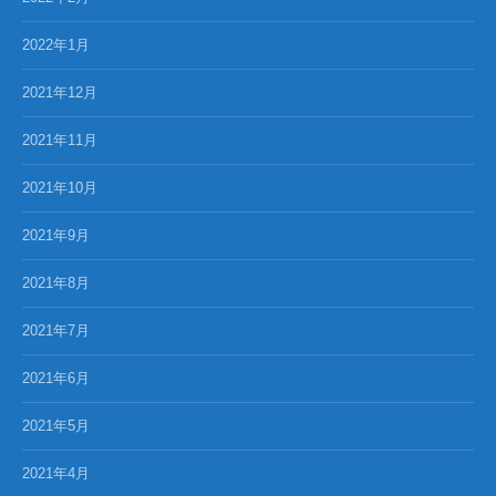
2022年1月
2021年12月
2021年11月
2021年10月
2021年9月
2021年8月
2021年7月
2021年6月
2021年5月
2021年4月