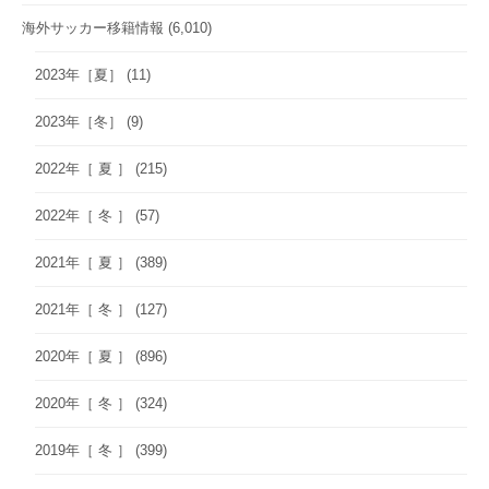
海外サッカー移籍情報
(6,010)
2023年［夏］
(11)
2023年［冬］
(9)
2022年［ 夏 ］
(215)
2022年［ 冬 ］
(57)
2021年［ 夏 ］
(389)
2021年［ 冬 ］
(127)
2020年［ 夏 ］
(896)
2020年［ 冬 ］
(324)
2019年［ 冬 ］
(399)