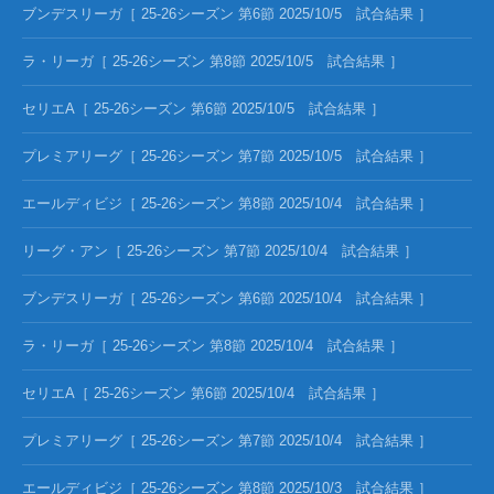
ブンデスリーガ［ 25-26シーズン 第6節 2025/10/5 試合結果 ］
ラ・リーガ［ 25-26シーズン 第8節 2025/10/5 試合結果 ］
セリエA［ 25-26シーズン 第6節 2025/10/5 試合結果 ］
プレミアリーグ［ 25-26シーズン 第7節 2025/10/5 試合結果 ］
エールディビジ［ 25-26シーズン 第8節 2025/10/4 試合結果 ］
リーグ・アン［ 25-26シーズン 第7節 2025/10/4 試合結果 ］
ブンデスリーガ［ 25-26シーズン 第6節 2025/10/4 試合結果 ］
ラ・リーガ［ 25-26シーズン 第8節 2025/10/4 試合結果 ］
セリエA［ 25-26シーズン 第6節 2025/10/4 試合結果 ］
プレミアリーグ［ 25-26シーズン 第7節 2025/10/4 試合結果 ］
エールディビジ［ 25-26シーズン 第8節 2025/10/3 試合結果 ］