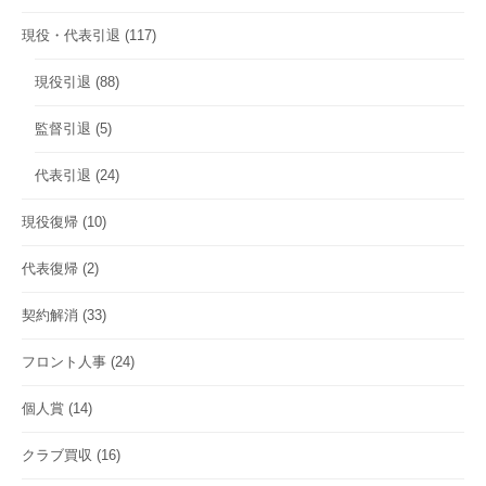
現役・代表引退
(117)
現役引退
(88)
監督引退
(5)
代表引退
(24)
現役復帰
(10)
代表復帰
(2)
契約解消
(33)
フロント人事
(24)
個人賞
(14)
クラブ買収
(16)