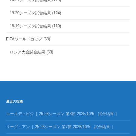
19-20シーズン試合結果
(124)
18-19シーズン試合結果
(119)
FIFAワールドカップ
(63)
ロシア大会試合結果
(63)
最近の投稿
エールディビジ［ 25-26シーズン 第8節 2025/10/5 試合結果 ］
リーグ・アン［ 25-26シーズン 第7節 2025/10/5 試合結果 ］