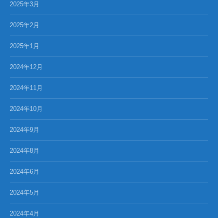
2025年3月
2025年2月
2025年1月
2024年12月
2024年11月
2024年10月
2024年9月
2024年8月
2024年6月
2024年5月
2024年4月