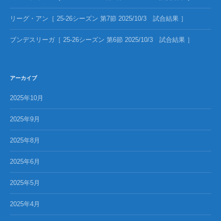
リーグ・アン［ 25-26シーズン 第7節 2025/10/3 試合結果 ］
ブンデスリーガ［ 25-26シーズン 第6節 2025/10/3 試合結果 ］
アーカイブ
2025年10月
2025年9月
2025年8月
2025年6月
2025年5月
2025年4月