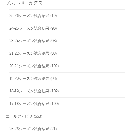
ブンデスリーガ
(715)
25-26シーズン試合結果
(19)
24-25シーズン試合結果
(98)
23-24シーズン試合結果
(98)
21-22シーズン試合結果
(98)
20-21シーズン試合結果
(102)
19-20シーズン試合結果
(98)
18-19シーズン試合結果
(102)
17-18シーズン試合結果
(100)
エールディビジ
(663)
25-26シーズン試合結果
(21)