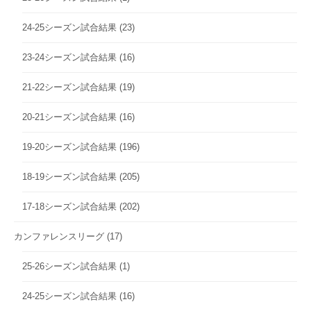
24-25シーズン試合結果
(23)
23-24シーズン試合結果
(16)
21-22シーズン試合結果
(19)
20-21シーズン試合結果
(16)
19-20シーズン試合結果
(196)
18-19シーズン試合結果
(205)
17-18シーズン試合結果
(202)
カンファレンスリーグ
(17)
25-26シーズン試合結果
(1)
24-25シーズン試合結果
(16)