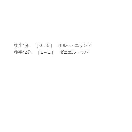
後半4分 ［ 0 – 1 ］ ホルヘ・エランド
後半42分 ［ 1 – 1 ］ ダニエル・ラバ