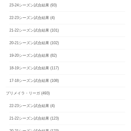
23-24シーズン試合結果
(93)
22-23シーズン試合結果
(4)
21-22シーズン試合結果
(101)
20-21シーズン試合結果
(102)
19-20シーズン試合結果
(82)
18-19シーズン試合結果
(117)
17-18シーズン試合結果
(108)
プリメイラ・リーガ
(493)
22-23シーズン試合結果
(4)
21-22シーズン試合結果
(123)
20-21シーズン試合結果
(123)