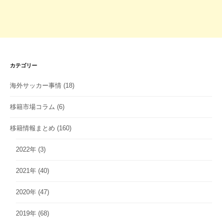
カテゴリー
海外サッカー事情
(18)
移籍市場コラム
(6)
移籍情報まとめ
(160)
2022年
(3)
2021年
(40)
2020年
(47)
2019年
(68)