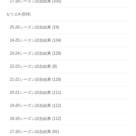
17-18シーズン試合結果
(105)
セリエA
(834)
25-26シーズン試合結果
(19)
24-25シーズン試合結果
(134)
23-24シーズン試合結果
(129)
22-23シーズン試合結果
(8)
21-22シーズン試合結果
(118)
20-21シーズン試合結果
(111)
19-20シーズン試合結果
(112)
18-19シーズン試合結果
(112)
17-18シーズン試合結果
(91)