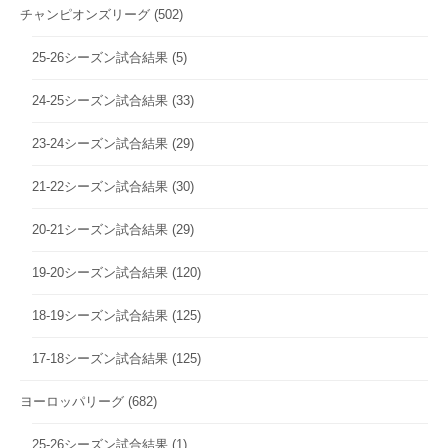
チャンピオンズリーグ
(502)
25-26シーズン試合結果
(5)
24-25シーズン試合結果
(33)
23-24シーズン試合結果
(29)
21-22シーズン試合結果
(30)
20-21シーズン試合結果
(29)
19-20シーズン試合結果
(120)
18-19シーズン試合結果
(125)
17-18シーズン試合結果
(125)
ヨーロッパリーグ
(682)
25-26シーズン試合結果
(1)