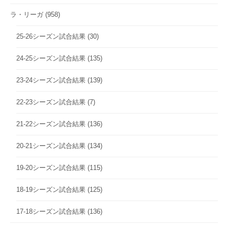
ラ・リーガ
(958)
25-26シーズン試合結果
(30)
24-25シーズン試合結果
(135)
23-24シーズン試合結果
(139)
22-23シーズン試合結果
(7)
21-22シーズン試合結果
(136)
20-21シーズン試合結果
(134)
19-20シーズン試合結果
(115)
18-19シーズン試合結果
(125)
17-18シーズン試合結果
(136)