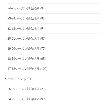
24-25シーズン試合結果
(97)
23-24シーズン試合結果
(92)
21-22シーズン試合結果
(94)
20-21シーズン試合結果
(87)
19-20シーズン試合結果
(77)
18-19シーズン試合結果
(95)
17-18シーズン試合結果
(100)
リーグ・アン
(727)
25-26シーズン試合結果
(21)
24-25シーズン試合結果
(99)