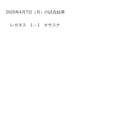
2025年4月7日（月）の試合結果
レガネス 1 – 1 オサスナ