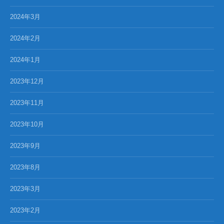
2024年3月
2024年2月
2024年1月
2023年12月
2023年11月
2023年10月
2023年9月
2023年8月
2023年3月
2023年2月