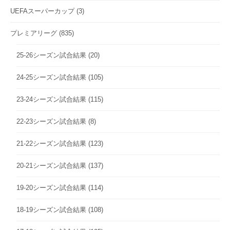
UEFAスーパーカップ
(3)
プレミアリーグ
(835)
25-26シーズン試合結果
(20)
24-25シーズン試合結果
(105)
23-24シーズン試合結果
(115)
22-23シーズン試合結果
(8)
21-22シーズン試合結果
(123)
20-21シーズン試合結果
(137)
19-20シーズン試合結果
(114)
18-19シーズン試合結果
(108)