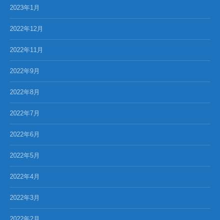
2023年1月
2022年12月
2022年11月
2022年9月
2022年8月
2022年7月
2022年6月
2022年5月
2022年4月
2022年3月
2022年2月