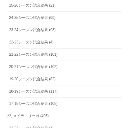
25-26シーズン試合結果
(21)
24-25シーズン試合結果
(99)
23-24シーズン試合結果
(93)
22-23シーズン試合結果
(4)
21-22シーズン試合結果
(101)
20-21シーズン試合結果
(102)
19-20シーズン試合結果
(82)
18-19シーズン試合結果
(117)
17-18シーズン試合結果
(108)
プリメイラ・リーガ
(493)