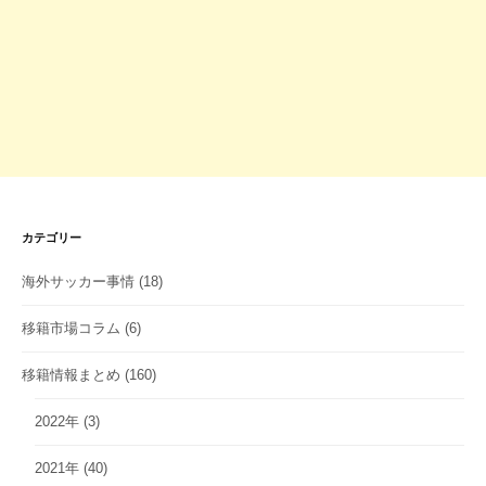
カテゴリー
海外サッカー事情
(18)
移籍市場コラム
(6)
移籍情報まとめ
(160)
2022年
(3)
2021年
(40)