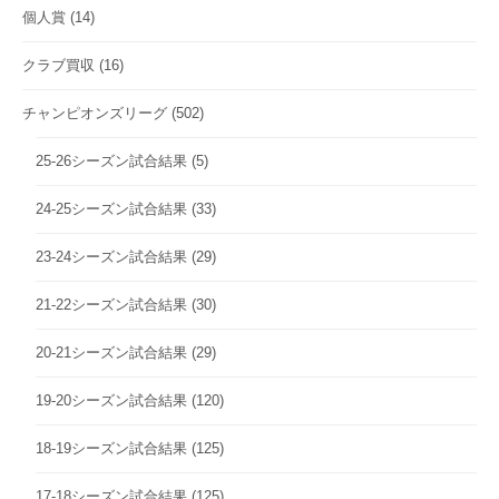
個人賞
(14)
クラブ買収
(16)
チャンピオンズリーグ
(502)
25-26シーズン試合結果
(5)
24-25シーズン試合結果
(33)
23-24シーズン試合結果
(29)
21-22シーズン試合結果
(30)
20-21シーズン試合結果
(29)
19-20シーズン試合結果
(120)
18-19シーズン試合結果
(125)
17-18シーズン試合結果
(125)