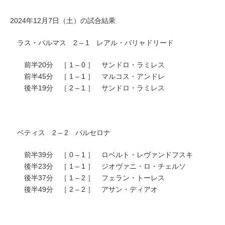
2024年12月7日（土）の試合結果
ラス・パルマス 2 – 1 レアル・バリャドリード
前半20分 ［ 1 – 0 ］ サンドロ・ラミレス
前半45分 ［ 1 – 1 ］ マルコス・アンドレ
後半19分 ［ 2 – 1 ］ サンドロ・ラミレス
ベティス 2 – 2 バルセロナ
前半39分 ［ 0 – 1 ］ ロベルト・レヴァンドフスキ
後半23分 ［ 1 – 1 ］ ジオヴァニ・ロ・チェルソ
後半37分 ［ 1 – 2 ］ フェラン・トーレス
後半49分 ［ 2 – 2 ］ アサン・ディアオ