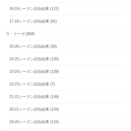
18-19シーズン試合結果
(112)
17-18シーズン試合結果
(91)
ラ・リーガ
(958)
25-26シーズン試合結果
(30)
24-25シーズン試合結果
(135)
23-24シーズン試合結果
(139)
22-23シーズン試合結果
(7)
21-22シーズン試合結果
(136)
20-21シーズン試合結果
(134)
19-20シーズン試合結果
(115)