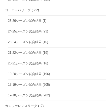
ヨーロッパリーグ
(682)
25-26シーズン試合結果
(1)
24-25シーズン試合結果
(23)
23-24シーズン試合結果
(16)
21-22シーズン試合結果
(19)
20-21シーズン試合結果
(16)
19-20シーズン試合結果
(196)
18-19シーズン試合結果
(205)
17-18シーズン試合結果
(202)
カンファレンスリーグ
(17)