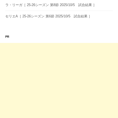
ラ・リーガ［ 25-26シーズン 第8節 2025/10/5 試合結果 ］
セリエA［ 25-26シーズン 第6節 2025/10/5 試合結果 ］
PR