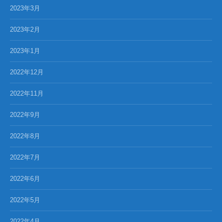
2023年3月
2023年2月
2023年1月
2022年12月
2022年11月
2022年9月
2022年8月
2022年7月
2022年6月
2022年5月
2022年4月