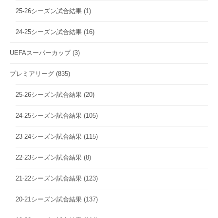
25-26シーズン試合結果
(1)
24-25シーズン試合結果
(16)
UEFAスーパーカップ
(3)
プレミアリーグ
(835)
25-26シーズン試合結果
(20)
24-25シーズン試合結果
(105)
23-24シーズン試合結果
(115)
22-23シーズン試合結果
(8)
21-22シーズン試合結果
(123)
20-21シーズン試合結果
(137)