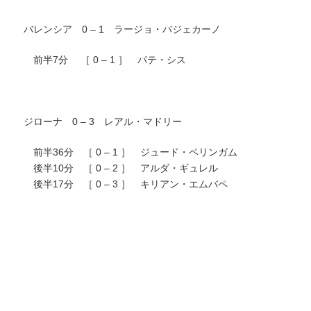
バレンシア 0 – 1 ラージョ・バジェカーノ
前半7分 ［ 0 – 1 ］ パテ・シス
ジローナ 0 – 3 レアル・マドリー
前半36分 ［ 0 – 1 ］ ジュード・ベリンガム
後半10分 ［ 0 – 2 ］ アルダ・ギュレル
後半17分 ［ 0 – 3 ］ キリアン・エムバペ