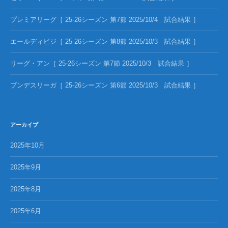
プレミアリーグ［ 25-26シーズン 第7節 2025/10/4 試合結果 ］
エールディビジ［ 25-26シーズン 第8節 2025/10/3 試合結果 ］
リーグ・アン［ 25-26シーズン 第7節 2025/10/3 試合結果 ］
ブンデスリーガ［ 25-26シーズン 第6節 2025/10/3 試合結果 ］
アーカイブ
2025年10月
2025年9月
2025年8月
2025年6月