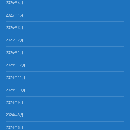
2025年5月
2025年4月
2025年3月
2025年2月
2025年1月
2024年12月
2024年11月
2024年10月
2024年9月
2024年8月
2024年6月