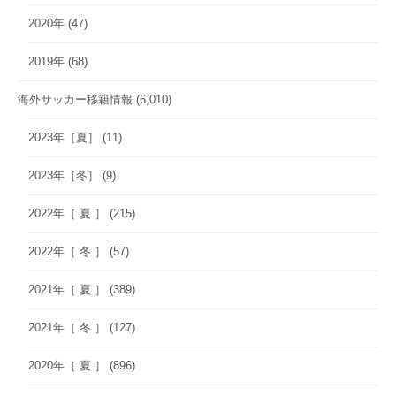
2020年
(47)
2019年
(68)
海外サッカー移籍情報
(6,010)
2023年［夏］
(11)
2023年［冬］
(9)
2022年［ 夏 ］
(215)
2022年［ 冬 ］
(57)
2021年［ 夏 ］
(389)
2021年［ 冬 ］
(127)
2020年［ 夏 ］
(896)