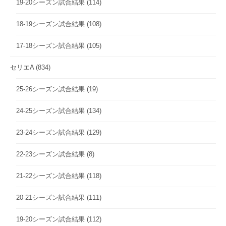
19-20シーズン試合結果
(114)
18-19シーズン試合結果
(108)
17-18シーズン試合結果
(105)
セリエA
(834)
25-26シーズン試合結果
(19)
24-25シーズン試合結果
(134)
23-24シーズン試合結果
(129)
22-23シーズン試合結果
(8)
21-22シーズン試合結果
(118)
20-21シーズン試合結果
(111)
19-20シーズン試合結果
(112)