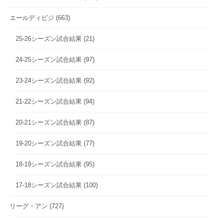
エールディビジ
(663)
25-26シーズン試合結果
(21)
24-25シーズン試合結果
(97)
23-24シーズン試合結果
(92)
21-22シーズン試合結果
(94)
20-21シーズン試合結果
(87)
19-20シーズン試合結果
(77)
18-19シーズン試合結果
(95)
17-18シーズン試合結果
(100)
リーグ・アン
(727)