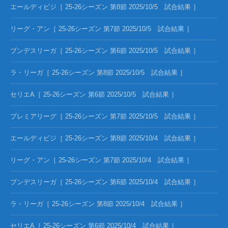
エールディビジ［ 25-26シーズン 第8節 2025/10/5 試合結果 ］
リーグ・アン［ 25-26シーズン 第7節 2025/10/5 試合結果 ］
ブンデスリーガ［ 25-26シーズン 第6節 2025/10/5 試合結果 ］
ラ・リーガ［ 25-26シーズン 第8節 2025/10/5 試合結果 ］
セリエA［ 25-26シーズン 第6節 2025/10/5 試合結果 ］
プレミアリーグ［ 25-26シーズン 第7節 2025/10/5 試合結果 ］
エールディビジ［ 25-26シーズン 第8節 2025/10/4 試合結果 ］
リーグ・アン［ 25-26シーズン 第7節 2025/10/4 試合結果 ］
ブンデスリーガ［ 25-26シーズン 第6節 2025/10/4 試合結果 ］
ラ・リーガ［ 25-26シーズン 第8節 2025/10/4 試合結果 ］
セリエA［ 25-26シーズン 第6節 2025/10/4 試合結果 ］