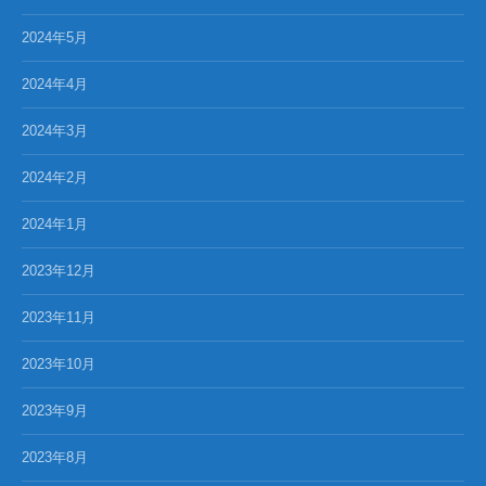
2024年5月
2024年4月
2024年3月
2024年2月
2024年1月
2023年12月
2023年11月
2023年10月
2023年9月
2023年8月