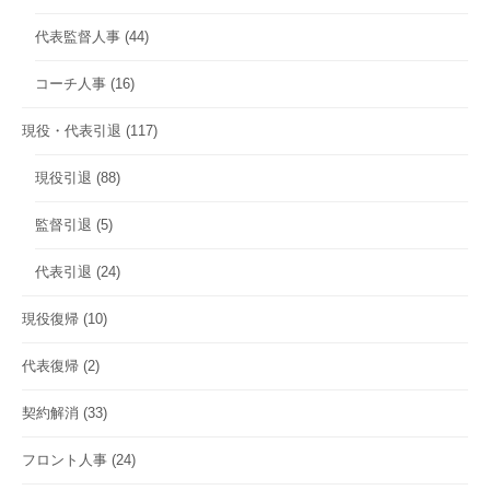
代表監督人事
(44)
コーチ人事
(16)
現役・代表引退
(117)
現役引退
(88)
監督引退
(5)
代表引退
(24)
現役復帰
(10)
代表復帰
(2)
契約解消
(33)
フロント人事
(24)