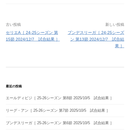
投
古い投稿
新しい投稿
セリエA［ 24-25シーズン 第
ブンデスリーガ［ 24-25シーズ
稿
15節 2024/12/7 試合結果 ］
ン 第13節 2024/12/7 試合結
ナ
果 ］
ビ
ゲ
ー
シ
最近の投稿
ョ
エールディビジ［ 25-26シーズン 第8節 2025/10/5 試合結果 ］
ン
リーグ・アン［ 25-26シーズン 第7節 2025/10/5 試合結果 ］
ブンデスリーガ［ 25-26シーズン 第6節 2025/10/5 試合結果 ］