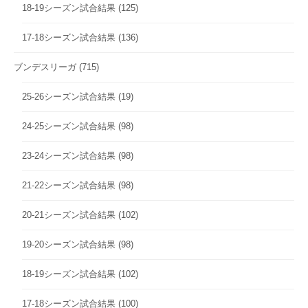
18-19シーズン試合結果
(125)
17-18シーズン試合結果
(136)
ブンデスリーガ
(715)
25-26シーズン試合結果
(19)
24-25シーズン試合結果
(98)
23-24シーズン試合結果
(98)
21-22シーズン試合結果
(98)
20-21シーズン試合結果
(102)
19-20シーズン試合結果
(98)
18-19シーズン試合結果
(102)
17-18シーズン試合結果
(100)