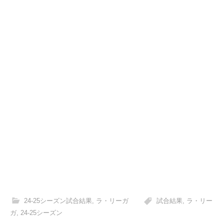
24-25シーズン試合結果
,
ラ・リーガ
試合結果
,
ラ・リー
ガ
,
24-25シーズン