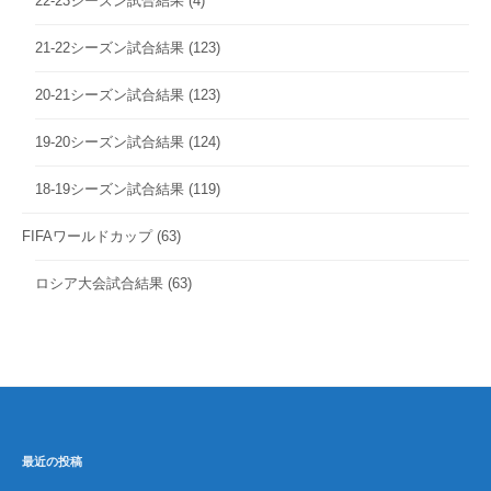
22-23シーズン試合結果
(4)
21-22シーズン試合結果
(123)
20-21シーズン試合結果
(123)
19-20シーズン試合結果
(124)
18-19シーズン試合結果
(119)
FIFAワールドカップ
(63)
ロシア大会試合結果
(63)
最近の投稿