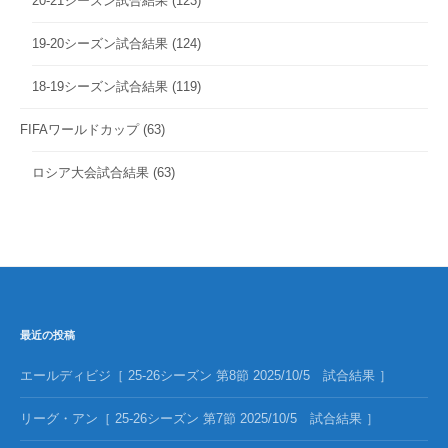
20-21シーズン試合結果
(123)
19-20シーズン試合結果
(124)
18-19シーズン試合結果
(119)
FIFAワールドカップ
(63)
ロシア大会試合結果
(63)
最近の投稿
エールディビジ［ 25-26シーズン 第8節 2025/10/5 試合結果 ］
リーグ・アン［ 25-26シーズン 第7節 2025/10/5 試合結果 ］