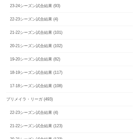
23-24シーズン試合結果
(93)
22-23シーズン試合結果
(4)
21-22シーズン試合結果
(101)
20-21シーズン試合結果
(102)
19-20シーズン試合結果
(82)
18-19シーズン試合結果
(117)
17-18シーズン試合結果
(108)
プリメイラ・リーガ
(493)
22-23シーズン試合結果
(4)
21-22シーズン試合結果
(123)