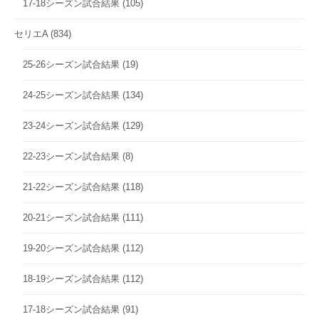
17-18シーズン試合結果
(105)
セリエA
(834)
25-26シーズン試合結果
(19)
24-25シーズン試合結果
(134)
23-24シーズン試合結果
(129)
22-23シーズン試合結果
(8)
21-22シーズン試合結果
(118)
20-21シーズン試合結果
(111)
19-20シーズン試合結果
(112)
18-19シーズン試合結果
(112)
17-18シーズン試合結果
(91)