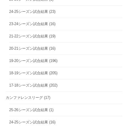
24-25シーズン試合結果
(23)
23-24シーズン試合結果
(16)
21-22シーズン試合結果
(19)
20-21シーズン試合結果
(16)
19-20シーズン試合結果
(196)
18-19シーズン試合結果
(205)
17-18シーズン試合結果
(202)
カンファレンスリーグ
(17)
25-26シーズン試合結果
(1)
24-25シーズン試合結果
(16)