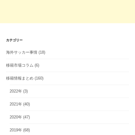
カテゴリー
海外サッカー事情
(18)
移籍市場コラム
(6)
移籍情報まとめ
(160)
2022年
(3)
2021年
(40)
2020年
(47)
2019年
(68)