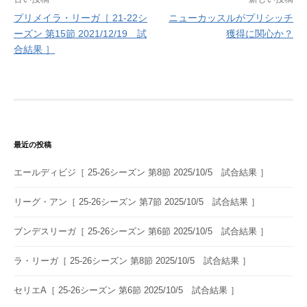
投
プリメイラ・リーガ［ 21-22シ
ニューカッスルがプリシッチ
稿
ーズン 第15節 2021/12/19 試
獲得に関心か？
ナ
合結果 ］
ビ
ゲ
ー
シ
最近の投稿
ョ
エールディビジ［ 25-26シーズン 第8節 2025/10/5 試合結果 ］
ン
リーグ・アン［ 25-26シーズン 第7節 2025/10/5 試合結果 ］
ブンデスリーガ［ 25-26シーズン 第6節 2025/10/5 試合結果 ］
ラ・リーガ［ 25-26シーズン 第8節 2025/10/5 試合結果 ］
セリエA［ 25-26シーズン 第6節 2025/10/5 試合結果 ］