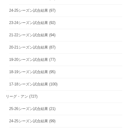
24-25シーズン試合結果
(97)
23-24シーズン試合結果
(92)
21-22シーズン試合結果
(94)
20-21シーズン試合結果
(87)
19-20シーズン試合結果
(77)
18-19シーズン試合結果
(95)
17-18シーズン試合結果
(100)
リーグ・アン
(727)
25-26シーズン試合結果
(21)
24-25シーズン試合結果
(99)