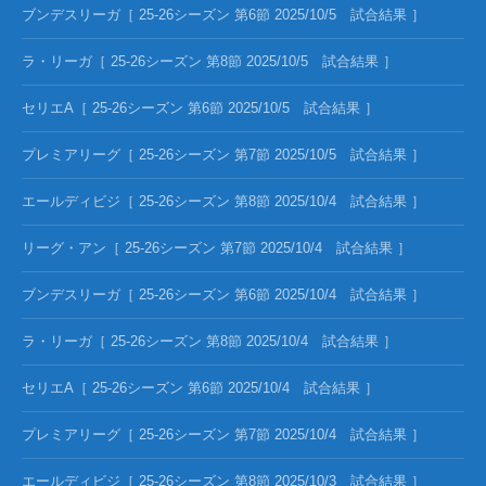
ブンデスリーガ［ 25-26シーズン 第6節 2025/10/5 試合結果 ］
ラ・リーガ［ 25-26シーズン 第8節 2025/10/5 試合結果 ］
セリエA［ 25-26シーズン 第6節 2025/10/5 試合結果 ］
プレミアリーグ［ 25-26シーズン 第7節 2025/10/5 試合結果 ］
エールディビジ［ 25-26シーズン 第8節 2025/10/4 試合結果 ］
リーグ・アン［ 25-26シーズン 第7節 2025/10/4 試合結果 ］
ブンデスリーガ［ 25-26シーズン 第6節 2025/10/4 試合結果 ］
ラ・リーガ［ 25-26シーズン 第8節 2025/10/4 試合結果 ］
セリエA［ 25-26シーズン 第6節 2025/10/4 試合結果 ］
プレミアリーグ［ 25-26シーズン 第7節 2025/10/4 試合結果 ］
エールディビジ［ 25-26シーズン 第8節 2025/10/3 試合結果 ］