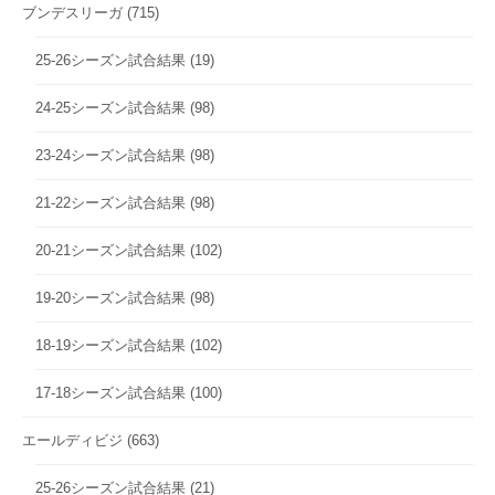
ブンデスリーガ
(715)
25-26シーズン試合結果
(19)
24-25シーズン試合結果
(98)
23-24シーズン試合結果
(98)
21-22シーズン試合結果
(98)
20-21シーズン試合結果
(102)
19-20シーズン試合結果
(98)
18-19シーズン試合結果
(102)
17-18シーズン試合結果
(100)
エールディビジ
(663)
25-26シーズン試合結果
(21)