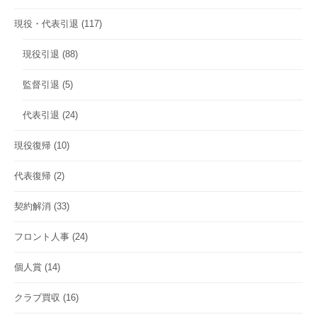
現役・代表引退
(117)
現役引退
(88)
監督引退
(5)
代表引退
(24)
現役復帰
(10)
代表復帰
(2)
契約解消
(33)
フロント人事
(24)
個人賞
(14)
クラブ買収
(16)