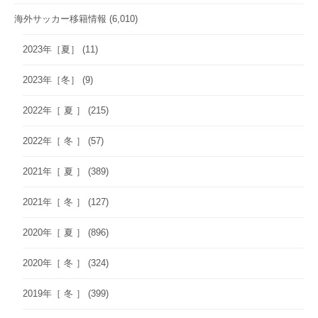
海外サッカー移籍情報
(6,010)
2023年［夏］
(11)
2023年［冬］
(9)
2022年［ 夏 ］
(215)
2022年［ 冬 ］
(57)
2021年［ 夏 ］
(389)
2021年［ 冬 ］
(127)
2020年［ 夏 ］
(896)
2020年［ 冬 ］
(324)
2019年［ 冬 ］
(399)