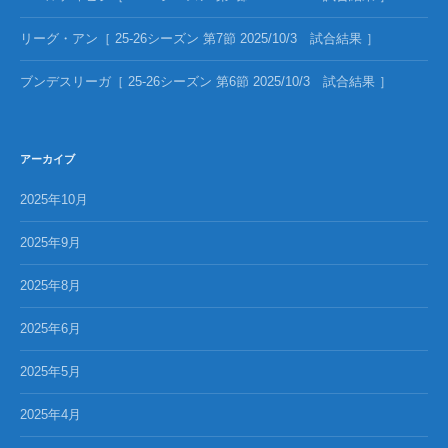
リーグ・アン［ 25-26シーズン 第7節 2025/10/3 試合結果 ］
ブンデスリーガ［ 25-26シーズン 第6節 2025/10/3 試合結果 ］
アーカイブ
2025年10月
2025年9月
2025年8月
2025年6月
2025年5月
2025年4月