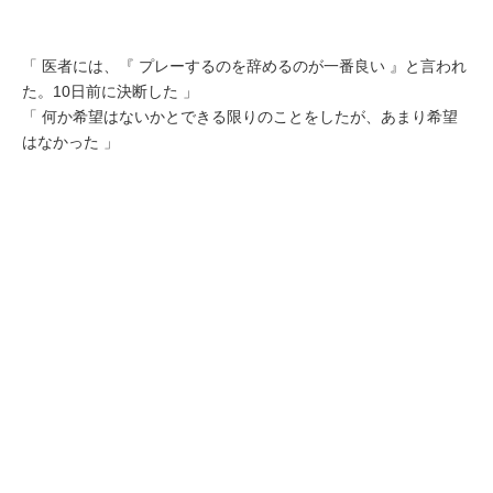
「 医者には、『 プレーするのを辞めるのが一番良い 』と言われ
た。10日前に決断した 」
「 何か希望はないかとできる限りのことをしたが、あまり希望
はなかった 」