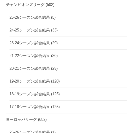
チャンピオンズリーグ
(502)
25-26シーズン試合結果
(5)
24-25シーズン試合結果
(33)
23-24シーズン試合結果
(29)
21-22シーズン試合結果
(30)
20-21シーズン試合結果
(29)
19-20シーズン試合結果
(120)
18-19シーズン試合結果
(125)
17-18シーズン試合結果
(125)
ヨーロッパリーグ
(682)
25-26シーズン試合結果
(1)