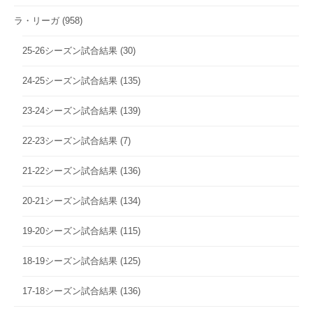
ラ・リーガ
(958)
25-26シーズン試合結果
(30)
24-25シーズン試合結果
(135)
23-24シーズン試合結果
(139)
22-23シーズン試合結果
(7)
21-22シーズン試合結果
(136)
20-21シーズン試合結果
(134)
19-20シーズン試合結果
(115)
18-19シーズン試合結果
(125)
17-18シーズン試合結果
(136)