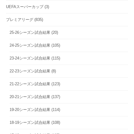
UEFAスーパーカップ
(3)
プレミアリーグ
(835)
25-26シーズン試合結果
(20)
24-25シーズン試合結果
(105)
23-24シーズン試合結果
(115)
22-23シーズン試合結果
(8)
21-22シーズン試合結果
(123)
20-21シーズン試合結果
(137)
19-20シーズン試合結果
(114)
18-19シーズン試合結果
(108)