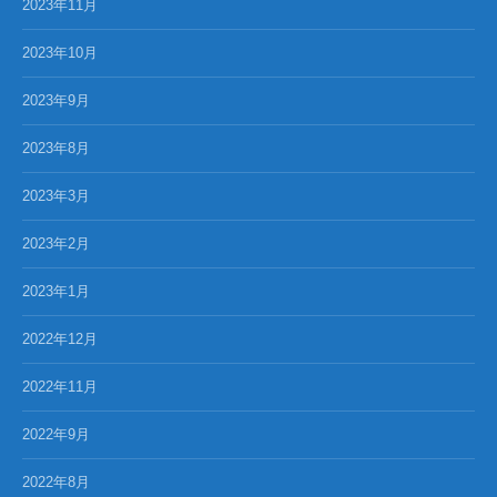
2023年11月
2023年10月
2023年9月
2023年8月
2023年3月
2023年2月
2023年1月
2022年12月
2022年11月
2022年9月
2022年8月