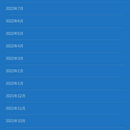
2022年7月
2022年6月
2022年5月
2022年4月
2022年3月
2022年2月
2022年1月
2021年12月
2021年11月
2021年10月