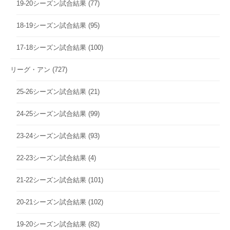
19-20シーズン試合結果
(77)
18-19シーズン試合結果
(95)
17-18シーズン試合結果
(100)
リーグ・アン
(727)
25-26シーズン試合結果
(21)
24-25シーズン試合結果
(99)
23-24シーズン試合結果
(93)
22-23シーズン試合結果
(4)
21-22シーズン試合結果
(101)
20-21シーズン試合結果
(102)
19-20シーズン試合結果
(82)