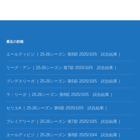
最近の投稿
エールディビジ［ 25-26シーズン 第8節 2025/10/5 試合結果 ］
リーグ・アン［ 25-26シーズン 第7節 2025/10/5 試合結果 ］
ブンデスリーガ［ 25-26シーズン 第6節 2025/10/5 試合結果 ］
ラ・リーガ［ 25-26シーズン 第8節 2025/10/5 試合結果 ］
セリエA［ 25-26シーズン 第6節 2025/10/5 試合結果 ］
プレミアリーグ［ 25-26シーズン 第7節 2025/10/5 試合結果 ］
エールディビジ［ 25-26シーズン 第8節 2025/10/4 試合結果 ］