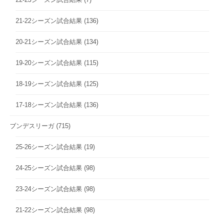
21-22シーズン試合結果
(136)
20-21シーズン試合結果
(134)
19-20シーズン試合結果
(115)
18-19シーズン試合結果
(125)
17-18シーズン試合結果
(136)
ブンデスリーガ
(715)
25-26シーズン試合結果
(19)
24-25シーズン試合結果
(98)
23-24シーズン試合結果
(98)
21-22シーズン試合結果
(98)