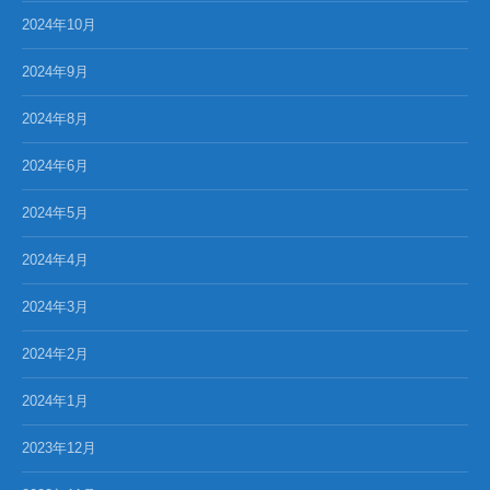
2024年10月
2024年9月
2024年8月
2024年6月
2024年5月
2024年4月
2024年3月
2024年2月
2024年1月
2023年12月