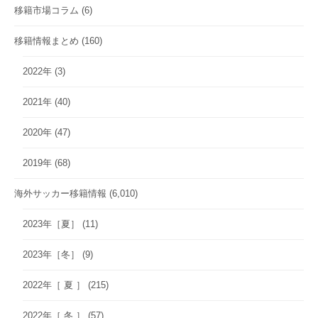
移籍市場コラム
(6)
移籍情報まとめ
(160)
2022年
(3)
2021年
(40)
2020年
(47)
2019年
(68)
海外サッカー移籍情報
(6,010)
2023年［夏］
(11)
2023年［冬］
(9)
2022年［ 夏 ］
(215)
2022年［ 冬 ］
(57)