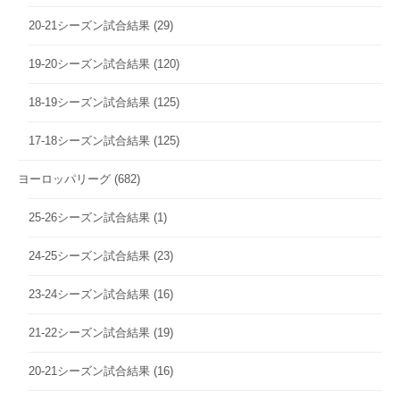
20-21シーズン試合結果
(29)
19-20シーズン試合結果
(120)
18-19シーズン試合結果
(125)
17-18シーズン試合結果
(125)
ヨーロッパリーグ
(682)
25-26シーズン試合結果
(1)
24-25シーズン試合結果
(23)
23-24シーズン試合結果
(16)
21-22シーズン試合結果
(19)
20-21シーズン試合結果
(16)