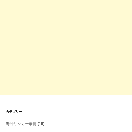
カテゴリー
海外サッカー事情
(18)