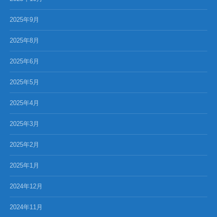
2025年9月
2025年8月
2025年6月
2025年5月
2025年4月
2025年3月
2025年2月
2025年1月
2024年12月
2024年11月