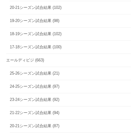
20-21シーズン試合結果
(102)
19-20シーズン試合結果
(98)
18-19シーズン試合結果
(102)
17-18シーズン試合結果
(100)
エールディビジ
(663)
25-26シーズン試合結果
(21)
24-25シーズン試合結果
(97)
23-24シーズン試合結果
(92)
21-22シーズン試合結果
(94)
20-21シーズン試合結果
(87)