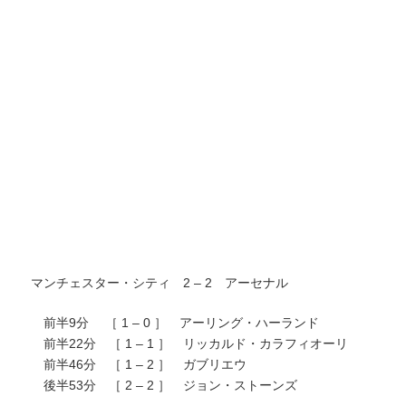
マンチェスター・シティ 2 – 2 アーセナル
前半9分 ［ 1 – 0 ］ アーリング・ハーランド
前半22分 ［ 1 – 1 ］ リッカルド・カラフィオーリ
前半46分 ［ 1 – 2 ］ ガブリエウ
後半53分 ［ 2 – 2 ］ ジョン・ストーンズ