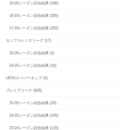
19-20シーズン試合結果
(196)
18-19シーズン試合結果
(205)
17-18シーズン試合結果
(202)
カンファレンスリーグ
(17)
25-26シーズン試合結果
(1)
24-25シーズン試合結果
(16)
UEFAスーパーカップ
(3)
プレミアリーグ
(835)
25-26シーズン試合結果
(20)
24-25シーズン試合結果
(105)
23-24シーズン試合結果
(115)