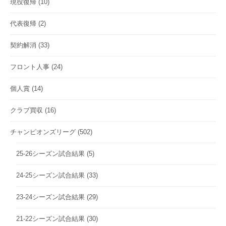
現役復帰
(10)
代表復帰
(2)
契約解消
(33)
フロント人事
(24)
個人賞
(14)
クラブ買収
(16)
チャンピオンズリーグ
(502)
25-26シーズン試合結果
(5)
24-25シーズン試合結果
(33)
23-24シーズン試合結果
(29)
21-22シーズン試合結果
(30)