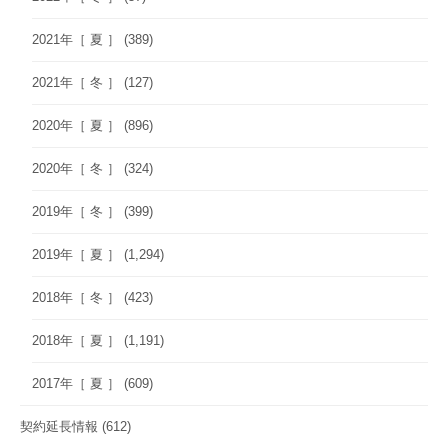
2021年［ 夏 ］
(389)
2021年［ 冬 ］
(127)
2020年［ 夏 ］
(896)
2020年［ 冬 ］
(324)
2019年［ 冬 ］
(399)
2019年［ 夏 ］
(1,294)
2018年［ 冬 ］
(423)
2018年［ 夏 ］
(1,191)
2017年［ 夏 ］
(609)
契約延長情報
(612)