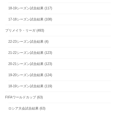
18-19シーズン試合結果
(117)
17-18シーズン試合結果
(108)
プリメイラ・リーガ
(493)
22-23シーズン試合結果
(4)
21-22シーズン試合結果
(123)
20-21シーズン試合結果
(123)
19-20シーズン試合結果
(124)
18-19シーズン試合結果
(119)
FIFAワールドカップ
(63)
ロシア大会試合結果
(63)