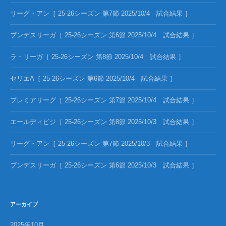
リーグ・アン［ 25-26シーズン 第7節 2025/10/4 試合結果 ］
ブンデスリーガ［ 25-26シーズン 第6節 2025/10/4 試合結果 ］
ラ・リーガ［ 25-26シーズン 第8節 2025/10/4 試合結果 ］
セリエA［ 25-26シーズン 第6節 2025/10/4 試合結果 ］
プレミアリーグ［ 25-26シーズン 第7節 2025/10/4 試合結果 ］
エールディビジ［ 25-26シーズン 第8節 2025/10/3 試合結果 ］
リーグ・アン［ 25-26シーズン 第7節 2025/10/3 試合結果 ］
ブンデスリーガ［ 25-26シーズン 第6節 2025/10/3 試合結果 ］
アーカイブ
2025年10月