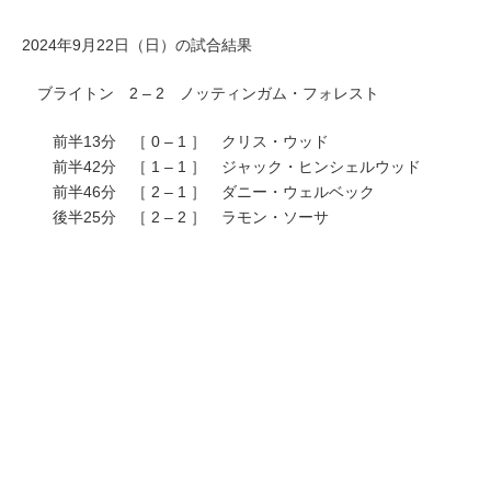
2024年9月22日（日）の試合結果
ブライトン 2 – 2 ノッティンガム・フォレスト
前半13分 ［ 0 – 1 ］ クリス・ウッド
前半42分 ［ 1 – 1 ］ ジャック・ヒンシェルウッド
前半46分 ［ 2 – 1 ］ ダニー・ウェルベック
後半25分 ［ 2 – 2 ］ ラモン・ソーサ