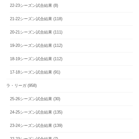
22-23シーズン試合結果
(8)
21-22シーズン試合結果
(118)
20-21シーズン試合結果
(111)
19-20シーズン試合結果
(112)
18-19シーズン試合結果
(112)
17-18シーズン試合結果
(91)
ラ・リーガ
(958)
25-26シーズン試合結果
(30)
24-25シーズン試合結果
(135)
23-24シーズン試合結果
(139)
22-23シーズン試合結果
(7)