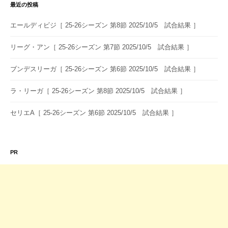
シ
最近の投稿
ョ
エールディビジ［ 25-26シーズン 第8節 2025/10/5 試合結果 ］
ン
リーグ・アン［ 25-26シーズン 第7節 2025/10/5 試合結果 ］
ブンデスリーガ［ 25-26シーズン 第6節 2025/10/5 試合結果 ］
ラ・リーガ［ 25-26シーズン 第8節 2025/10/5 試合結果 ］
セリエA［ 25-26シーズン 第6節 2025/10/5 試合結果 ］
PR