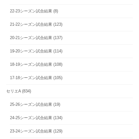
22-23シーズン試合結果
(8)
21-22シーズン試合結果
(123)
20-21シーズン試合結果
(137)
19-20シーズン試合結果
(114)
18-19シーズン試合結果
(108)
17-18シーズン試合結果
(105)
セリエA
(834)
25-26シーズン試合結果
(19)
24-25シーズン試合結果
(134)
23-24シーズン試合結果
(129)