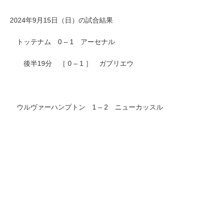
2024年9月15日（日）の試合結果
トッテナム 0 – 1 アーセナル
後半19分 ［ 0 – 1 ］ ガブリエウ
ウルヴァーハンプトン 1 – 2 ニューカッスル