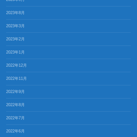
2023年8月
2023年3月
2023年2月
2023年1月
2022年12月
2022年11月
2022年9月
2022年8月
2022年7月
2022年6月