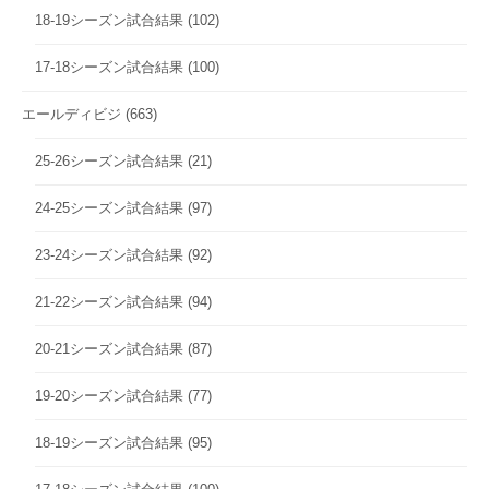
18-19シーズン試合結果
(102)
17-18シーズン試合結果
(100)
エールディビジ
(663)
25-26シーズン試合結果
(21)
24-25シーズン試合結果
(97)
23-24シーズン試合結果
(92)
21-22シーズン試合結果
(94)
20-21シーズン試合結果
(87)
19-20シーズン試合結果
(77)
18-19シーズン試合結果
(95)