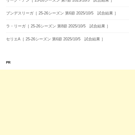
リーグ・アン［ 25-26シーズン 第7節 2025/10/5 試合結果 ］
ブンデスリーガ［ 25-26シーズン 第6節 2025/10/5 試合結果 ］
ラ・リーガ［ 25-26シーズン 第8節 2025/10/5 試合結果 ］
セリエA［ 25-26シーズン 第6節 2025/10/5 試合結果 ］
PR