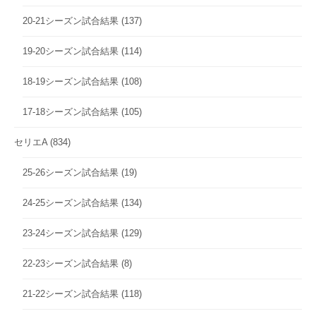
20-21シーズン試合結果
(137)
19-20シーズン試合結果
(114)
18-19シーズン試合結果
(108)
17-18シーズン試合結果
(105)
セリエA
(834)
25-26シーズン試合結果
(19)
24-25シーズン試合結果
(134)
23-24シーズン試合結果
(129)
22-23シーズン試合結果
(8)
21-22シーズン試合結果
(118)