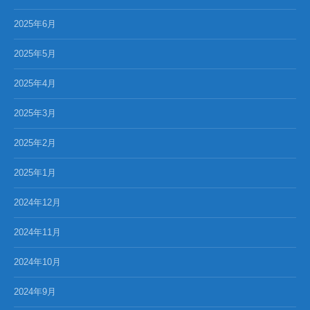
2025年6月
2025年5月
2025年4月
2025年3月
2025年2月
2025年1月
2024年12月
2024年11月
2024年10月
2024年9月