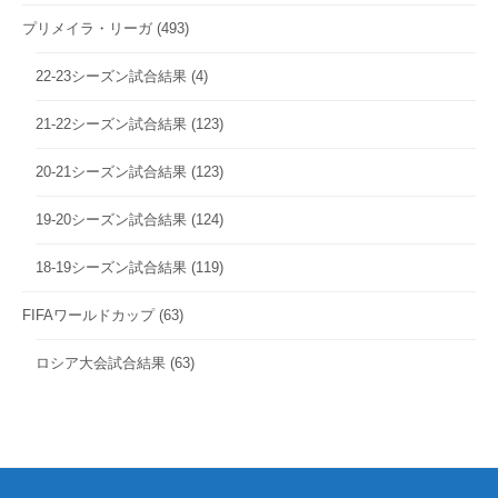
プリメイラ・リーガ
(493)
22-23シーズン試合結果
(4)
21-22シーズン試合結果
(123)
20-21シーズン試合結果
(123)
19-20シーズン試合結果
(124)
18-19シーズン試合結果
(119)
FIFAワールドカップ
(63)
ロシア大会試合結果
(63)