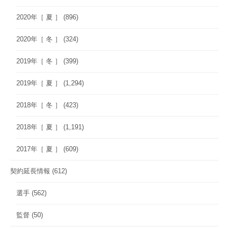
2020年［ 夏 ］
(896)
2020年［ 冬 ］
(324)
2019年［ 冬 ］
(399)
2019年［ 夏 ］
(1,294)
2018年［ 冬 ］
(423)
2018年［ 夏 ］
(1,191)
2017年［ 夏 ］
(609)
契約延長情報
(612)
選手
(562)
監督
(50)