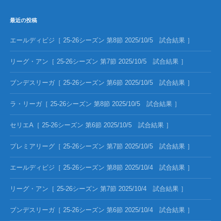
最近の投稿
エールディビジ［ 25-26シーズン 第8節 2025/10/5 試合結果 ］
リーグ・アン［ 25-26シーズン 第7節 2025/10/5 試合結果 ］
ブンデスリーガ［ 25-26シーズン 第6節 2025/10/5 試合結果 ］
ラ・リーガ［ 25-26シーズン 第8節 2025/10/5 試合結果 ］
セリエA［ 25-26シーズン 第6節 2025/10/5 試合結果 ］
プレミアリーグ［ 25-26シーズン 第7節 2025/10/5 試合結果 ］
エールディビジ［ 25-26シーズン 第8節 2025/10/4 試合結果 ］
リーグ・アン［ 25-26シーズン 第7節 2025/10/4 試合結果 ］
ブンデスリーガ［ 25-26シーズン 第6節 2025/10/4 試合結果 ］