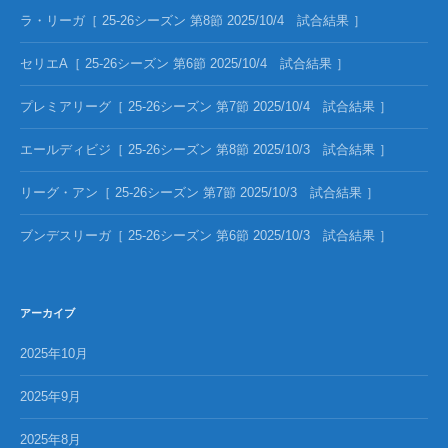
ラ・リーガ［ 25-26シーズン 第8節 2025/10/4 試合結果 ］
セリエA［ 25-26シーズン 第6節 2025/10/4 試合結果 ］
プレミアリーグ［ 25-26シーズン 第7節 2025/10/4 試合結果 ］
エールディビジ［ 25-26シーズン 第8節 2025/10/3 試合結果 ］
リーグ・アン［ 25-26シーズン 第7節 2025/10/3 試合結果 ］
ブンデスリーガ［ 25-26シーズン 第6節 2025/10/3 試合結果 ］
アーカイブ
2025年10月
2025年9月
2025年8月