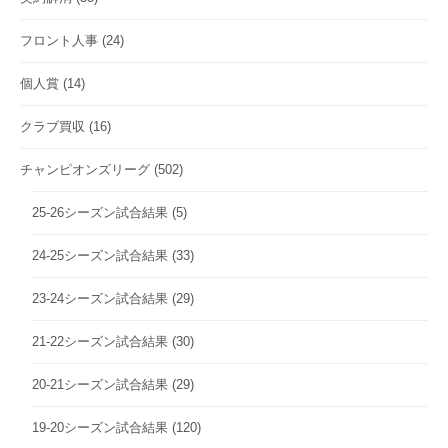
フロント人事
(24)
個人賞
(14)
クラブ買収
(16)
チャンピオンズリーグ
(502)
25-26シーズン試合結果
(5)
24-25シーズン試合結果
(33)
23-24シーズン試合結果
(29)
21-22シーズン試合結果
(30)
20-21シーズン試合結果
(29)
19-20シーズン試合結果
(120)