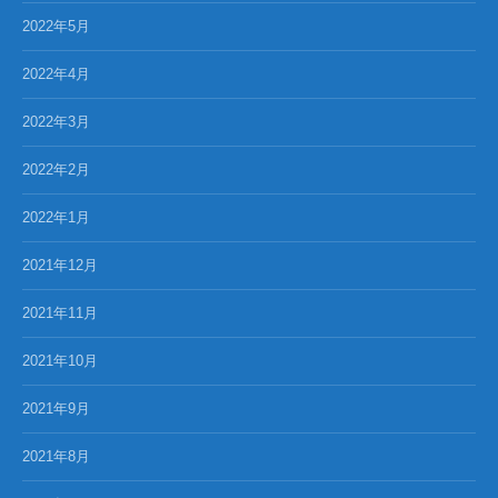
2022年5月
2022年4月
2022年3月
2022年2月
2022年1月
2021年12月
2021年11月
2021年10月
2021年9月
2021年8月