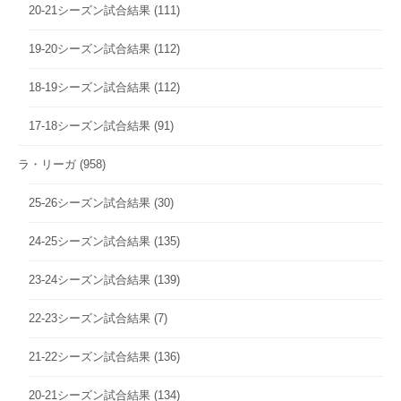
20-21シーズン試合結果
(111)
19-20シーズン試合結果
(112)
18-19シーズン試合結果
(112)
17-18シーズン試合結果
(91)
ラ・リーガ
(958)
25-26シーズン試合結果
(30)
24-25シーズン試合結果
(135)
23-24シーズン試合結果
(139)
22-23シーズン試合結果
(7)
21-22シーズン試合結果
(136)
20-21シーズン試合結果
(134)