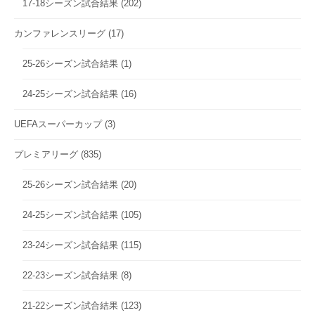
17-18シーズン試合結果
(202)
カンファレンスリーグ
(17)
25-26シーズン試合結果
(1)
24-25シーズン試合結果
(16)
UEFAスーパーカップ
(3)
プレミアリーグ
(835)
25-26シーズン試合結果
(20)
24-25シーズン試合結果
(105)
23-24シーズン試合結果
(115)
22-23シーズン試合結果
(8)
21-22シーズン試合結果
(123)