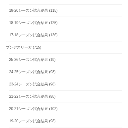
19-20シーズン試合結果
(115)
18-19シーズン試合結果
(125)
17-18シーズン試合結果
(136)
ブンデスリーガ
(715)
25-26シーズン試合結果
(19)
24-25シーズン試合結果
(98)
23-24シーズン試合結果
(98)
21-22シーズン試合結果
(98)
20-21シーズン試合結果
(102)
19-20シーズン試合結果
(98)