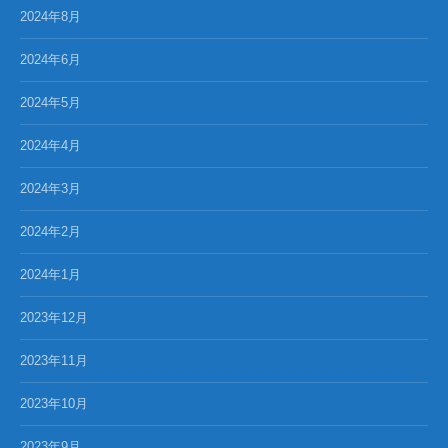
2024年8月
2024年6月
2024年5月
2024年4月
2024年3月
2024年2月
2024年1月
2023年12月
2023年11月
2023年10月
2023年9月