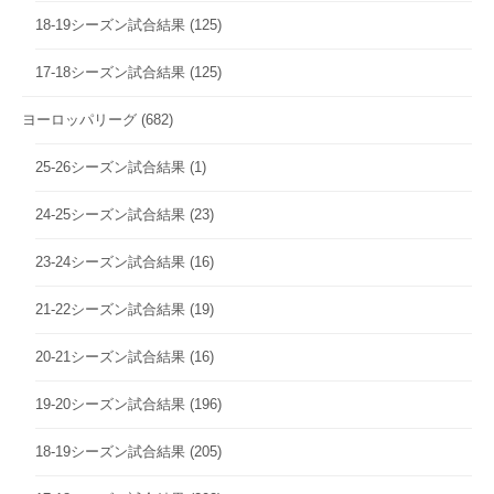
18-19シーズン試合結果
(125)
17-18シーズン試合結果
(125)
ヨーロッパリーグ
(682)
25-26シーズン試合結果
(1)
24-25シーズン試合結果
(23)
23-24シーズン試合結果
(16)
21-22シーズン試合結果
(19)
20-21シーズン試合結果
(16)
19-20シーズン試合結果
(196)
18-19シーズン試合結果
(205)