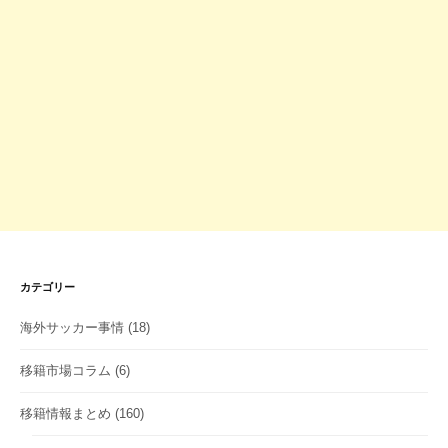
カテゴリー
海外サッカー事情
(18)
移籍市場コラム
(6)
移籍情報まとめ
(160)