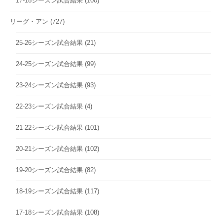
17-18シーズン試合結果
(100)
リーグ・アン
(727)
25-26シーズン試合結果
(21)
24-25シーズン試合結果
(99)
23-24シーズン試合結果
(93)
22-23シーズン試合結果
(4)
21-22シーズン試合結果
(101)
20-21シーズン試合結果
(102)
19-20シーズン試合結果
(82)
18-19シーズン試合結果
(117)
17-18シーズン試合結果
(108)