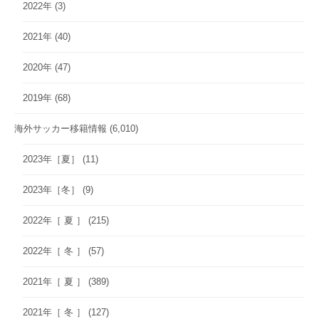
2022年
(3)
2021年
(40)
2020年
(47)
2019年
(68)
海外サッカー移籍情報
(6,010)
2023年［夏］
(11)
2023年［冬］
(9)
2022年［ 夏 ］
(215)
2022年［ 冬 ］
(57)
2021年［ 夏 ］
(389)
2021年［ 冬 ］
(127)