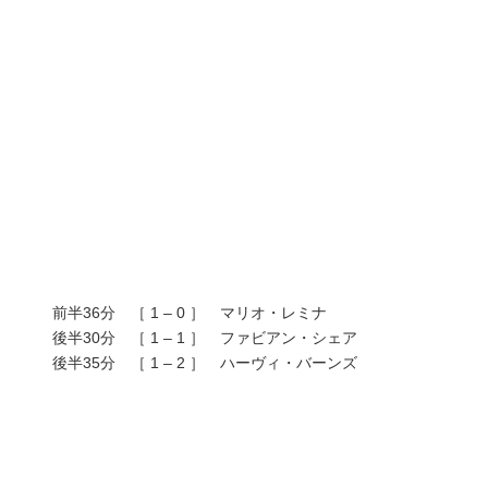
前半36分 ［ 1 – 0 ］ マリオ・レミナ
後半30分 ［ 1 – 1 ］ ファビアン・シェア
後半35分 ［ 1 – 2 ］ ハーヴィ・バーンズ