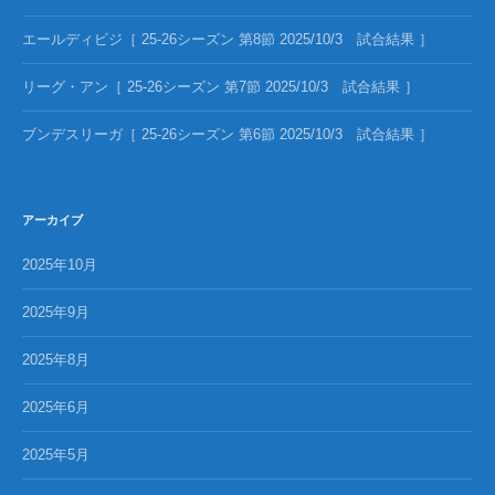
エールディビジ［ 25-26シーズン 第8節 2025/10/3 試合結果 ］
リーグ・アン［ 25-26シーズン 第7節 2025/10/3 試合結果 ］
ブンデスリーガ［ 25-26シーズン 第6節 2025/10/3 試合結果 ］
アーカイブ
2025年10月
2025年9月
2025年8月
2025年6月
2025年5月