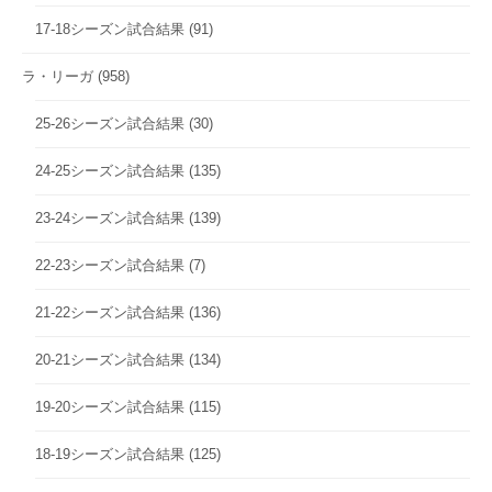
17-18シーズン試合結果
(91)
ラ・リーガ
(958)
25-26シーズン試合結果
(30)
24-25シーズン試合結果
(135)
23-24シーズン試合結果
(139)
22-23シーズン試合結果
(7)
21-22シーズン試合結果
(136)
20-21シーズン試合結果
(134)
19-20シーズン試合結果
(115)
18-19シーズン試合結果
(125)