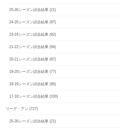
25-26シーズン試合結果
(21)
24-25シーズン試合結果
(97)
23-24シーズン試合結果
(92)
21-22シーズン試合結果
(94)
20-21シーズン試合結果
(87)
19-20シーズン試合結果
(77)
18-19シーズン試合結果
(95)
17-18シーズン試合結果
(100)
リーグ・アン
(727)
25-26シーズン試合結果
(21)