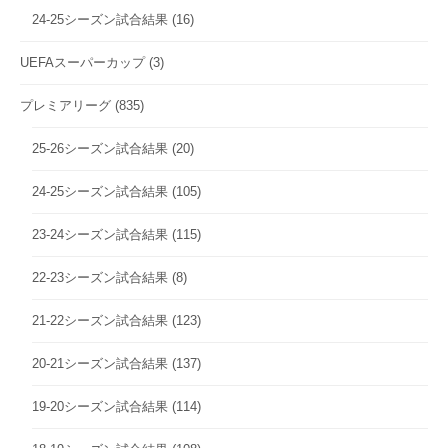
24-25シーズン試合結果
(16)
UEFAスーパーカップ
(3)
プレミアリーグ
(835)
25-26シーズン試合結果
(20)
24-25シーズン試合結果
(105)
23-24シーズン試合結果
(115)
22-23シーズン試合結果
(8)
21-22シーズン試合結果
(123)
20-21シーズン試合結果
(137)
19-20シーズン試合結果
(114)