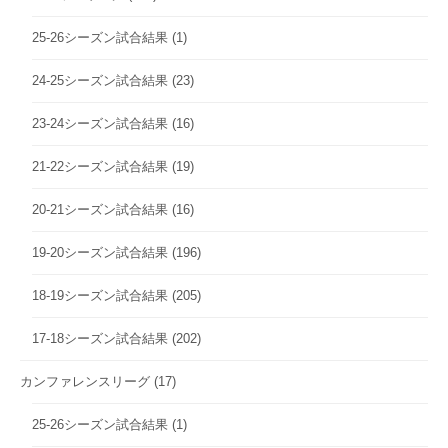
25-26シーズン試合結果
(1)
24-25シーズン試合結果
(23)
23-24シーズン試合結果
(16)
21-22シーズン試合結果
(19)
20-21シーズン試合結果
(16)
19-20シーズン試合結果
(196)
18-19シーズン試合結果
(205)
17-18シーズン試合結果
(202)
カンファレンスリーグ
(17)
25-26シーズン試合結果
(1)