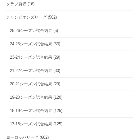
クラブ買収
(16)
チャンピオンズリーグ
(502)
25-26シーズン試合結果
(5)
24-25シーズン試合結果
(33)
23-24シーズン試合結果
(29)
21-22シーズン試合結果
(30)
20-21シーズン試合結果
(29)
19-20シーズン試合結果
(120)
18-19シーズン試合結果
(125)
17-18シーズン試合結果
(125)
ヨーロッパリーグ
(682)