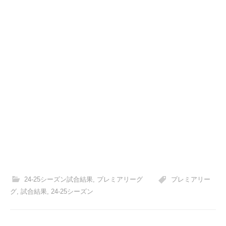
24-25シーズン試合結果
,
プレミアリーグ
プレミアリー
グ
,
試合結果
,
24-25シーズン