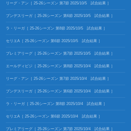
リーグ・アン［ 25-26シーズン 第7節 2025/10/5 試合結果 ］
ブンデスリーガ［ 25-26シーズン 第6節 2025/10/5 試合結果 ］
ラ・リーガ［ 25-26シーズン 第8節 2025/10/5 試合結果 ］
セリエA［ 25-26シーズン 第6節 2025/10/5 試合結果 ］
プレミアリーグ［ 25-26シーズン 第7節 2025/10/5 試合結果 ］
エールディビジ［ 25-26シーズン 第8節 2025/10/4 試合結果 ］
リーグ・アン［ 25-26シーズン 第7節 2025/10/4 試合結果 ］
ブンデスリーガ［ 25-26シーズン 第6節 2025/10/4 試合結果 ］
ラ・リーガ［ 25-26シーズン 第8節 2025/10/4 試合結果 ］
セリエA［ 25-26シーズン 第6節 2025/10/4 試合結果 ］
プレミアリーグ［ 25-26シーズン 第7節 2025/10/4 試合結果 ］