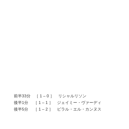
前半33分 ［ 1 – 0 ］ リシャルリソン
後半1分 ［ 1 – 1 ］ ジェイミー・ヴァーディ
後半5分 ［ 1 – 2 ］ ビラル・エル・カンヌス