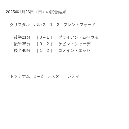
2025年1月26日（日）の試合結果
クリスタル・パレス 1 – 2 ブレントフォード
後半21分 ［ 0 – 1 ］ ブライアン・ムベウモ
後半35分 ［ 0 – 2 ］ ケビン・シャーデ
後半40分 ［ 1 – 2 ］ ロメイン・エッセ
トッテナム 1 – 2 レスター・シティ