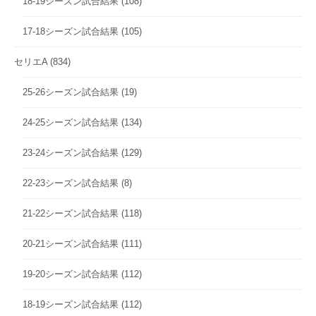
18-19シーズン試合結果
(108)
17-18シーズン試合結果
(105)
セリエA
(834)
25-26シーズン試合結果
(19)
24-25シーズン試合結果
(134)
23-24シーズン試合結果
(129)
22-23シーズン試合結果
(8)
21-22シーズン試合結果
(118)
20-21シーズン試合結果
(111)
19-20シーズン試合結果
(112)
18-19シーズン試合結果
(112)