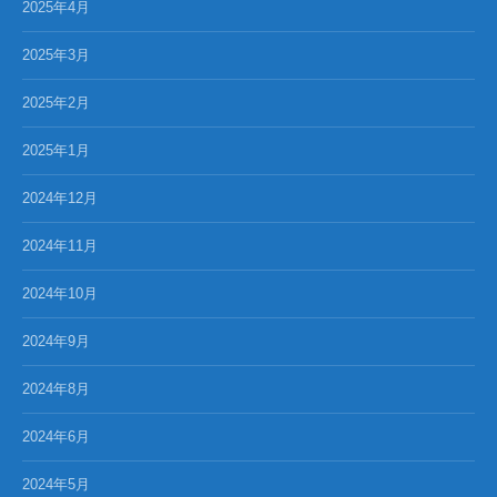
2025年4月
2025年3月
2025年2月
2025年1月
2024年12月
2024年11月
2024年10月
2024年9月
2024年8月
2024年6月
2024年5月