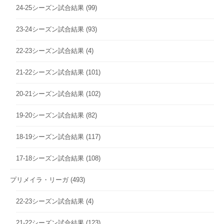
24-25シーズン試合結果
(99)
23-24シーズン試合結果
(93)
22-23シーズン試合結果
(4)
21-22シーズン試合結果
(101)
20-21シーズン試合結果
(102)
19-20シーズン試合結果
(82)
18-19シーズン試合結果
(117)
17-18シーズン試合結果
(108)
プリメイラ・リーガ
(493)
22-23シーズン試合結果
(4)
21-22シーズン試合結果
(123)