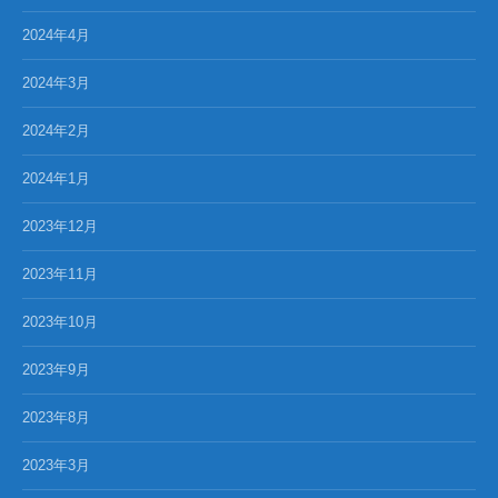
2024年4月
2024年3月
2024年2月
2024年1月
2023年12月
2023年11月
2023年10月
2023年9月
2023年8月
2023年3月