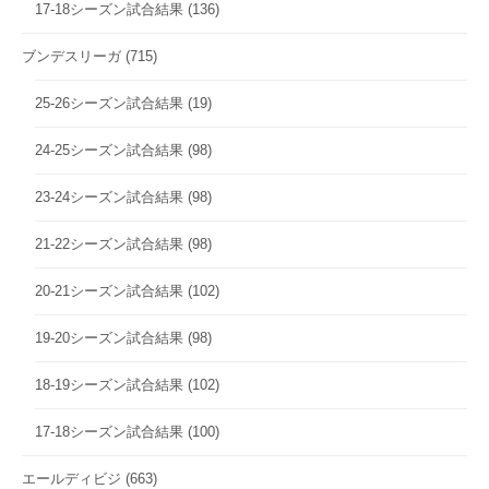
17-18シーズン試合結果
(136)
ブンデスリーガ
(715)
25-26シーズン試合結果
(19)
24-25シーズン試合結果
(98)
23-24シーズン試合結果
(98)
21-22シーズン試合結果
(98)
20-21シーズン試合結果
(102)
19-20シーズン試合結果
(98)
18-19シーズン試合結果
(102)
17-18シーズン試合結果
(100)
エールディビジ
(663)