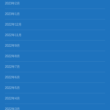
2023年2月
2023年1月
2022年12月
2022年11月
2022年9月
2022年8月
2022年7月
2022年6月
2022年5月
2022年4月
2022年3月