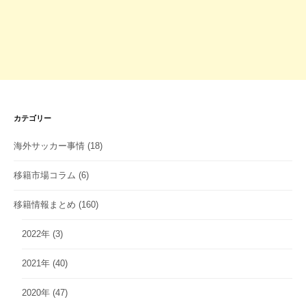
カテゴリー
海外サッカー事情
(18)
移籍市場コラム
(6)
移籍情報まとめ
(160)
2022年
(3)
2021年
(40)
2020年
(47)