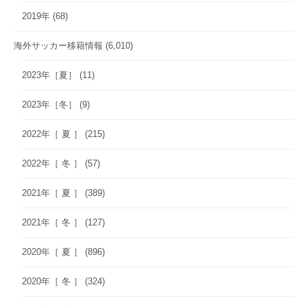
2019年
(68)
海外サッカー移籍情報
(6,010)
2023年［夏］
(11)
2023年［冬］
(9)
2022年［ 夏 ］
(215)
2022年［ 冬 ］
(57)
2021年［ 夏 ］
(389)
2021年［ 冬 ］
(127)
2020年［ 夏 ］
(896)
2020年［ 冬 ］
(324)