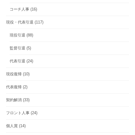
コーチ人事
(16)
現役・代表引退
(117)
現役引退
(88)
監督引退
(5)
代表引退
(24)
現役復帰
(10)
代表復帰
(2)
契約解消
(33)
フロント人事
(24)
個人賞
(14)