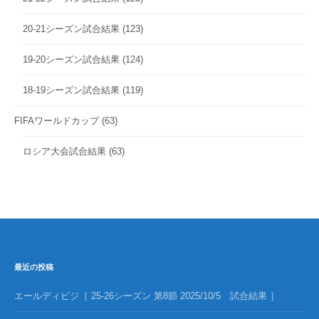
20-21シーズン試合結果
(123)
19-20シーズン試合結果
(124)
18-19シーズン試合結果
(119)
FIFAワールドカップ
(63)
ロシア大会試合結果
(63)
最近の投稿
エールディビジ［ 25-26シーズン 第8節 2025/10/5 試合結果 ］