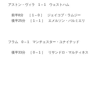
アストン・ヴィラ 1 – 1 ウェストハム
前半8分 ［ 1 – 0 ］ ジェイコブ・ラムジー
後半25分 ［ 1 – 1 ］ エメルソン・パルミエリ
フラム 0 – 1 マンチェスター・ユナイテッド
後半33分 ［ 0 – 1 ］ リサンドロ・マルティネス