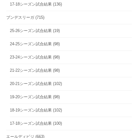
17-18シーズン試合結果
(136)
ブンデスリーガ
(715)
25-26シーズン試合結果
(19)
24-25シーズン試合結果
(98)
23-24シーズン試合結果
(98)
21-22シーズン試合結果
(98)
20-21シーズン試合結果
(102)
19-20シーズン試合結果
(98)
18-19シーズン試合結果
(102)
17-18シーズン試合結果
(100)
エールディビジ
(663)