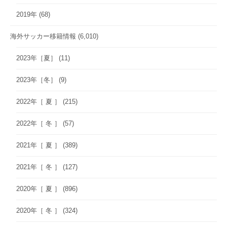
2019年
(68)
海外サッカー移籍情報
(6,010)
2023年［夏］
(11)
2023年［冬］
(9)
2022年［ 夏 ］
(215)
2022年［ 冬 ］
(57)
2021年［ 夏 ］
(389)
2021年［ 冬 ］
(127)
2020年［ 夏 ］
(896)
2020年［ 冬 ］
(324)