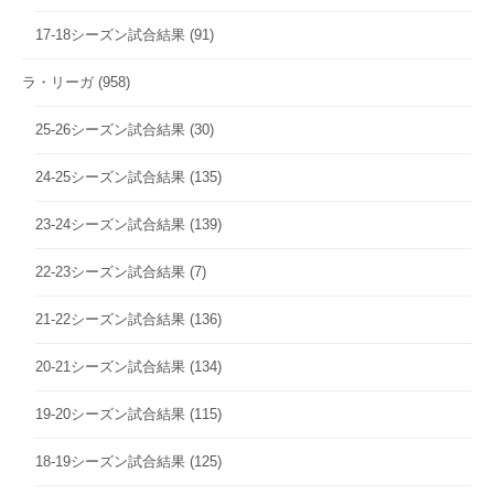
17-18シーズン試合結果
(91)
ラ・リーガ
(958)
25-26シーズン試合結果
(30)
24-25シーズン試合結果
(135)
23-24シーズン試合結果
(139)
22-23シーズン試合結果
(7)
21-22シーズン試合結果
(136)
20-21シーズン試合結果
(134)
19-20シーズン試合結果
(115)
18-19シーズン試合結果
(125)