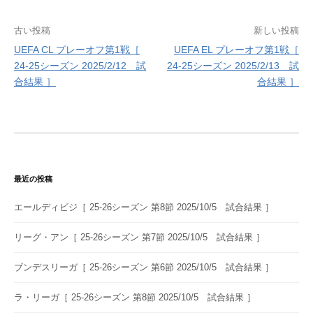
投
古い投稿
新しい投稿
UEFA CL プレーオフ第1戦［
UEFA EL プレーオフ第1戦［
稿
24-25シーズン 2025/2/12 試
24-25シーズン 2025/2/13 試
ナ
合結果 ］
合結果 ］
ビ
ゲ
ー
シ
最近の投稿
ョ
エールディビジ［ 25-26シーズン 第8節 2025/10/5 試合結果 ］
ン
リーグ・アン［ 25-26シーズン 第7節 2025/10/5 試合結果 ］
ブンデスリーガ［ 25-26シーズン 第6節 2025/10/5 試合結果 ］
ラ・リーガ［ 25-26シーズン 第8節 2025/10/5 試合結果 ］