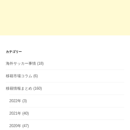
カテゴリー
海外サッカー事情
(18)
移籍市場コラム
(6)
移籍情報まとめ
(160)
2022年
(3)
2021年
(40)
2020年
(47)