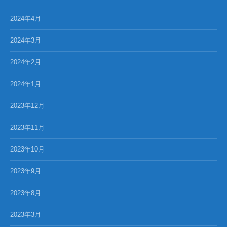
2024年4月
2024年3月
2024年2月
2024年1月
2023年12月
2023年11月
2023年10月
2023年9月
2023年8月
2023年3月