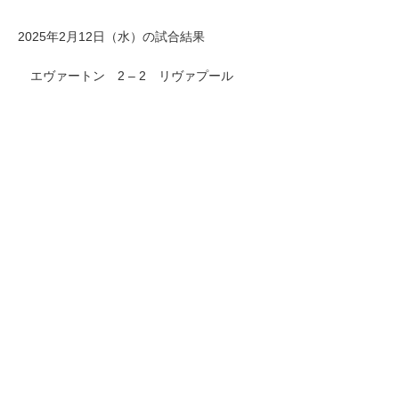
2025年2月12日（水）の試合結果
エヴァートン 2 – 2 リヴァプール