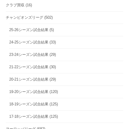
クラブ買収
(16)
チャンピオンズリーグ
(502)
25-26シーズン試合結果
(5)
24-25シーズン試合結果
(33)
23-24シーズン試合結果
(29)
21-22シーズン試合結果
(30)
20-21シーズン試合結果
(29)
19-20シーズン試合結果
(120)
18-19シーズン試合結果
(125)
17-18シーズン試合結果
(125)
ヨーロッパリーグ
(682)