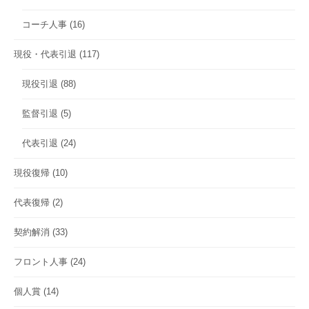
コーチ人事
(16)
現役・代表引退
(117)
現役引退
(88)
監督引退
(5)
代表引退
(24)
現役復帰
(10)
代表復帰
(2)
契約解消
(33)
フロント人事
(24)
個人賞
(14)