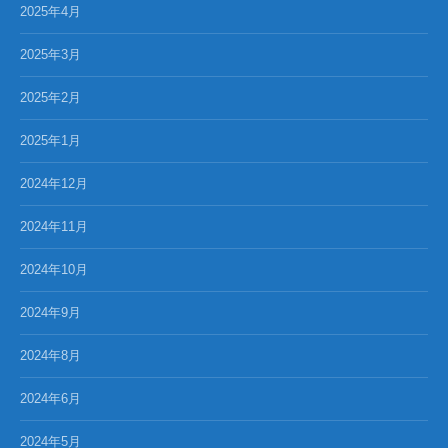
2025年4月
2025年3月
2025年2月
2025年1月
2024年12月
2024年11月
2024年10月
2024年9月
2024年8月
2024年6月
2024年5月