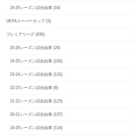
24-25シーズン試合結果
(16)
UEFAスーパーカップ
(3)
プレミアリーグ
(835)
25-26シーズン試合結果
(20)
24-25シーズン試合結果
(105)
23-24シーズン試合結果
(115)
22-23シーズン試合結果
(8)
21-22シーズン試合結果
(123)
20-21シーズン試合結果
(137)
19-20シーズン試合結果
(114)