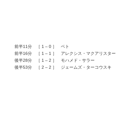
前半11分 ［ 1 – 0 ］ ベト
前半16分 ［ 1 – 1 ］ アレクシス・マクアリスター
後半28分 ［ 1 – 2 ］ モハメド・サラー
後半53分 ［ 2 – 2 ］ ジェームズ・ターコウスキ