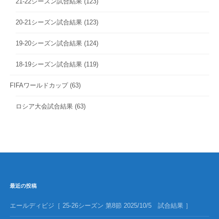
21-22シーズン試合結果
(123)
20-21シーズン試合結果
(123)
19-20シーズン試合結果
(124)
18-19シーズン試合結果
(119)
FIFAワールドカップ
(63)
ロシア大会試合結果
(63)
最近の投稿
エールディビジ［ 25-26シーズン 第8節 2025/10/5 試合結果 ］