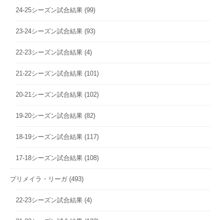
24-25シーズン試合結果
(99)
23-24シーズン試合結果
(93)
22-23シーズン試合結果
(4)
21-22シーズン試合結果
(101)
20-21シーズン試合結果
(102)
19-20シーズン試合結果
(82)
18-19シーズン試合結果
(117)
17-18シーズン試合結果
(108)
プリメイラ・リーガ
(493)
22-23シーズン試合結果
(4)