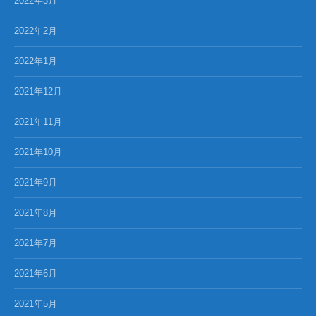
2022年3月
2022年2月
2022年1月
2021年12月
2021年11月
2021年10月
2021年9月
2021年8月
2021年7月
2021年6月
2021年5月