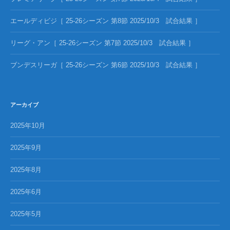
エールディビジ［ 25-26シーズン 第8節 2025/10/3 試合結果 ］
リーグ・アン［ 25-26シーズン 第7節 2025/10/3 試合結果 ］
ブンデスリーガ［ 25-26シーズン 第6節 2025/10/3 試合結果 ］
アーカイブ
2025年10月
2025年9月
2025年8月
2025年6月
2025年5月