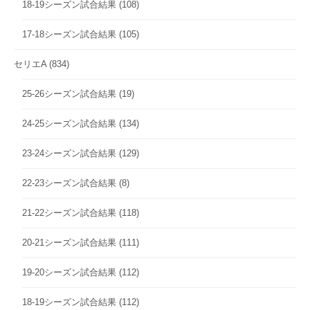
18-19シーズン試合結果
(108)
17-18シーズン試合結果
(105)
セリエA
(834)
25-26シーズン試合結果
(19)
24-25シーズン試合結果
(134)
23-24シーズン試合結果
(129)
22-23シーズン試合結果
(8)
21-22シーズン試合結果
(118)
20-21シーズン試合結果
(111)
19-20シーズン試合結果
(112)
18-19シーズン試合結果
(112)