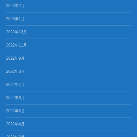
2023年2月
2023年1月
2022年12月
2022年11月
2022年9月
2022年8月
2022年7月
2022年6月
2022年5月
2022年4月