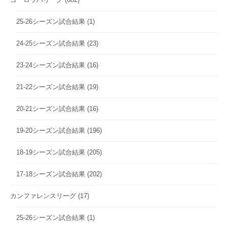
25-26シーズン試合結果
(1)
24-25シーズン試合結果
(23)
23-24シーズン試合結果
(16)
21-22シーズン試合結果
(19)
20-21シーズン試合結果
(16)
19-20シーズン試合結果
(196)
18-19シーズン試合結果
(205)
17-18シーズン試合結果
(202)
カンファレンスリーグ
(17)
25-26シーズン試合結果
(1)