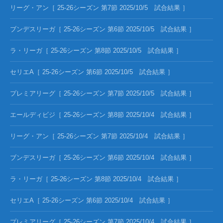
リーグ・アン［ 25-26シーズン 第7節 2025/10/5 試合結果 ］
ブンデスリーガ［ 25-26シーズン 第6節 2025/10/5 試合結果 ］
ラ・リーガ［ 25-26シーズン 第8節 2025/10/5 試合結果 ］
セリエA［ 25-26シーズン 第6節 2025/10/5 試合結果 ］
プレミアリーグ［ 25-26シーズン 第7節 2025/10/5 試合結果 ］
エールディビジ［ 25-26シーズン 第8節 2025/10/4 試合結果 ］
リーグ・アン［ 25-26シーズン 第7節 2025/10/4 試合結果 ］
ブンデスリーガ［ 25-26シーズン 第6節 2025/10/4 試合結果 ］
ラ・リーガ［ 25-26シーズン 第8節 2025/10/4 試合結果 ］
セリエA［ 25-26シーズン 第6節 2025/10/4 試合結果 ］
プレミアリーグ［ 25-26シーズン 第7節 2025/10/4 試合結果 ］