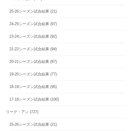
25-26シーズン試合結果
(21)
24-25シーズン試合結果
(97)
23-24シーズン試合結果
(92)
21-22シーズン試合結果
(94)
20-21シーズン試合結果
(87)
19-20シーズン試合結果
(77)
18-19シーズン試合結果
(95)
17-18シーズン試合結果
(100)
リーグ・アン
(727)
25-26シーズン試合結果
(21)