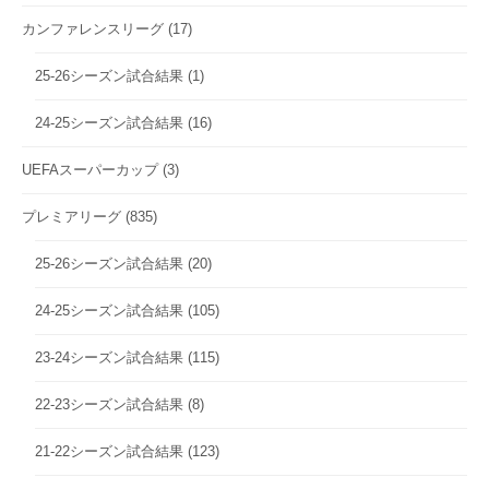
カンファレンスリーグ
(17)
25-26シーズン試合結果
(1)
24-25シーズン試合結果
(16)
UEFAスーパーカップ
(3)
プレミアリーグ
(835)
25-26シーズン試合結果
(20)
24-25シーズン試合結果
(105)
23-24シーズン試合結果
(115)
22-23シーズン試合結果
(8)
21-22シーズン試合結果
(123)