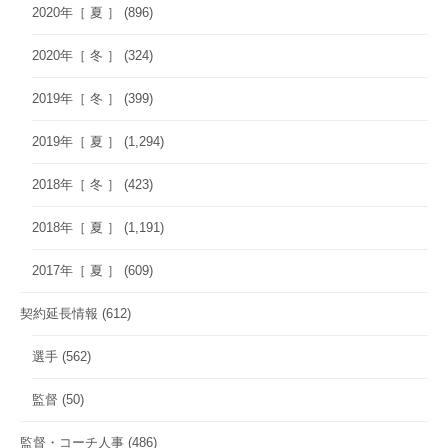
2020年［ 夏 ］
(896)
2020年［ 冬 ］
(324)
2019年［ 冬 ］
(399)
2019年［ 夏 ］
(1,294)
2018年［ 冬 ］
(423)
2018年［ 夏 ］
(1,191)
2017年［ 夏 ］
(609)
契約延長情報
(612)
選手
(562)
監督
(50)
監督・コーチ人事
(486)