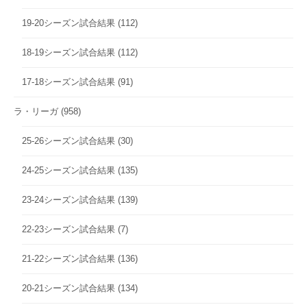
19-20シーズン試合結果
(112)
18-19シーズン試合結果
(112)
17-18シーズン試合結果
(91)
ラ・リーガ
(958)
25-26シーズン試合結果
(30)
24-25シーズン試合結果
(135)
23-24シーズン試合結果
(139)
22-23シーズン試合結果
(7)
21-22シーズン試合結果
(136)
20-21シーズン試合結果
(134)