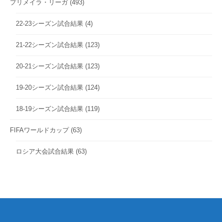
プリメイラ・リーガ
(493)
22-23シーズン試合結果
(4)
21-22シーズン試合結果
(123)
20-21シーズン試合結果
(123)
19-20シーズン試合結果
(124)
18-19シーズン試合結果
(119)
FIFAワールドカップ
(63)
ロシア大会試合結果
(63)