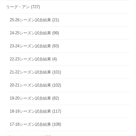
リーグ・アン
(727)
25-26シーズン試合結果
(21)
24-25シーズン試合結果
(99)
23-24シーズン試合結果
(93)
22-23シーズン試合結果
(4)
21-22シーズン試合結果
(101)
20-21シーズン試合結果
(102)
19-20シーズン試合結果
(82)
18-19シーズン試合結果
(117)
17-18シーズン試合結果
(108)