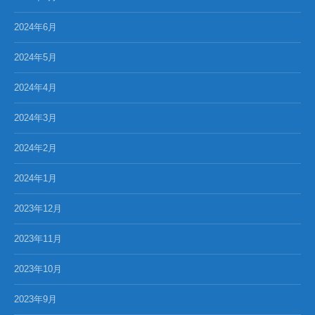
2024年6月
2024年5月
2024年4月
2024年3月
2024年2月
2024年1月
2023年12月
2023年11月
2023年10月
2023年9月