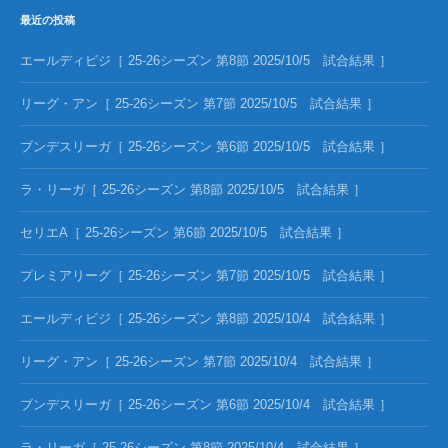
最近の投稿
エールディビジ［ 25-26シーズン 第8節 2025/10/5 試合結果 ］
リーグ・アン［ 25-26シーズン 第7節 2025/10/5 試合結果 ］
ブンデスリーガ［ 25-26シーズン 第6節 2025/10/5 試合結果 ］
ラ・リーガ［ 25-26シーズン 第8節 2025/10/5 試合結果 ］
セリエA［ 25-26シーズン 第6節 2025/10/5 試合結果 ］
プレミアリーグ［ 25-26シーズン 第7節 2025/10/5 試合結果 ］
エールディビジ［ 25-26シーズン 第8節 2025/10/4 試合結果 ］
リーグ・アン［ 25-26シーズン 第7節 2025/10/4 試合結果 ］
ブンデスリーガ［ 25-26シーズン 第6節 2025/10/4 試合結果 ］
ラ・リーガ［ 25-26シーズン 第8節 2025/10/4 試合結果 ］