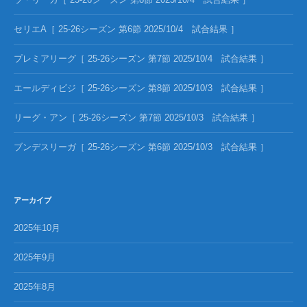
セリエA［ 25-26シーズン 第6節 2025/10/4 試合結果 ］
プレミアリーグ［ 25-26シーズン 第7節 2025/10/4 試合結果 ］
エールディビジ［ 25-26シーズン 第8節 2025/10/3 試合結果 ］
リーグ・アン［ 25-26シーズン 第7節 2025/10/3 試合結果 ］
ブンデスリーガ［ 25-26シーズン 第6節 2025/10/3 試合結果 ］
アーカイブ
2025年10月
2025年9月
2025年8月