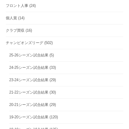
フロント人事
(24)
個人賞
(14)
クラブ買収
(16)
チャンピオンズリーグ
(502)
25-26シーズン試合結果
(5)
24-25シーズン試合結果
(33)
23-24シーズン試合結果
(29)
21-22シーズン試合結果
(30)
20-21シーズン試合結果
(29)
19-20シーズン試合結果
(120)