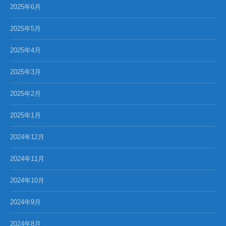
2025年6月
2025年5月
2025年4月
2025年3月
2025年2月
2025年1月
2024年12月
2024年11月
2024年10月
2024年9月
2024年8月