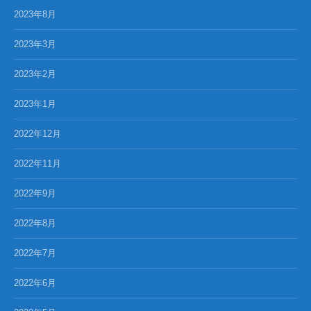
2023年8月
2023年3月
2023年2月
2023年1月
2022年12月
2022年11月
2022年9月
2022年8月
2022年7月
2022年6月