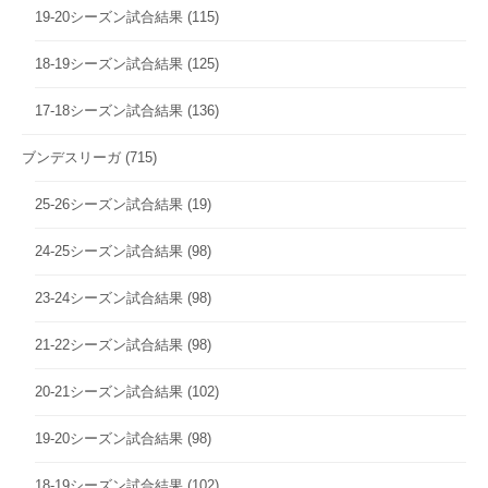
19-20シーズン試合結果
(115)
18-19シーズン試合結果
(125)
17-18シーズン試合結果
(136)
ブンデスリーガ
(715)
25-26シーズン試合結果
(19)
24-25シーズン試合結果
(98)
23-24シーズン試合結果
(98)
21-22シーズン試合結果
(98)
20-21シーズン試合結果
(102)
19-20シーズン試合結果
(98)
18-19シーズン試合結果
(102)