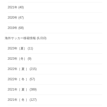
2021年
(40)
2020年
(47)
2019年
(68)
海外サッカー移籍情報
(6,010)
2023年［夏］
(11)
2023年［冬］
(9)
2022年［ 夏 ］
(215)
2022年［ 冬 ］
(57)
2021年［ 夏 ］
(389)
2021年［ 冬 ］
(127)