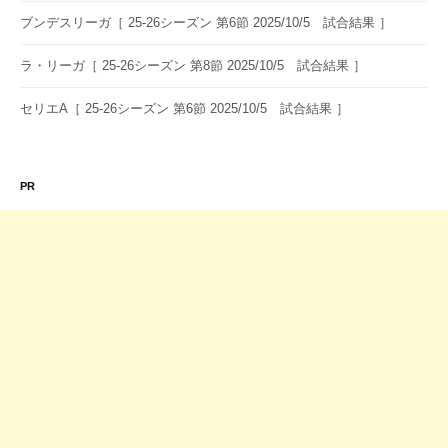
ブンデスリーガ［ 25-26シーズン 第6節 2025/10/5 試合結果 ］
ラ・リーガ［ 25-26シーズン 第8節 2025/10/5 試合結果 ］
セリエA［ 25-26シーズン 第6節 2025/10/5 試合結果 ］
PR