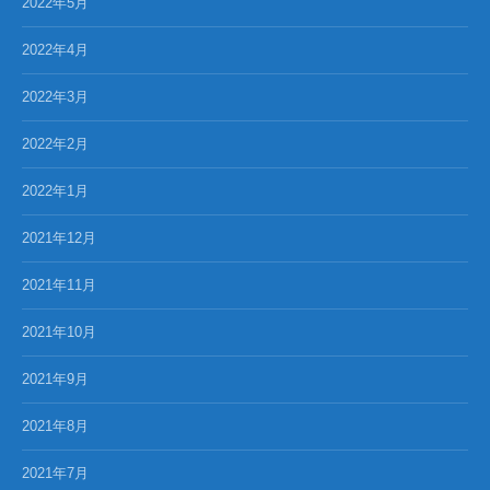
2022年5月
2022年4月
2022年3月
2022年2月
2022年1月
2021年12月
2021年11月
2021年10月
2021年9月
2021年8月
2021年7月