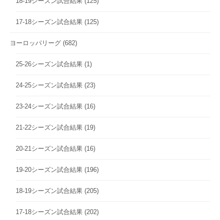
18-19シーズン試合結果
(125)
17-18シーズン試合結果
(125)
ヨーロッパリーグ
(682)
25-26シーズン試合結果
(1)
24-25シーズン試合結果
(23)
23-24シーズン試合結果
(16)
21-22シーズン試合結果
(19)
20-21シーズン試合結果
(16)
19-20シーズン試合結果
(196)
18-19シーズン試合結果
(205)
17-18シーズン試合結果
(202)