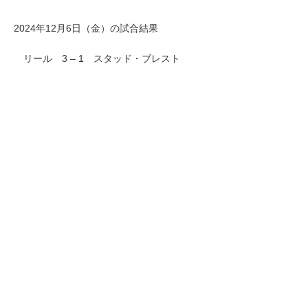
2024年12月6日（金）の試合結果
リール 3 – 1 スタッド・ブレスト