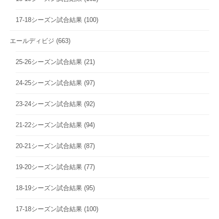
17-18シーズン試合結果
(100)
エールディビジ
(663)
25-26シーズン試合結果
(21)
24-25シーズン試合結果
(97)
23-24シーズン試合結果
(92)
21-22シーズン試合結果
(94)
20-21シーズン試合結果
(87)
19-20シーズン試合結果
(77)
18-19シーズン試合結果
(95)
17-18シーズン試合結果
(100)