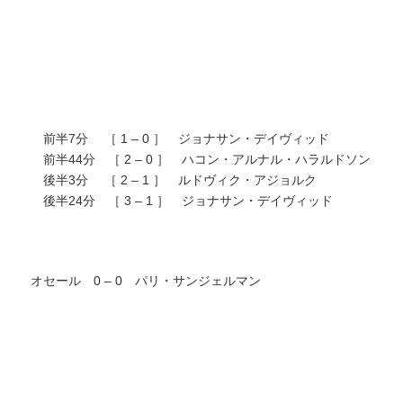
前半7分 ［ 1 – 0 ］ ジョナサン・デイヴィッド
前半44分 ［ 2 – 0 ］ ハコン・アルナル・ハラルドソン
後半3分 ［ 2 – 1 ］ ルドヴィク・アジョルク
後半24分 ［ 3 – 1 ］ ジョナサン・デイヴィッド
オセール 0 – 0 パリ・サンジェルマン