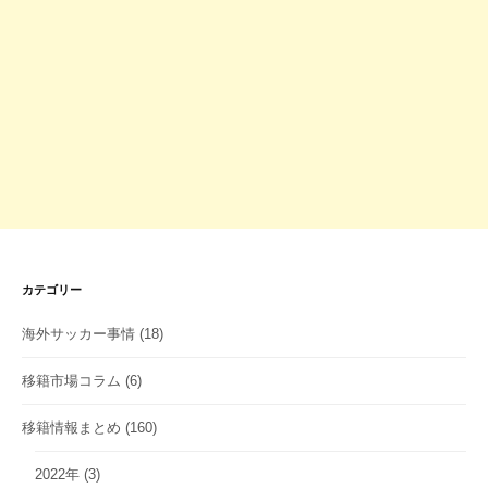
カテゴリー
海外サッカー事情
(18)
移籍市場コラム
(6)
移籍情報まとめ
(160)
2022年
(3)