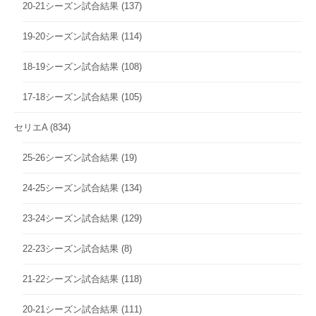
20-21シーズン試合結果
(137)
19-20シーズン試合結果
(114)
18-19シーズン試合結果
(108)
17-18シーズン試合結果
(105)
セリエA
(834)
25-26シーズン試合結果
(19)
24-25シーズン試合結果
(134)
23-24シーズン試合結果
(129)
22-23シーズン試合結果
(8)
21-22シーズン試合結果
(118)
20-21シーズン試合結果
(111)