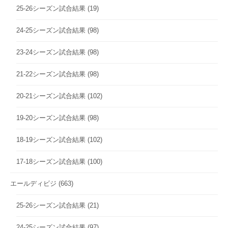
25-26シーズン試合結果
(19)
24-25シーズン試合結果
(98)
23-24シーズン試合結果
(98)
21-22シーズン試合結果
(98)
20-21シーズン試合結果
(102)
19-20シーズン試合結果
(98)
18-19シーズン試合結果
(102)
17-18シーズン試合結果
(100)
エールディビジ
(663)
25-26シーズン試合結果
(21)
24-25シーズン試合結果
(97)