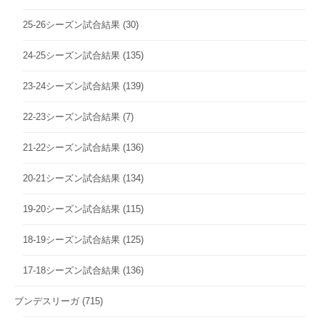
25-26シーズン試合結果
(30)
24-25シーズン試合結果
(135)
23-24シーズン試合結果
(139)
22-23シーズン試合結果
(7)
21-22シーズン試合結果
(136)
20-21シーズン試合結果
(134)
19-20シーズン試合結果
(115)
18-19シーズン試合結果
(125)
17-18シーズン試合結果
(136)
ブンデスリーガ
(715)