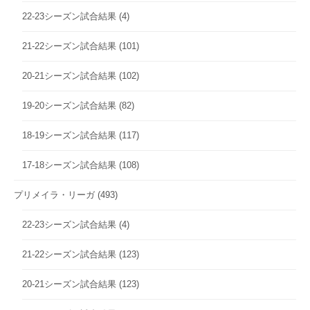
22-23シーズン試合結果
(4)
21-22シーズン試合結果
(101)
20-21シーズン試合結果
(102)
19-20シーズン試合結果
(82)
18-19シーズン試合結果
(117)
17-18シーズン試合結果
(108)
プリメイラ・リーガ
(493)
22-23シーズン試合結果
(4)
21-22シーズン試合結果
(123)
20-21シーズン試合結果
(123)