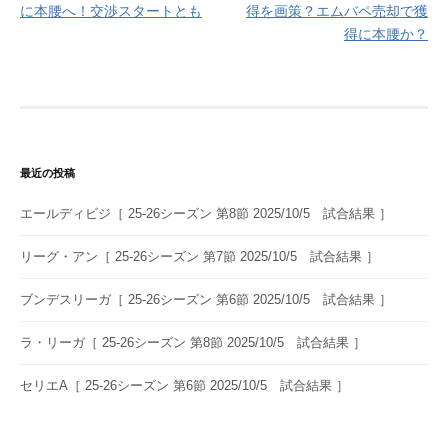
に本腰へ！交渉スタートとも
得を画策？エムバペ売却で獲
ナ
得に本腰か？
ビ
ゲ
ー
シ
最近の投稿
ョ
エールディビジ［ 25-26シーズン 第8節 2025/10/5 試合結果 ］
ン
リーグ・アン［ 25-26シーズン 第7節 2025/10/5 試合結果 ］
ブンデスリーガ［ 25-26シーズン 第6節 2025/10/5 試合結果 ］
ラ・リーガ［ 25-26シーズン 第8節 2025/10/5 試合結果 ］
セリエA［ 25-26シーズン 第6節 2025/10/5 試合結果 ］