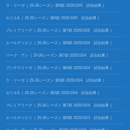
ラ・リーガ［ 25-26シーズン 第8節 2025/10/5 試合結果 ］
セリエA［ 25-26シーズン 第6節 2025/10/5 試合結果 ］
プレミアリーグ［ 25-26シーズン 第7節 2025/10/5 試合結果 ］
エールディビジ［ 25-26シーズン 第8節 2025/10/4 試合結果 ］
リーグ・アン［ 25-26シーズン 第7節 2025/10/4 試合結果 ］
ブンデスリーガ［ 25-26シーズン 第6節 2025/10/4 試合結果 ］
ラ・リーガ［ 25-26シーズン 第8節 2025/10/4 試合結果 ］
セリエA［ 25-26シーズン 第6節 2025/10/4 試合結果 ］
プレミアリーグ［ 25-26シーズン 第7節 2025/10/4 試合結果 ］
エールディビジ［ 25-26シーズン 第8節 2025/10/3 試合結果 ］