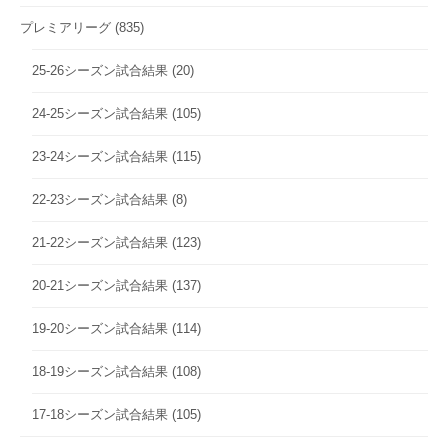
プレミアリーグ
(835)
25-26シーズン試合結果
(20)
24-25シーズン試合結果
(105)
23-24シーズン試合結果
(115)
22-23シーズン試合結果
(8)
21-22シーズン試合結果
(123)
20-21シーズン試合結果
(137)
19-20シーズン試合結果
(114)
18-19シーズン試合結果
(108)
17-18シーズン試合結果
(105)