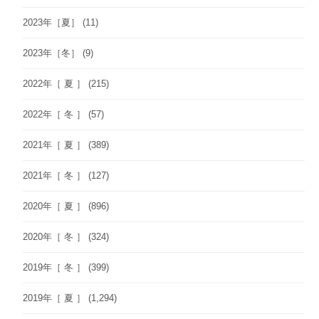
2023年［夏］
(11)
2023年［冬］
(9)
2022年［ 夏 ］
(215)
2022年［ 冬 ］
(57)
2021年［ 夏 ］
(389)
2021年［ 冬 ］
(127)
2020年［ 夏 ］
(896)
2020年［ 冬 ］
(324)
2019年［ 冬 ］
(399)
2019年［ 夏 ］
(1,294)