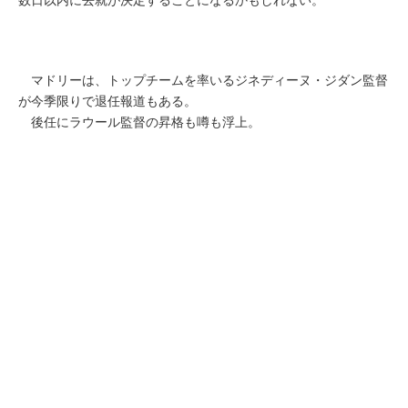
マドリーは、トップチームを率いるジネディーヌ・ジダン監督
が今季限りで退任報道もある。
後任にラウール監督の昇格も噂も浮上。