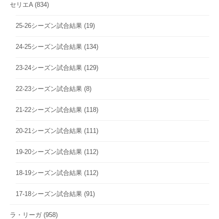
セリエA
(834)
25-26シーズン試合結果
(19)
24-25シーズン試合結果
(134)
23-24シーズン試合結果
(129)
22-23シーズン試合結果
(8)
21-22シーズン試合結果
(118)
20-21シーズン試合結果
(111)
19-20シーズン試合結果
(112)
18-19シーズン試合結果
(112)
17-18シーズン試合結果
(91)
ラ・リーガ
(958)