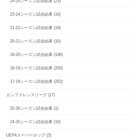
24-25シーズン試合結果
(23)
23-24シーズン試合結果
(16)
21-22シーズン試合結果
(19)
20-21シーズン試合結果
(16)
19-20シーズン試合結果
(196)
18-19シーズン試合結果
(205)
17-18シーズン試合結果
(202)
カンファレンスリーグ
(17)
25-26シーズン試合結果
(1)
24-25シーズン試合結果
(16)
UEFAスーパーカップ
(3)