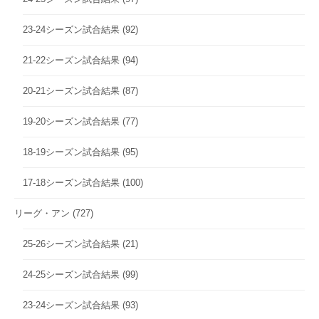
23-24シーズン試合結果
(92)
21-22シーズン試合結果
(94)
20-21シーズン試合結果
(87)
19-20シーズン試合結果
(77)
18-19シーズン試合結果
(95)
17-18シーズン試合結果
(100)
リーグ・アン
(727)
25-26シーズン試合結果
(21)
24-25シーズン試合結果
(99)
23-24シーズン試合結果
(93)