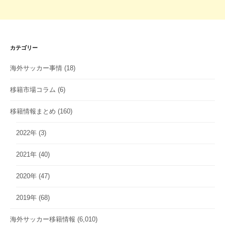
カテゴリー
海外サッカー事情
(18)
移籍市場コラム
(6)
移籍情報まとめ
(160)
2022年
(3)
2021年
(40)
2020年
(47)
2019年
(68)
海外サッカー移籍情報
(6,010)