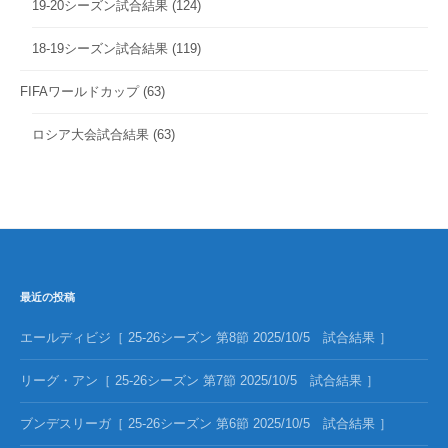
19-20シーズン試合結果
(124)
18-19シーズン試合結果
(119)
FIFAワールドカップ
(63)
ロシア大会試合結果
(63)
最近の投稿
エールディビジ［ 25-26シーズン 第8節 2025/10/5 試合結果 ］
リーグ・アン［ 25-26シーズン 第7節 2025/10/5 試合結果 ］
ブンデスリーガ［ 25-26シーズン 第6節 2025/10/5 試合結果 ］