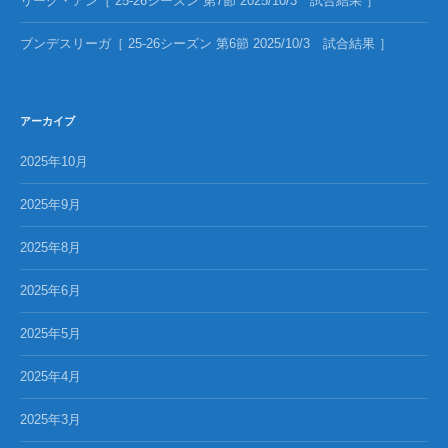
リーグ・アン［ 25-26シーズン 第7節 2025/10/3 試合結果 ］
ブンデスリーガ［ 25-26シーズン 第6節 2025/10/3 試合結果 ］
アーカイブ
2025年10月
2025年9月
2025年8月
2025年6月
2025年5月
2025年4月
2025年3月