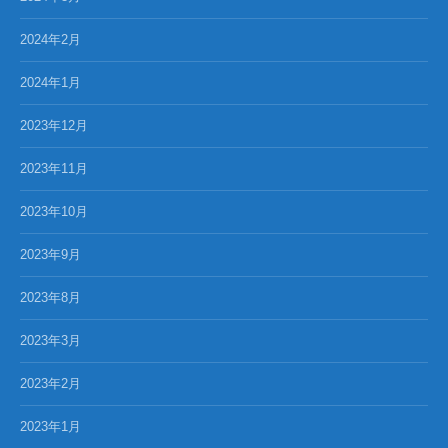
2024年2月
2024年1月
2023年12月
2023年11月
2023年10月
2023年9月
2023年8月
2023年3月
2023年2月
2023年1月