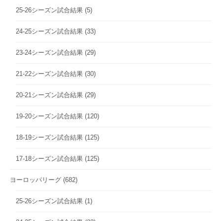
25-26シーズン試合結果
(5)
24-25シーズン試合結果
(33)
23-24シーズン試合結果
(29)
21-22シーズン試合結果
(30)
20-21シーズン試合結果
(29)
19-20シーズン試合結果
(120)
18-19シーズン試合結果
(125)
17-18シーズン試合結果
(125)
ヨーロッパリーグ
(682)
25-26シーズン試合結果
(1)