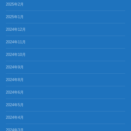
2025年2月
2025年1月
2024年12月
2024年11月
2024年10月
2024年9月
2024年8月
2024年6月
2024年5月
2024年4月
2024年3月