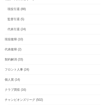
現役引退
(88)
監督引退
(5)
代表引退
(24)
現役復帰
(10)
代表復帰
(2)
契約解消
(33)
フロント人事
(24)
個人賞
(14)
クラブ買収
(16)
チャンピオンズリーグ
(502)