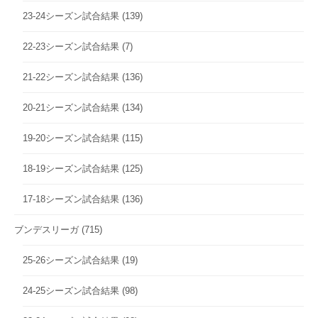
23-24シーズン試合結果
(139)
22-23シーズン試合結果
(7)
21-22シーズン試合結果
(136)
20-21シーズン試合結果
(134)
19-20シーズン試合結果
(115)
18-19シーズン試合結果
(125)
17-18シーズン試合結果
(136)
ブンデスリーガ
(715)
25-26シーズン試合結果
(19)
24-25シーズン試合結果
(98)