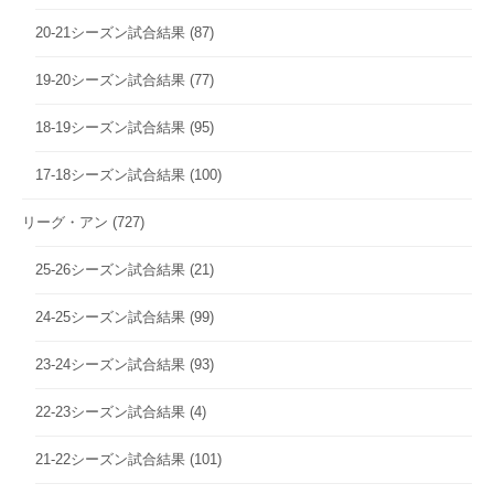
20-21シーズン試合結果
(87)
19-20シーズン試合結果
(77)
18-19シーズン試合結果
(95)
17-18シーズン試合結果
(100)
リーグ・アン
(727)
25-26シーズン試合結果
(21)
24-25シーズン試合結果
(99)
23-24シーズン試合結果
(93)
22-23シーズン試合結果
(4)
21-22シーズン試合結果
(101)