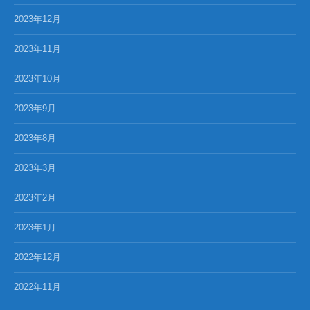
2023年12月
2023年11月
2023年10月
2023年9月
2023年8月
2023年3月
2023年2月
2023年1月
2022年12月
2022年11月