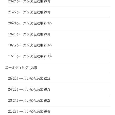
23-24シーズン試合結果
(98)
21-22シーズン試合結果
(98)
20-21シーズン試合結果
(102)
19-20シーズン試合結果
(98)
18-19シーズン試合結果
(102)
17-18シーズン試合結果
(100)
エールディビジ
(663)
25-26シーズン試合結果
(21)
24-25シーズン試合結果
(97)
23-24シーズン試合結果
(92)
21-22シーズン試合結果
(94)