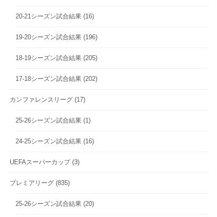
20-21シーズン試合結果
(16)
19-20シーズン試合結果
(196)
18-19シーズン試合結果
(205)
17-18シーズン試合結果
(202)
カンファレンスリーグ
(17)
25-26シーズン試合結果
(1)
24-25シーズン試合結果
(16)
UEFAスーパーカップ
(3)
プレミアリーグ
(835)
25-26シーズン試合結果
(20)