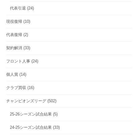
代表引退
(24)
現役復帰
(10)
代表復帰
(2)
契約解消
(33)
フロント人事
(24)
個人賞
(14)
クラブ買収
(16)
チャンピオンズリーグ
(502)
25-26シーズン試合結果
(5)
24-25シーズン試合結果
(33)