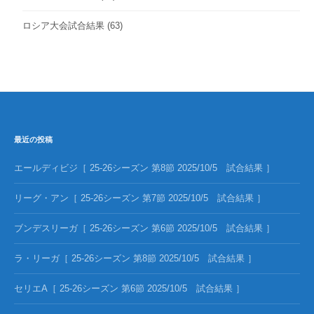
ロシア大会試合結果
(63)
最近の投稿
エールディビジ［ 25-26シーズン 第8節 2025/10/5 試合結果 ］
リーグ・アン［ 25-26シーズン 第7節 2025/10/5 試合結果 ］
ブンデスリーガ［ 25-26シーズン 第6節 2025/10/5 試合結果 ］
ラ・リーガ［ 25-26シーズン 第8節 2025/10/5 試合結果 ］
セリエA［ 25-26シーズン 第6節 2025/10/5 試合結果 ］