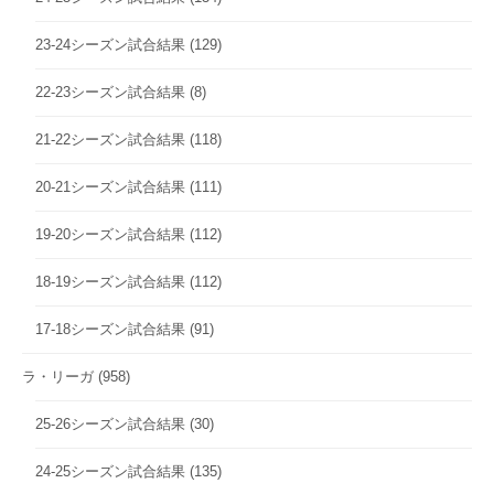
23-24シーズン試合結果
(129)
22-23シーズン試合結果
(8)
21-22シーズン試合結果
(118)
20-21シーズン試合結果
(111)
19-20シーズン試合結果
(112)
18-19シーズン試合結果
(112)
17-18シーズン試合結果
(91)
ラ・リーガ
(958)
25-26シーズン試合結果
(30)
24-25シーズン試合結果
(135)