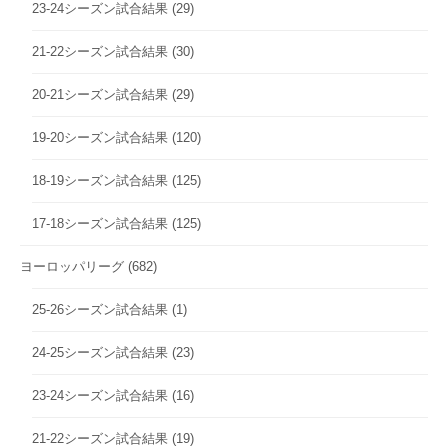
23-24シーズン試合結果
(29)
21-22シーズン試合結果
(30)
20-21シーズン試合結果
(29)
19-20シーズン試合結果
(120)
18-19シーズン試合結果
(125)
17-18シーズン試合結果
(125)
ヨーロッパリーグ
(682)
25-26シーズン試合結果
(1)
24-25シーズン試合結果
(23)
23-24シーズン試合結果
(16)
21-22シーズン試合結果
(19)