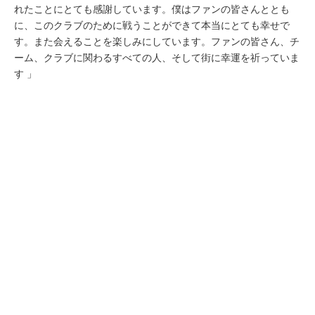
れたことにとても感謝しています。僕はファンの皆さんととも
に、このクラブのために戦うことができて本当にとても幸せで
す。また会えることを楽しみにしています。ファンの皆さん、チ
ーム、クラブに関わるすべての人、そして街に幸運を祈っていま
す 」