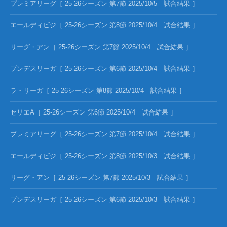
プレミアリーグ［ 25-26シーズン 第7節 2025/10/5 試合結果 ］
エールディビジ［ 25-26シーズン 第8節 2025/10/4 試合結果 ］
リーグ・アン［ 25-26シーズン 第7節 2025/10/4 試合結果 ］
ブンデスリーガ［ 25-26シーズン 第6節 2025/10/4 試合結果 ］
ラ・リーガ［ 25-26シーズン 第8節 2025/10/4 試合結果 ］
セリエA［ 25-26シーズン 第6節 2025/10/4 試合結果 ］
プレミアリーグ［ 25-26シーズン 第7節 2025/10/4 試合結果 ］
エールディビジ［ 25-26シーズン 第8節 2025/10/3 試合結果 ］
リーグ・アン［ 25-26シーズン 第7節 2025/10/3 試合結果 ］
ブンデスリーガ［ 25-26シーズン 第6節 2025/10/3 試合結果 ］