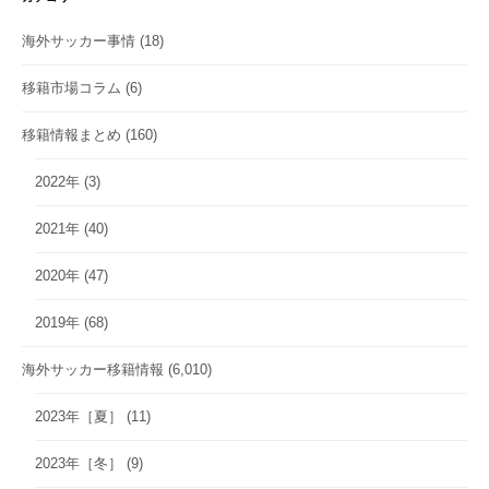
海外サッカー事情
(18)
移籍市場コラム
(6)
移籍情報まとめ
(160)
2022年
(3)
2021年
(40)
2020年
(47)
2019年
(68)
海外サッカー移籍情報
(6,010)
2023年［夏］
(11)
2023年［冬］
(9)