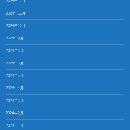
2024年12月
2024年11月
2024年10月
2024年9月
2024年8月
2024年6月
2024年5月
2024年4月
2024年3月
2024年2月
2024年1月