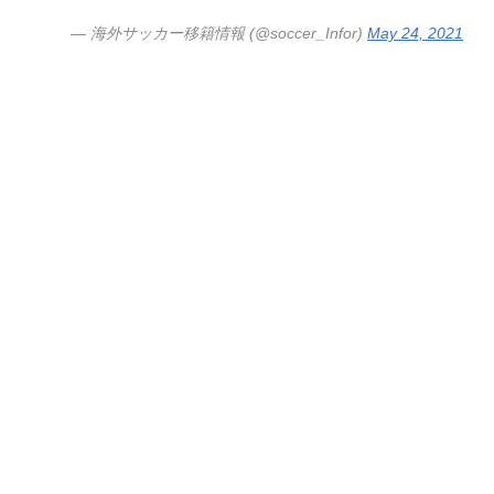
— 海外サッカー移籍情報 (@soccer_Infor)
May 24, 2021