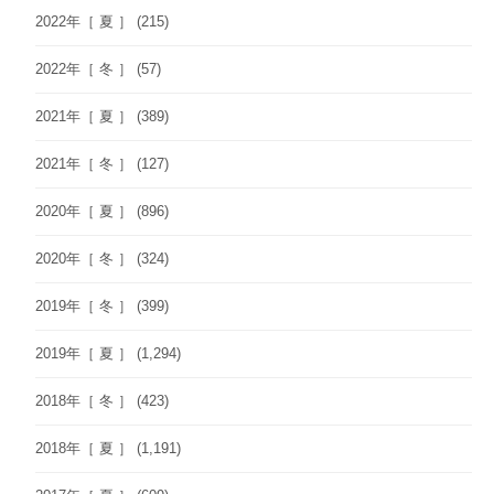
2022年［ 夏 ］
(215)
2022年［ 冬 ］
(57)
2021年［ 夏 ］
(389)
2021年［ 冬 ］
(127)
2020年［ 夏 ］
(896)
2020年［ 冬 ］
(324)
2019年［ 冬 ］
(399)
2019年［ 夏 ］
(1,294)
2018年［ 冬 ］
(423)
2018年［ 夏 ］
(1,191)