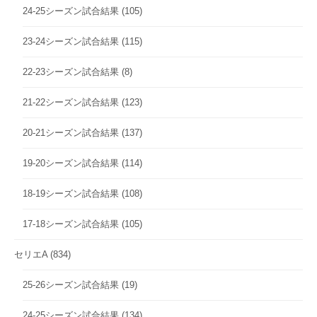
24-25シーズン試合結果
(105)
23-24シーズン試合結果
(115)
22-23シーズン試合結果
(8)
21-22シーズン試合結果
(123)
20-21シーズン試合結果
(137)
19-20シーズン試合結果
(114)
18-19シーズン試合結果
(108)
17-18シーズン試合結果
(105)
セリエA
(834)
25-26シーズン試合結果
(19)
24-25シーズン試合結果
(134)