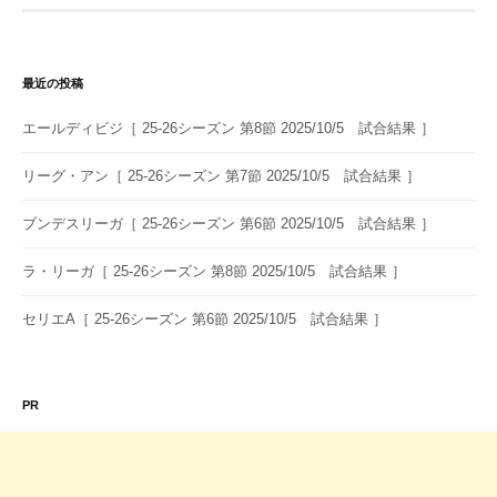
ゲ
ー
シ
最近の投稿
ョ
エールディビジ［ 25-26シーズン 第8節 2025/10/5 試合結果 ］
ン
リーグ・アン［ 25-26シーズン 第7節 2025/10/5 試合結果 ］
ブンデスリーガ［ 25-26シーズン 第6節 2025/10/5 試合結果 ］
ラ・リーガ［ 25-26シーズン 第8節 2025/10/5 試合結果 ］
セリエA［ 25-26シーズン 第6節 2025/10/5 試合結果 ］
PR