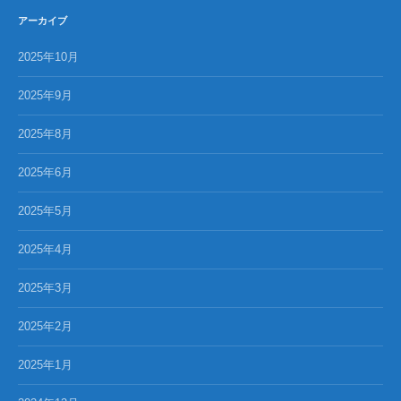
アーカイブ
2025年10月
2025年9月
2025年8月
2025年6月
2025年5月
2025年4月
2025年3月
2025年2月
2025年1月