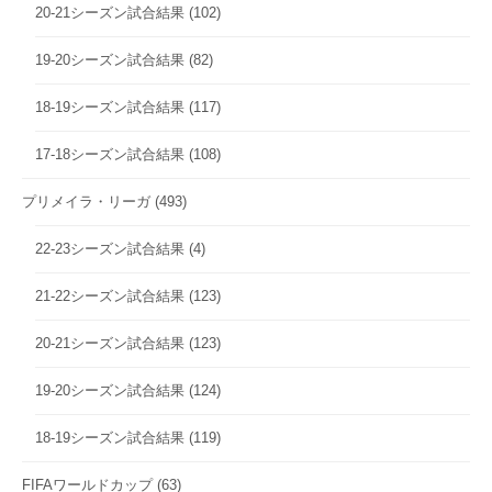
20-21シーズン試合結果
(102)
19-20シーズン試合結果
(82)
18-19シーズン試合結果
(117)
17-18シーズン試合結果
(108)
プリメイラ・リーガ
(493)
22-23シーズン試合結果
(4)
21-22シーズン試合結果
(123)
20-21シーズン試合結果
(123)
19-20シーズン試合結果
(124)
18-19シーズン試合結果
(119)
FIFAワールドカップ
(63)