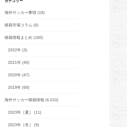
カテゴリー
海外サッカー事情
(18)
移籍市場コラム
(6)
移籍情報まとめ
(160)
2022年
(3)
2021年
(40)
2020年
(47)
2019年
(68)
海外サッカー移籍情報
(6,010)
2023年［夏］
(11)
2023年［冬］
(9)