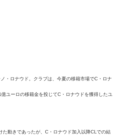
ノ・ロナウド。クラブは、今夏の移籍市場でC・ロナ
1億ユーロの移籍金を投じてC・ロナウドを獲得したユ
た動きであったが、C・ロナウド加入以降CLでの結