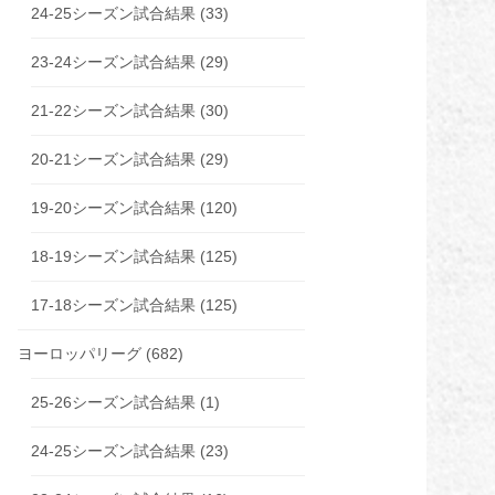
24-25シーズン試合結果
(33)
23-24シーズン試合結果
(29)
21-22シーズン試合結果
(30)
20-21シーズン試合結果
(29)
19-20シーズン試合結果
(120)
18-19シーズン試合結果
(125)
17-18シーズン試合結果
(125)
ヨーロッパリーグ
(682)
25-26シーズン試合結果
(1)
24-25シーズン試合結果
(23)