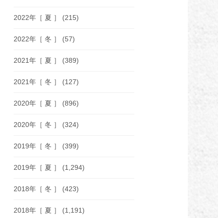
2022年［ 夏 ］
(215)
2022年［ 冬 ］
(57)
2021年［ 夏 ］
(389)
2021年［ 冬 ］
(127)
2020年［ 夏 ］
(896)
2020年［ 冬 ］
(324)
2019年［ 冬 ］
(399)
2019年［ 夏 ］
(1,294)
2018年［ 冬 ］
(423)
2018年［ 夏 ］
(1,191)