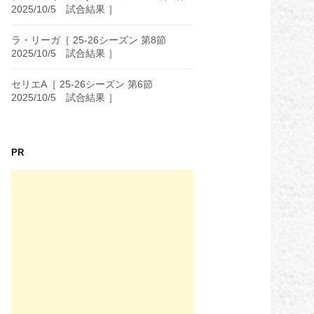
2025/10/5 試合結果 ］
ラ・リーガ［ 25-26シーズン 第8節
2025/10/5 試合結果 ］
セリエA［ 25-26シーズン 第6節
2025/10/5 試合結果 ］
PR