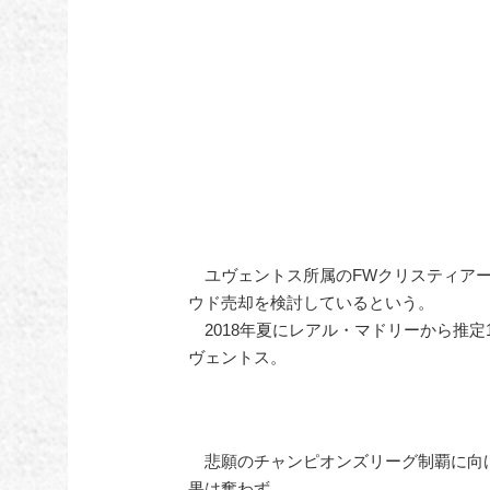
ユヴェントス所属のFWクリスティアー
ウド売却を検討しているという。
2018年夏にレアル・マドリーから推定
ヴェントス。
悲願のチャンピオンズリーグ制覇に向け
果は奮わず。