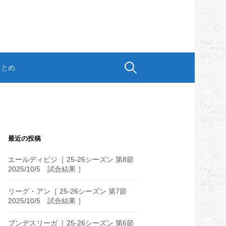
検
まとめ
索:
最近の投稿
エールディビジ［ 25-26シーズン 第8節
2025/10/5 試合結果 ］
リーグ・アン［ 25-26シーズン 第7節
2025/10/5 試合結果 ］
ブンデスリーガ［ 25-26シーズン 第6節