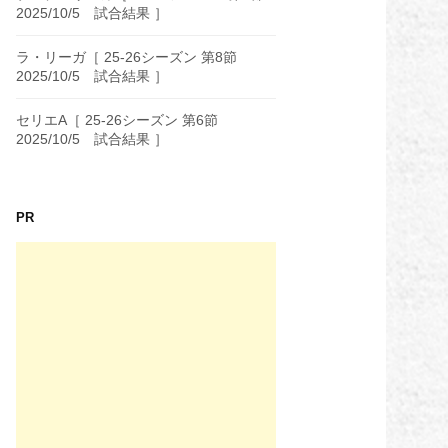
2025/10/5 試合結果 ］
ラ・リーガ［ 25-26シーズン 第8節
2025/10/5 試合結果 ］
セリエA［ 25-26シーズン 第6節
2025/10/5 試合結果 ］
PR