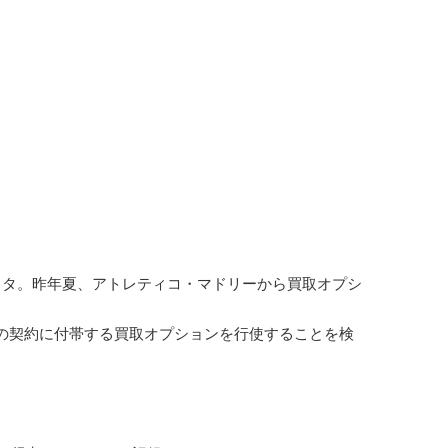
タ。昨年夏、アトレティコ・マドリーから買取オプシ
の契約に付帯する買取オプションを行使することを検