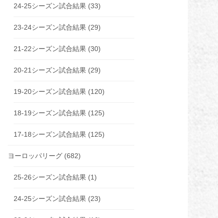
24-25シーズン試合結果
(33)
23-24シーズン試合結果
(29)
21-22シーズン試合結果
(30)
20-21シーズン試合結果
(29)
19-20シーズン試合結果
(120)
18-19シーズン試合結果
(125)
17-18シーズン試合結果
(125)
ヨーロッパリーグ
(682)
25-26シーズン試合結果
(1)
24-25シーズン試合結果
(23)