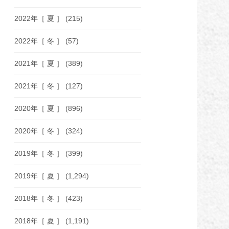
2022年［ 夏 ］
(215)
2022年［ 冬 ］
(57)
2021年［ 夏 ］
(389)
2021年［ 冬 ］
(127)
2020年［ 夏 ］
(896)
2020年［ 冬 ］
(324)
2019年［ 冬 ］
(399)
2019年［ 夏 ］
(1,294)
2018年［ 冬 ］
(423)
2018年［ 夏 ］
(1,191)