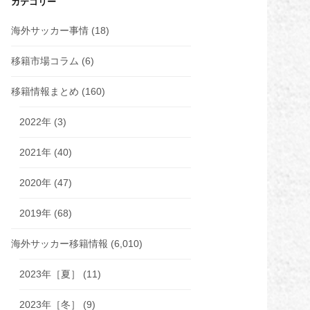
カテゴリー
海外サッカー事情
(18)
移籍市場コラム
(6)
移籍情報まとめ
(160)
2022年
(3)
2021年
(40)
2020年
(47)
2019年
(68)
海外サッカー移籍情報
(6,010)
2023年［夏］
(11)
2023年［冬］
(9)