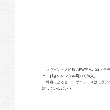
ユヴェントス所属のFWアルバロ・モラ
ョン付きのレンタル契約で加入。
報道によると、ユヴェントスはモラタ
討しているという。