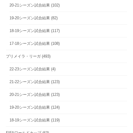
20-21シーズン試合結果
(102)
19-20シーズン試合結果
(82)
18-19シーズン試合結果
(117)
17-18シーズン試合結果
(108)
プリメイラ・リーガ
(493)
22-23シーズン試合結果
(4)
21-22シーズン試合結果
(123)
20-21シーズン試合結果
(123)
19-20シーズン試合結果
(124)
18-19シーズン試合結果
(119)
FIFAワールドカップ
(63)