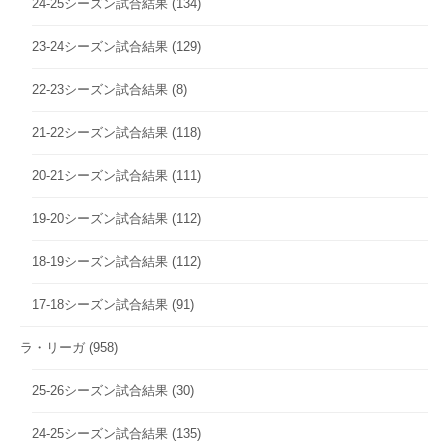
24-25シーズン試合結果
(134)
23-24シーズン試合結果
(129)
22-23シーズン試合結果
(8)
21-22シーズン試合結果
(118)
20-21シーズン試合結果
(111)
19-20シーズン試合結果
(112)
18-19シーズン試合結果
(112)
17-18シーズン試合結果
(91)
ラ・リーガ
(958)
25-26シーズン試合結果
(30)
24-25シーズン試合結果
(135)