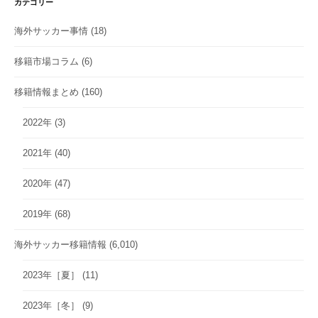
カテゴリー
海外サッカー事情
(18)
移籍市場コラム
(6)
移籍情報まとめ
(160)
2022年
(3)
2021年
(40)
2020年
(47)
2019年
(68)
海外サッカー移籍情報
(6,010)
2023年［夏］
(11)
2023年［冬］
(9)