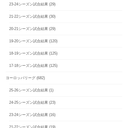
23-24シーズン試合結果
(29)
21-22シーズン試合結果
(30)
20-21シーズン試合結果
(29)
19-20シーズン試合結果
(120)
18-19シーズン試合結果
(125)
17-18シーズン試合結果
(125)
ヨーロッパリーグ
(682)
25-26シーズン試合結果
(1)
24-25シーズン試合結果
(23)
23-24シーズン試合結果
(16)
21-22シーズン試合結果
(19)