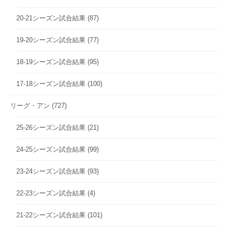
20-21シーズン試合結果
(87)
19-20シーズン試合結果
(77)
18-19シーズン試合結果
(95)
17-18シーズン試合結果
(100)
リーグ・アン
(727)
25-26シーズン試合結果
(21)
24-25シーズン試合結果
(99)
23-24シーズン試合結果
(93)
22-23シーズン試合結果
(4)
21-22シーズン試合結果
(101)