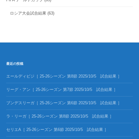
ロシア大会試合結果
(63)
最近の投稿
エールディビジ［ 25-26シーズン 第8節 2025/10/5 試合結果 ］
リーグ・アン［ 25-26シーズン 第7節 2025/10/5 試合結果 ］
ブンデスリーガ［ 25-26シーズン 第6節 2025/10/5 試合結果 ］
ラ・リーガ［ 25-26シーズン 第8節 2025/10/5 試合結果 ］
セリエA［ 25-26シーズン 第6節 2025/10/5 試合結果 ］