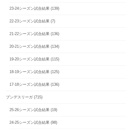
23-24シーズン試合結果
(139)
22-23シーズン試合結果
(7)
21-22シーズン試合結果
(136)
20-21シーズン試合結果
(134)
19-20シーズン試合結果
(115)
18-19シーズン試合結果
(125)
17-18シーズン試合結果
(136)
ブンデスリーガ
(715)
25-26シーズン試合結果
(19)
24-25シーズン試合結果
(98)