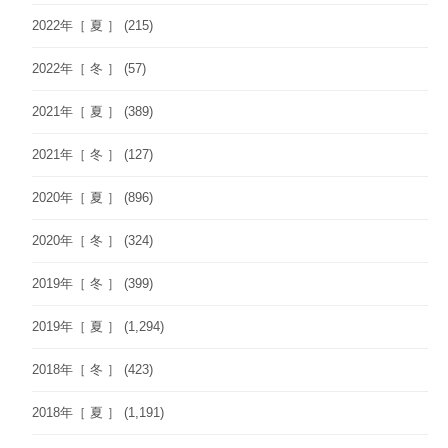
2022年［ 夏 ］
(215)
2022年［ 冬 ］
(57)
2021年［ 夏 ］
(389)
2021年［ 冬 ］
(127)
2020年［ 夏 ］
(896)
2020年［ 冬 ］
(324)
2019年［ 冬 ］
(399)
2019年［ 夏 ］
(1,294)
2018年［ 冬 ］
(423)
2018年［ 夏 ］
(1,191)