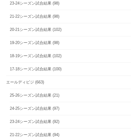
23-24シーズン試合結果
(98)
21-22シーズン試合結果
(98)
20-21シーズン試合結果
(102)
19-20シーズン試合結果
(98)
18-19シーズン試合結果
(102)
17-18シーズン試合結果
(100)
エールディビジ
(663)
25-26シーズン試合結果
(21)
24-25シーズン試合結果
(97)
23-24シーズン試合結果
(92)
21-22シーズン試合結果
(94)