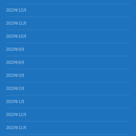
2023年12月
2023年11月
2023年10月
2023年9月
2023年8月
2023年3月
2023年2月
2023年1月
2022年12月
2022年11月