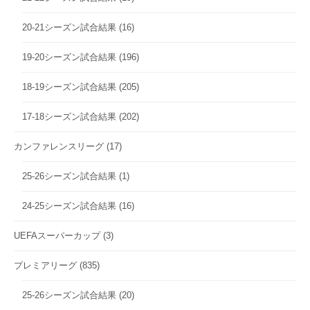
20-21シーズン試合結果
(16)
19-20シーズン試合結果
(196)
18-19シーズン試合結果
(205)
17-18シーズン試合結果
(202)
カンファレンスリーグ
(17)
25-26シーズン試合結果
(1)
24-25シーズン試合結果
(16)
UEFAスーパーカップ
(3)
プレミアリーグ
(835)
25-26シーズン試合結果
(20)