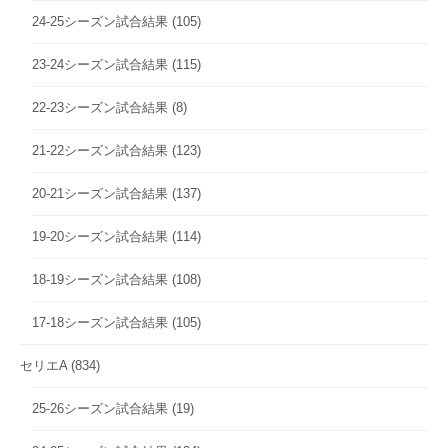
24-25シーズン試合結果
(105)
23-24シーズン試合結果
(115)
22-23シーズン試合結果
(8)
21-22シーズン試合結果
(123)
20-21シーズン試合結果
(137)
19-20シーズン試合結果
(114)
18-19シーズン試合結果
(108)
17-18シーズン試合結果
(105)
セリエA
(834)
25-26シーズン試合結果
(19)