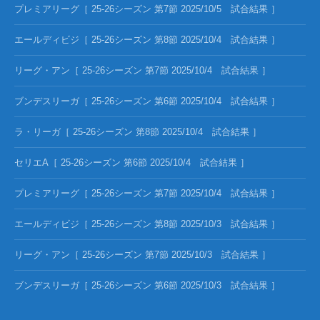
プレミアリーグ［ 25-26シーズン 第7節 2025/10/5 試合結果 ］
エールディビジ［ 25-26シーズン 第8節 2025/10/4 試合結果 ］
リーグ・アン［ 25-26シーズン 第7節 2025/10/4 試合結果 ］
ブンデスリーガ［ 25-26シーズン 第6節 2025/10/4 試合結果 ］
ラ・リーガ［ 25-26シーズン 第8節 2025/10/4 試合結果 ］
セリエA［ 25-26シーズン 第6節 2025/10/4 試合結果 ］
プレミアリーグ［ 25-26シーズン 第7節 2025/10/4 試合結果 ］
エールディビジ［ 25-26シーズン 第8節 2025/10/3 試合結果 ］
リーグ・アン［ 25-26シーズン 第7節 2025/10/3 試合結果 ］
ブンデスリーガ［ 25-26シーズン 第6節 2025/10/3 試合結果 ］