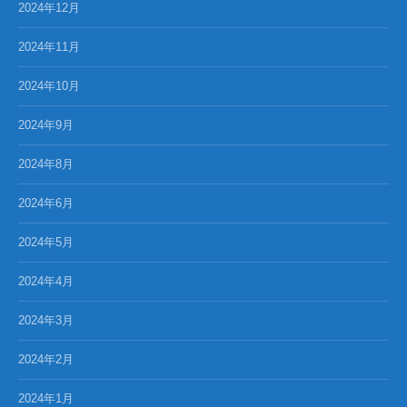
2024年12月
2024年11月
2024年10月
2024年9月
2024年8月
2024年6月
2024年5月
2024年4月
2024年3月
2024年2月
2024年1月