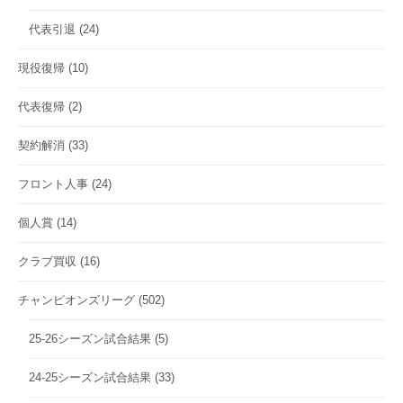
代表引退
(24)
現役復帰
(10)
代表復帰
(2)
契約解消
(33)
フロント人事
(24)
個人賞
(14)
クラブ買収
(16)
チャンピオンズリーグ
(502)
25-26シーズン試合結果
(5)
24-25シーズン試合結果
(33)