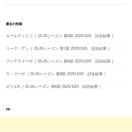
ゲ
ー
シ
最近の投稿
ョ
エールディビジ［ 25-26シーズン 第8節 2025/10/5 試合結果 ］
ン
リーグ・アン［ 25-26シーズン 第7節 2025/10/5 試合結果 ］
ブンデスリーガ［ 25-26シーズン 第6節 2025/10/5 試合結果 ］
ラ・リーガ［ 25-26シーズン 第8節 2025/10/5 試合結果 ］
セリエA［ 25-26シーズン 第6節 2025/10/5 試合結果 ］
PR