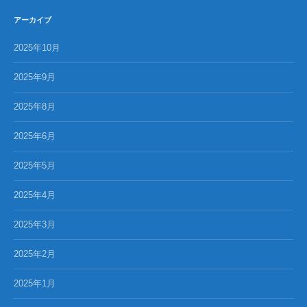
アーカイブ
2025年10月
2025年9月
2025年8月
2025年6月
2025年5月
2025年4月
2025年3月
2025年2月
2025年1月