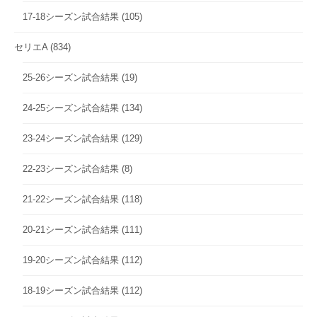
17-18シーズン試合結果
(105)
セリエA
(834)
25-26シーズン試合結果
(19)
24-25シーズン試合結果
(134)
23-24シーズン試合結果
(129)
22-23シーズン試合結果
(8)
21-22シーズン試合結果
(118)
20-21シーズン試合結果
(111)
19-20シーズン試合結果
(112)
18-19シーズン試合結果
(112)