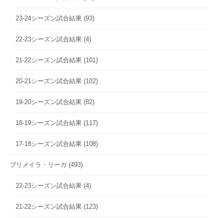
23-24シーズン試合結果
(93)
22-23シーズン試合結果
(4)
21-22シーズン試合結果
(101)
20-21シーズン試合結果
(102)
19-20シーズン試合結果
(82)
18-19シーズン試合結果
(117)
17-18シーズン試合結果
(108)
プリメイラ・リーガ
(493)
22-23シーズン試合結果
(4)
21-22シーズン試合結果
(123)