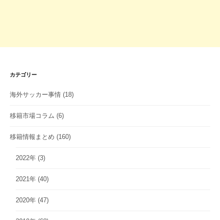
カテゴリー
海外サッカー事情
(18)
移籍市場コラム
(6)
移籍情報まとめ
(160)
2022年
(3)
2021年
(40)
2020年
(47)