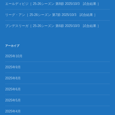
エールディビジ［ 25-26シーズン 第8節 2025/10/3 試合結果 ］
リーグ・アン［ 25-26シーズン 第7節 2025/10/3 試合結果 ］
ブンデスリーガ［ 25-26シーズン 第6節 2025/10/3 試合結果 ］
アーカイブ
2025年10月
2025年9月
2025年8月
2025年6月
2025年5月
2025年4月