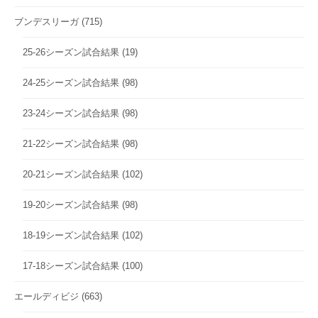
ブンデスリーガ
(715)
25-26シーズン試合結果
(19)
24-25シーズン試合結果
(98)
23-24シーズン試合結果
(98)
21-22シーズン試合結果
(98)
20-21シーズン試合結果
(102)
19-20シーズン試合結果
(98)
18-19シーズン試合結果
(102)
17-18シーズン試合結果
(100)
エールディビジ
(663)