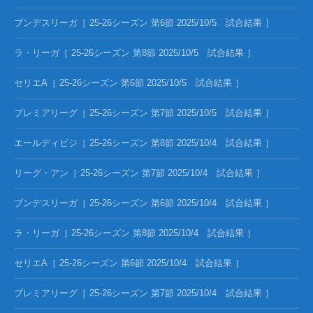
ブンデスリーガ［ 25-26シーズン 第6節 2025/10/5 試合結果 ］
ラ・リーガ［ 25-26シーズン 第8節 2025/10/5 試合結果 ］
セリエA［ 25-26シーズン 第6節 2025/10/5 試合結果 ］
プレミアリーグ［ 25-26シーズン 第7節 2025/10/5 試合結果 ］
エールディビジ［ 25-26シーズン 第8節 2025/10/4 試合結果 ］
リーグ・アン［ 25-26シーズン 第7節 2025/10/4 試合結果 ］
ブンデスリーガ［ 25-26シーズン 第6節 2025/10/4 試合結果 ］
ラ・リーガ［ 25-26シーズン 第8節 2025/10/4 試合結果 ］
セリエA［ 25-26シーズン 第6節 2025/10/4 試合結果 ］
プレミアリーグ［ 25-26シーズン 第7節 2025/10/4 試合結果 ］