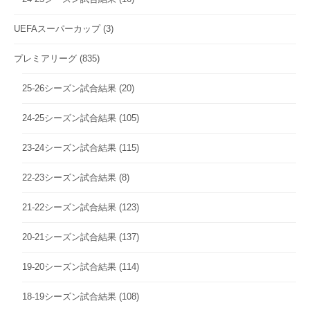
UEFAスーパーカップ
(3)
プレミアリーグ
(835)
25-26シーズン試合結果
(20)
24-25シーズン試合結果
(105)
23-24シーズン試合結果
(115)
22-23シーズン試合結果
(8)
21-22シーズン試合結果
(123)
20-21シーズン試合結果
(137)
19-20シーズン試合結果
(114)
18-19シーズン試合結果
(108)