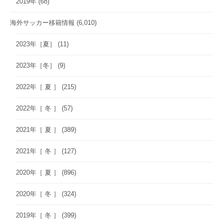
2019年
(68)
海外サッカー移籍情報
(6,010)
2023年［夏］
(11)
2023年［冬］
(9)
2022年［ 夏 ］
(215)
2022年［ 冬 ］
(57)
2021年［ 夏 ］
(389)
2021年［ 冬 ］
(127)
2020年［ 夏 ］
(896)
2020年［ 冬 ］
(324)
2019年［ 冬 ］
(399)