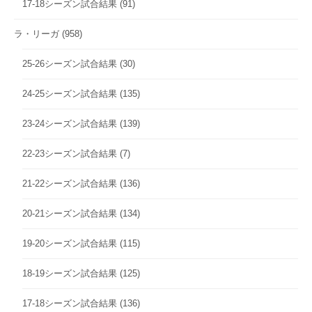
17-18シーズン試合結果
(91)
ラ・リーガ
(958)
25-26シーズン試合結果
(30)
24-25シーズン試合結果
(135)
23-24シーズン試合結果
(139)
22-23シーズン試合結果
(7)
21-22シーズン試合結果
(136)
20-21シーズン試合結果
(134)
19-20シーズン試合結果
(115)
18-19シーズン試合結果
(125)
17-18シーズン試合結果
(136)