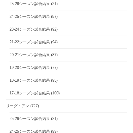
25-26シーズン試合結果
(21)
24-25シーズン試合結果
(97)
23-24シーズン試合結果
(92)
21-22シーズン試合結果
(94)
20-21シーズン試合結果
(87)
19-20シーズン試合結果
(77)
18-19シーズン試合結果
(95)
17-18シーズン試合結果
(100)
リーグ・アン
(727)
25-26シーズン試合結果
(21)
24-25シーズン試合結果
(99)