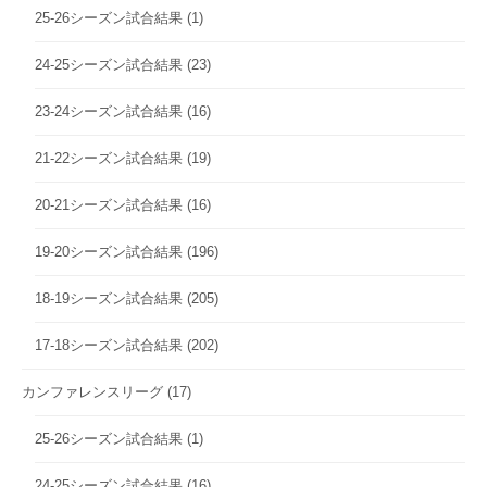
25-26シーズン試合結果
(1)
24-25シーズン試合結果
(23)
23-24シーズン試合結果
(16)
21-22シーズン試合結果
(19)
20-21シーズン試合結果
(16)
19-20シーズン試合結果
(196)
18-19シーズン試合結果
(205)
17-18シーズン試合結果
(202)
カンファレンスリーグ
(17)
25-26シーズン試合結果
(1)
24-25シーズン試合結果
(16)