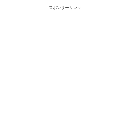
スポンサーリンク