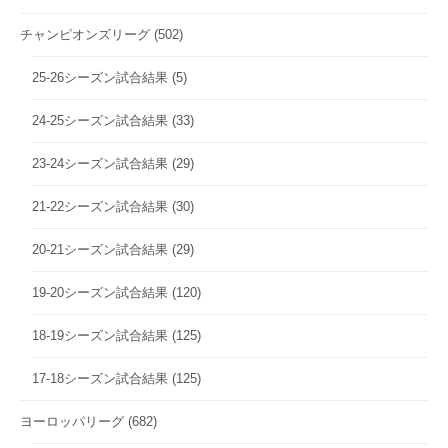
チャンピオンズリーグ
(502)
25-26シーズン試合結果
(5)
24-25シーズン試合結果
(33)
23-24シーズン試合結果
(29)
21-22シーズン試合結果
(30)
20-21シーズン試合結果
(29)
19-20シーズン試合結果
(120)
18-19シーズン試合結果
(125)
17-18シーズン試合結果
(125)
ヨーロッパリーグ
(682)