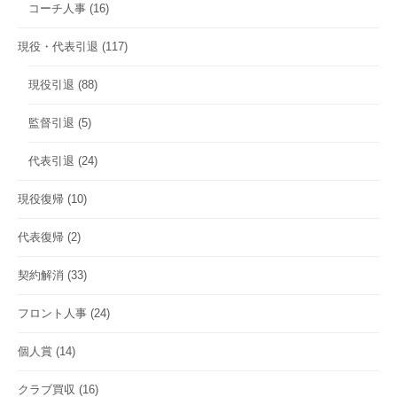
コーチ人事
(16)
現役・代表引退
(117)
現役引退
(88)
監督引退
(5)
代表引退
(24)
現役復帰
(10)
代表復帰
(2)
契約解消
(33)
フロント人事
(24)
個人賞
(14)
クラブ買収
(16)