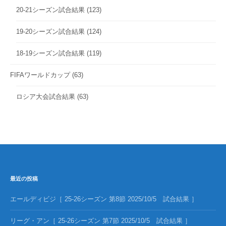
20-21シーズン試合結果
(123)
19-20シーズン試合結果
(124)
18-19シーズン試合結果
(119)
FIFAワールドカップ
(63)
ロシア大会試合結果
(63)
最近の投稿
エールディビジ［ 25-26シーズン 第8節 2025/10/5 試合結果 ］
リーグ・アン［ 25-26シーズン 第7節 2025/10/5 試合結果 ］