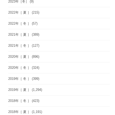
2023年［冬］
(9)
2022年［ 夏 ］
(215)
2022年［ 冬 ］
(57)
2021年［ 夏 ］
(389)
2021年［ 冬 ］
(127)
2020年［ 夏 ］
(896)
2020年［ 冬 ］
(324)
2019年［ 冬 ］
(399)
2019年［ 夏 ］
(1,294)
2018年［ 冬 ］
(423)
2018年［ 夏 ］
(1,191)