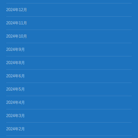
2024年12月
2024年11月
2024年10月
2024年9月
2024年8月
2024年6月
2024年5月
2024年4月
2024年3月
2024年2月