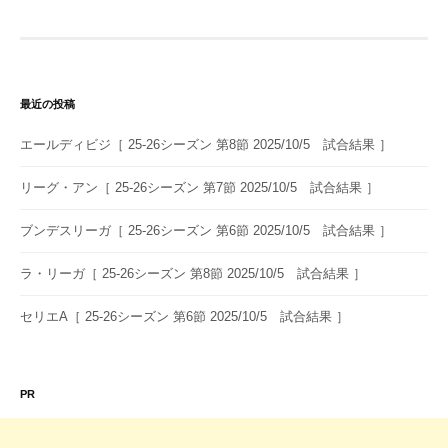
ゲ
ー
シ
最近の投稿
ョ
エールディビジ［ 25-26シーズン 第8節 2025/10/5 試合結果 ］
ン
リーグ・アン［ 25-26シーズン 第7節 2025/10/5 試合結果 ］
ブンデスリーガ［ 25-26シーズン 第6節 2025/10/5 試合結果 ］
ラ・リーガ［ 25-26シーズン 第8節 2025/10/5 試合結果 ］
セリエA［ 25-26シーズン 第6節 2025/10/5 試合結果 ］
PR