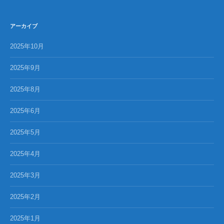
アーカイブ
2025年10月
2025年9月
2025年8月
2025年6月
2025年5月
2025年4月
2025年3月
2025年2月
2025年1月