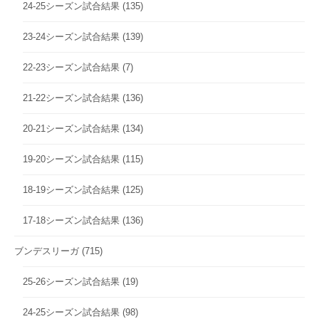
24-25シーズン試合結果
(135)
23-24シーズン試合結果
(139)
22-23シーズン試合結果
(7)
21-22シーズン試合結果
(136)
20-21シーズン試合結果
(134)
19-20シーズン試合結果
(115)
18-19シーズン試合結果
(125)
17-18シーズン試合結果
(136)
ブンデスリーガ
(715)
25-26シーズン試合結果
(19)
24-25シーズン試合結果
(98)