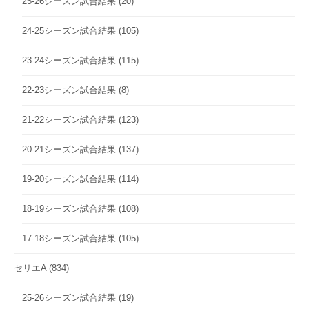
25-26シーズン試合結果
(20)
24-25シーズン試合結果
(105)
23-24シーズン試合結果
(115)
22-23シーズン試合結果
(8)
21-22シーズン試合結果
(123)
20-21シーズン試合結果
(137)
19-20シーズン試合結果
(114)
18-19シーズン試合結果
(108)
17-18シーズン試合結果
(105)
セリエA
(834)
25-26シーズン試合結果
(19)