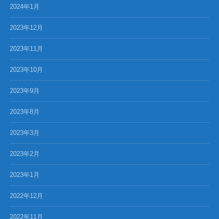
2024年1月
2023年12月
2023年11月
2023年10月
2023年9月
2023年8月
2023年3月
2023年2月
2023年1月
2022年12月
2022年11月