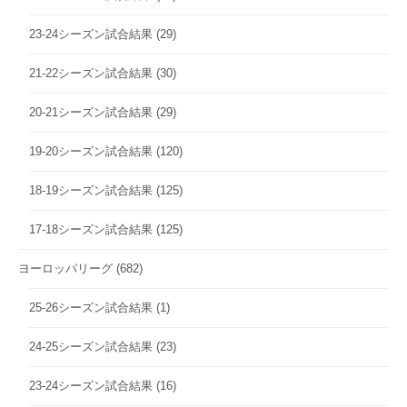
23-24シーズン試合結果
(29)
21-22シーズン試合結果
(30)
20-21シーズン試合結果
(29)
19-20シーズン試合結果
(120)
18-19シーズン試合結果
(125)
17-18シーズン試合結果
(125)
ヨーロッパリーグ
(682)
25-26シーズン試合結果
(1)
24-25シーズン試合結果
(23)
23-24シーズン試合結果
(16)