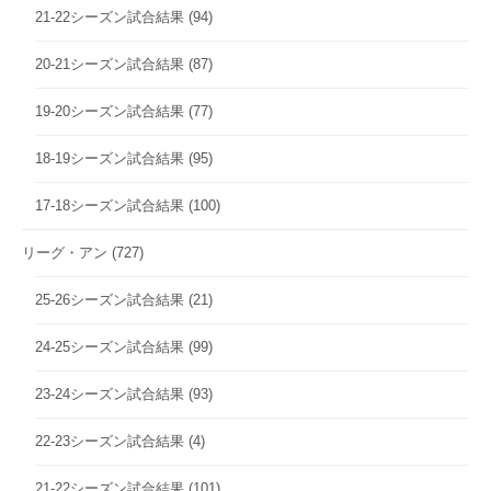
21-22シーズン試合結果
(94)
20-21シーズン試合結果
(87)
19-20シーズン試合結果
(77)
18-19シーズン試合結果
(95)
17-18シーズン試合結果
(100)
リーグ・アン
(727)
25-26シーズン試合結果
(21)
24-25シーズン試合結果
(99)
23-24シーズン試合結果
(93)
22-23シーズン試合結果
(4)
21-22シーズン試合結果
(101)