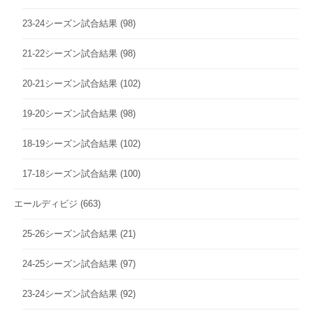
23-24シーズン試合結果
(98)
21-22シーズン試合結果
(98)
20-21シーズン試合結果
(102)
19-20シーズン試合結果
(98)
18-19シーズン試合結果
(102)
17-18シーズン試合結果
(100)
エールディビジ
(663)
25-26シーズン試合結果
(21)
24-25シーズン試合結果
(97)
23-24シーズン試合結果
(92)