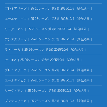
プレミアリーグ［ 25-26シーズン 第7節 2025/10/5 試合結果 ］
エールディビジ［ 25-26シーズン 第8節 2025/10/4 試合結果 ］
リーグ・アン［ 25-26シーズン 第7節 2025/10/4 試合結果 ］
ブンデスリーガ［ 25-26シーズン 第6節 2025/10/4 試合結果 ］
ラ・リーガ［ 25-26シーズン 第8節 2025/10/4 試合結果 ］
セリエA［ 25-26シーズン 第6節 2025/10/4 試合結果 ］
プレミアリーグ［ 25-26シーズン 第7節 2025/10/4 試合結果 ］
エールディビジ［ 25-26シーズン 第8節 2025/10/3 試合結果 ］
リーグ・アン［ 25-26シーズン 第7節 2025/10/3 試合結果 ］
ブンデスリーガ［ 25-26シーズン 第6節 2025/10/3 試合結果 ］