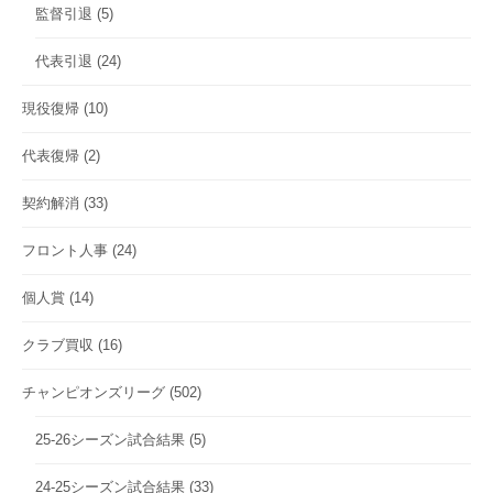
監督引退
(5)
代表引退
(24)
現役復帰
(10)
代表復帰
(2)
契約解消
(33)
フロント人事
(24)
個人賞
(14)
クラブ買収
(16)
チャンピオンズリーグ
(502)
25-26シーズン試合結果
(5)
24-25シーズン試合結果
(33)