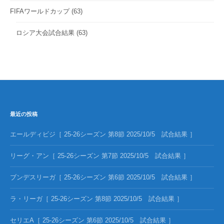
FIFAワールドカップ
(63)
ロシア大会試合結果
(63)
最近の投稿
エールディビジ［ 25-26シーズン 第8節 2025/10/5 試合結果 ］
リーグ・アン［ 25-26シーズン 第7節 2025/10/5 試合結果 ］
ブンデスリーガ［ 25-26シーズン 第6節 2025/10/5 試合結果 ］
ラ・リーガ［ 25-26シーズン 第8節 2025/10/5 試合結果 ］
セリエA［ 25-26シーズン 第6節 2025/10/5 試合結果 ］