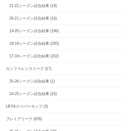
21-22シーズン試合結果
(19)
20-21シーズン試合結果
(16)
19-20シーズン試合結果
(196)
18-19シーズン試合結果
(205)
17-18シーズン試合結果
(202)
カンファレンスリーグ
(17)
25-26シーズン試合結果
(1)
24-25シーズン試合結果
(16)
UEFAスーパーカップ
(3)
プレミアリーグ
(835)