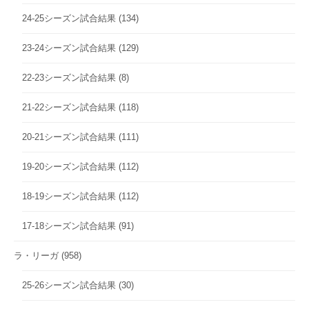
24-25シーズン試合結果
(134)
23-24シーズン試合結果
(129)
22-23シーズン試合結果
(8)
21-22シーズン試合結果
(118)
20-21シーズン試合結果
(111)
19-20シーズン試合結果
(112)
18-19シーズン試合結果
(112)
17-18シーズン試合結果
(91)
ラ・リーガ
(958)
25-26シーズン試合結果
(30)