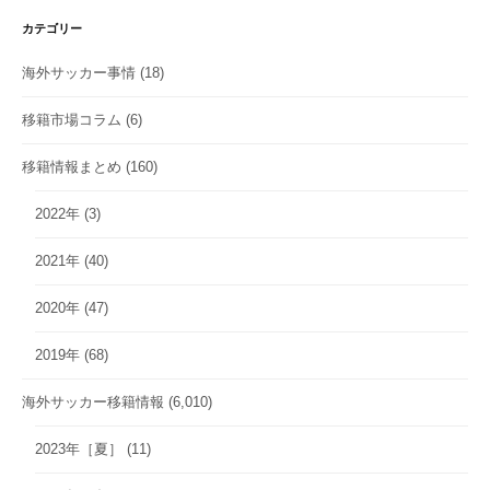
カテゴリー
海外サッカー事情
(18)
移籍市場コラム
(6)
移籍情報まとめ
(160)
2022年
(3)
2021年
(40)
2020年
(47)
2019年
(68)
海外サッカー移籍情報
(6,010)
2023年［夏］
(11)