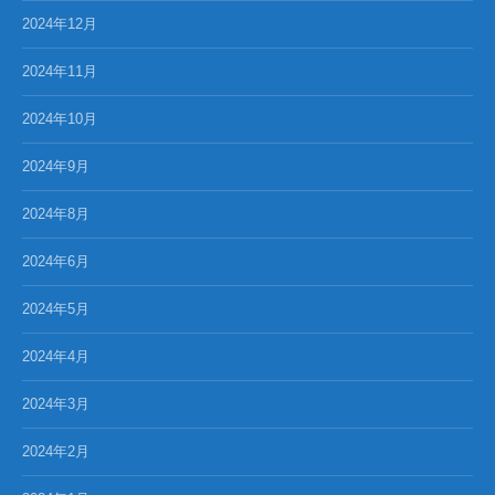
2024年12月
2024年11月
2024年10月
2024年9月
2024年8月
2024年6月
2024年5月
2024年4月
2024年3月
2024年2月