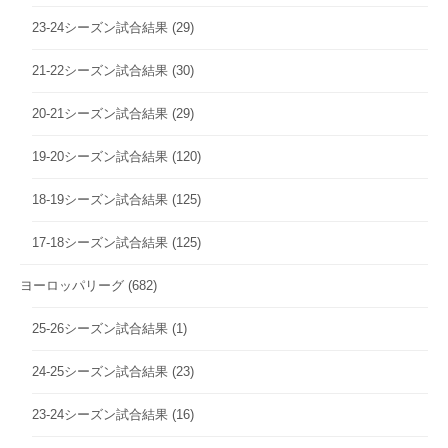
23-24シーズン試合結果
(29)
21-22シーズン試合結果
(30)
20-21シーズン試合結果
(29)
19-20シーズン試合結果
(120)
18-19シーズン試合結果
(125)
17-18シーズン試合結果
(125)
ヨーロッパリーグ
(682)
25-26シーズン試合結果
(1)
24-25シーズン試合結果
(23)
23-24シーズン試合結果
(16)