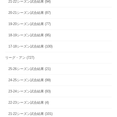
21-22シーズン試合結果
(94)
20-21シーズン試合結果
(87)
19-20シーズン試合結果
(77)
18-19シーズン試合結果
(95)
17-18シーズン試合結果
(100)
リーグ・アン
(727)
25-26シーズン試合結果
(21)
24-25シーズン試合結果
(99)
23-24シーズン試合結果
(93)
22-23シーズン試合結果
(4)
21-22シーズン試合結果
(101)