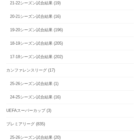
21-22シーズン試合結果
(19)
20-21シーズン試合結果
(16)
19-20シーズン試合結果
(196)
18-19シーズン試合結果
(205)
17-18シーズン試合結果
(202)
カンファレンスリーグ
(17)
25-26シーズン試合結果
(1)
24-25シーズン試合結果
(16)
UEFAスーパーカップ
(3)
プレミアリーグ
(835)
25-26シーズン試合結果
(20)