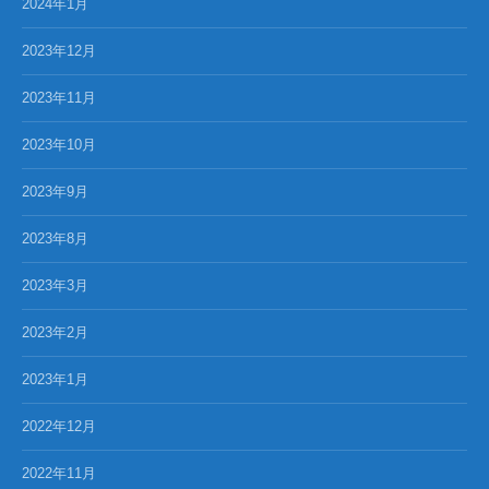
2024年1月
2023年12月
2023年11月
2023年10月
2023年9月
2023年8月
2023年3月
2023年2月
2023年1月
2022年12月
2022年11月