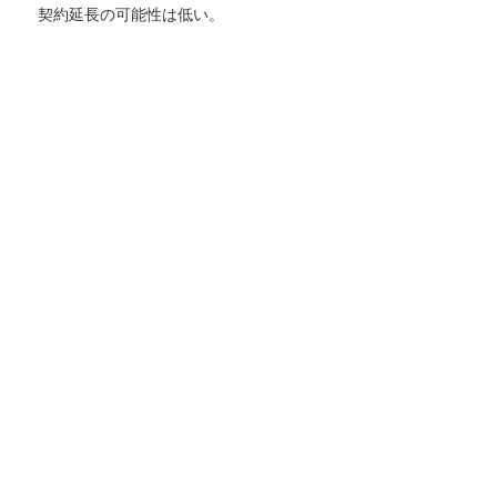
契約延長の可能性は低い。