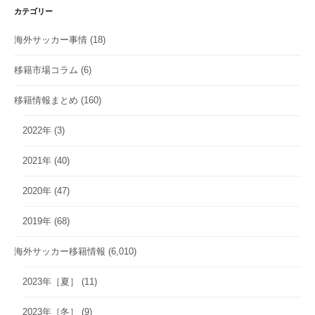
カテゴリー
海外サッカー事情
(18)
移籍市場コラム
(6)
移籍情報まとめ
(160)
2022年
(3)
2021年
(40)
2020年
(47)
2019年
(68)
海外サッカー移籍情報
(6,010)
2023年［夏］
(11)
2023年［冬］
(9)