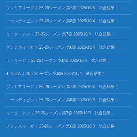
プレミアリーグ［ 25-26シーズン 第7節 2025/10/5 試合結果 ］
エールディビジ［ 25-26シーズン 第8節 2025/10/4 試合結果 ］
リーグ・アン［ 25-26シーズン 第7節 2025/10/4 試合結果 ］
ブンデスリーガ［ 25-26シーズン 第6節 2025/10/4 試合結果 ］
ラ・リーガ［ 25-26シーズン 第8節 2025/10/4 試合結果 ］
セリエA［ 25-26シーズン 第6節 2025/10/4 試合結果 ］
プレミアリーグ［ 25-26シーズン 第7節 2025/10/4 試合結果 ］
エールディビジ［ 25-26シーズン 第8節 2025/10/3 試合結果 ］
リーグ・アン［ 25-26シーズン 第7節 2025/10/3 試合結果 ］
ブンデスリーガ［ 25-26シーズン 第6節 2025/10/3 試合結果 ］