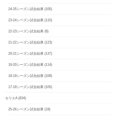
24-25シーズン試合結果
(105)
23-24シーズン試合結果
(115)
22-23シーズン試合結果
(8)
21-22シーズン試合結果
(123)
20-21シーズン試合結果
(137)
19-20シーズン試合結果
(114)
18-19シーズン試合結果
(108)
17-18シーズン試合結果
(105)
セリエA
(834)
25-26シーズン試合結果
(19)