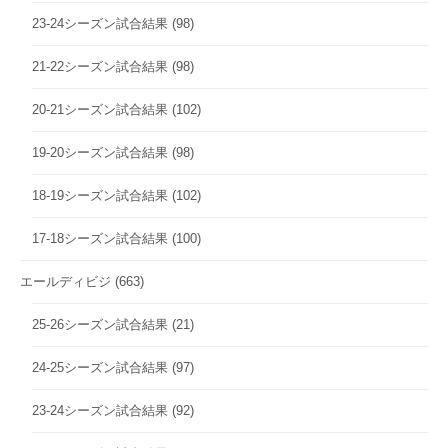
23-24シーズン試合結果
(98)
21-22シーズン試合結果
(98)
20-21シーズン試合結果
(102)
19-20シーズン試合結果
(98)
18-19シーズン試合結果
(102)
17-18シーズン試合結果
(100)
エールディビジ
(663)
25-26シーズン試合結果
(21)
24-25シーズン試合結果
(97)
23-24シーズン試合結果
(92)