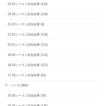
24-25シーズン試合結果
(134)
23-24シーズン試合結果
(129)
22-23シーズン試合結果
(8)
21-22シーズン試合結果
(118)
20-21シーズン試合結果
(111)
19-20シーズン試合結果
(112)
18-19シーズン試合結果
(112)
17-18シーズン試合結果
(91)
ラ・リーガ
(958)
25-26シーズン試合結果
(30)
24-25シーズン試合結果
(135)