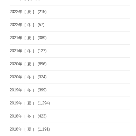
2022年［ 夏 ］
(215)
2022年［ 冬 ］
(57)
2021年［ 夏 ］
(389)
2021年［ 冬 ］
(127)
2020年［ 夏 ］
(896)
2020年［ 冬 ］
(324)
2019年［ 冬 ］
(399)
2019年［ 夏 ］
(1,294)
2018年［ 冬 ］
(423)
2018年［ 夏 ］
(1,191)