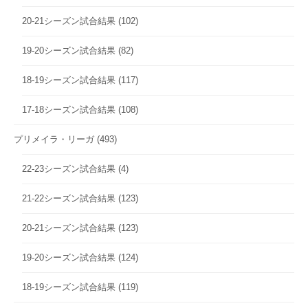
20-21シーズン試合結果
(102)
19-20シーズン試合結果
(82)
18-19シーズン試合結果
(117)
17-18シーズン試合結果
(108)
プリメイラ・リーガ
(493)
22-23シーズン試合結果
(4)
21-22シーズン試合結果
(123)
20-21シーズン試合結果
(123)
19-20シーズン試合結果
(124)
18-19シーズン試合結果
(119)