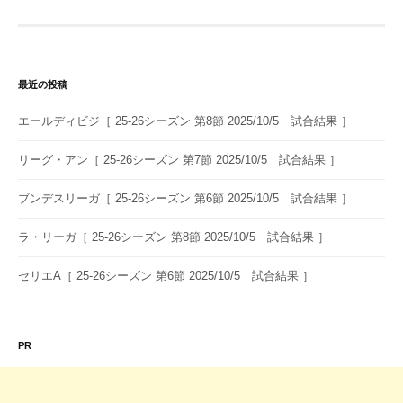
ゲ
ー
シ
最近の投稿
ョ
エールディビジ［ 25-26シーズン 第8節 2025/10/5 試合結果 ］
ン
リーグ・アン［ 25-26シーズン 第7節 2025/10/5 試合結果 ］
ブンデスリーガ［ 25-26シーズン 第6節 2025/10/5 試合結果 ］
ラ・リーガ［ 25-26シーズン 第8節 2025/10/5 試合結果 ］
セリエA［ 25-26シーズン 第6節 2025/10/5 試合結果 ］
PR