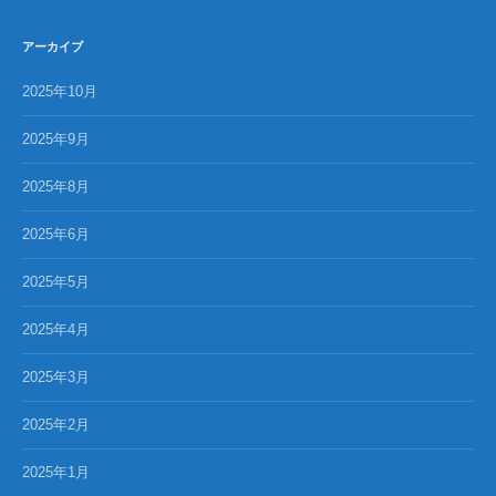
アーカイブ
2025年10月
2025年9月
2025年8月
2025年6月
2025年5月
2025年4月
2025年3月
2025年2月
2025年1月