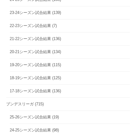
23-24シーズン試合結果
(139)
22-23シーズン試合結果
(7)
21-22シーズン試合結果
(136)
20-21シーズン試合結果
(134)
19-20シーズン試合結果
(115)
18-19シーズン試合結果
(125)
17-18シーズン試合結果
(136)
ブンデスリーガ
(715)
25-26シーズン試合結果
(19)
24-25シーズン試合結果
(98)