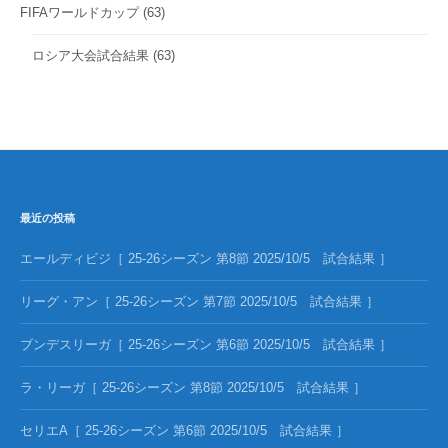
FIFAワールドカップ
(63)
ロシア大会試合結果
(63)
最近の投稿
エールディビジ［ 25-26シーズン 第8節 2025/10/5 試合結果 ］
リーグ・アン［ 25-26シーズン 第7節 2025/10/5 試合結果 ］
ブンデスリーガ［ 25-26シーズン 第6節 2025/10/5 試合結果 ］
ラ・リーガ［ 25-26シーズン 第8節 2025/10/5 試合結果 ］
セリエA［ 25-26シーズン 第6節 2025/10/5 試合結果 ］