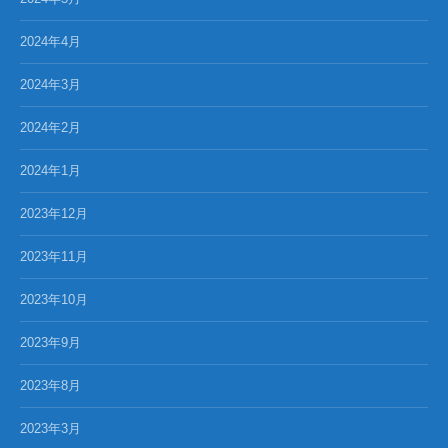
2024年4月
2024年3月
2024年2月
2024年1月
2023年12月
2023年11月
2023年10月
2023年9月
2023年8月
2023年3月