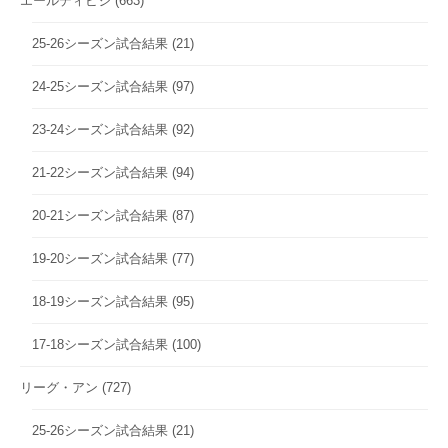
エールディビジ
(663)
25-26シーズン試合結果
(21)
24-25シーズン試合結果
(97)
23-24シーズン試合結果
(92)
21-22シーズン試合結果
(94)
20-21シーズン試合結果
(87)
19-20シーズン試合結果
(77)
18-19シーズン試合結果
(95)
17-18シーズン試合結果
(100)
リーグ・アン
(727)
25-26シーズン試合結果
(21)