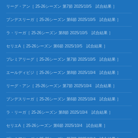
リーグ・アン［ 25-26シーズン 第7節 2025/10/5 試合結果 ］
ブンデスリーガ［ 25-26シーズン 第6節 2025/10/5 試合結果 ］
ラ・リーガ［ 25-26シーズン 第8節 2025/10/5 試合結果 ］
セリエA［ 25-26シーズン 第6節 2025/10/5 試合結果 ］
プレミアリーグ［ 25-26シーズン 第7節 2025/10/5 試合結果 ］
エールディビジ［ 25-26シーズン 第8節 2025/10/4 試合結果 ］
リーグ・アン［ 25-26シーズン 第7節 2025/10/4 試合結果 ］
ブンデスリーガ［ 25-26シーズン 第6節 2025/10/4 試合結果 ］
ラ・リーガ［ 25-26シーズン 第8節 2025/10/4 試合結果 ］
セリエA［ 25-26シーズン 第6節 2025/10/4 試合結果 ］