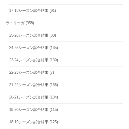
17-18シーズン試合結果
(91)
ラ・リーガ
(958)
25-26シーズン試合結果
(30)
24-25シーズン試合結果
(135)
23-24シーズン試合結果
(139)
22-23シーズン試合結果
(7)
21-22シーズン試合結果
(136)
20-21シーズン試合結果
(134)
19-20シーズン試合結果
(115)
18-19シーズン試合結果
(125)