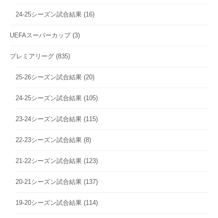
24-25シーズン試合結果
(16)
UEFAスーパーカップ
(3)
プレミアリーグ
(835)
25-26シーズン試合結果
(20)
24-25シーズン試合結果
(105)
23-24シーズン試合結果
(115)
22-23シーズン試合結果
(8)
21-22シーズン試合結果
(123)
20-21シーズン試合結果
(137)
19-20シーズン試合結果
(114)