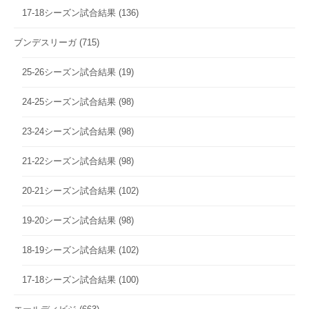
17-18シーズン試合結果
(136)
ブンデスリーガ
(715)
25-26シーズン試合結果
(19)
24-25シーズン試合結果
(98)
23-24シーズン試合結果
(98)
21-22シーズン試合結果
(98)
20-21シーズン試合結果
(102)
19-20シーズン試合結果
(98)
18-19シーズン試合結果
(102)
17-18シーズン試合結果
(100)