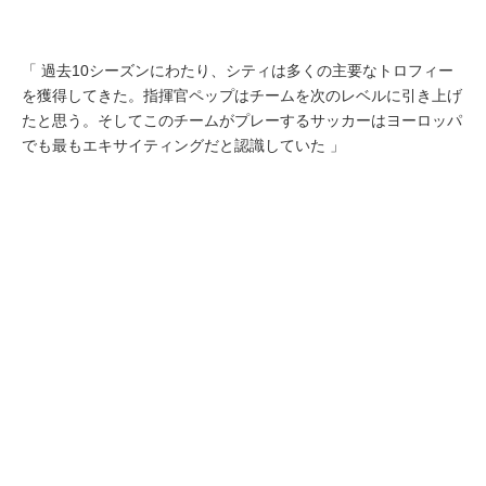
「 過去10シーズンにわたり、シティは多くの主要なトロフィー
を獲得してきた。指揮官ペップはチームを次のレベルに引き上げ
たと思う。そしてこのチームがプレーするサッカーはヨーロッパ
でも最もエキサイティングだと認識していた 」