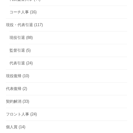
コーチ人事
(16)
現役・代表引退
(117)
現役引退
(88)
監督引退
(5)
代表引退
(24)
現役復帰
(10)
代表復帰
(2)
契約解消
(33)
フロント人事
(24)
個人賞
(14)