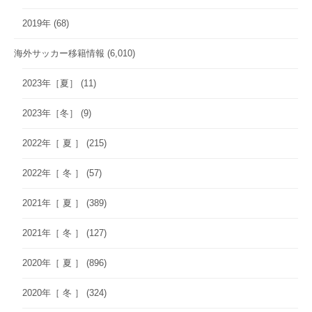
2019年
(68)
海外サッカー移籍情報
(6,010)
2023年［夏］
(11)
2023年［冬］
(9)
2022年［ 夏 ］
(215)
2022年［ 冬 ］
(57)
2021年［ 夏 ］
(389)
2021年［ 冬 ］
(127)
2020年［ 夏 ］
(896)
2020年［ 冬 ］
(324)