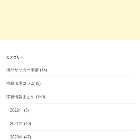
カテゴリー
海外サッカー事情
(18)
移籍市場コラム
(6)
移籍情報まとめ
(160)
2022年
(3)
2021年
(40)
2020年
(47)