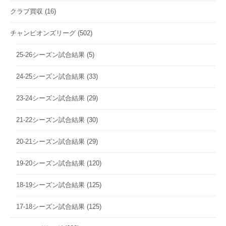
クラブ買収
(16)
チャンピオンズリーグ
(502)
25-26シーズン試合結果
(5)
24-25シーズン試合結果
(33)
23-24シーズン試合結果
(29)
21-22シーズン試合結果
(30)
20-21シーズン試合結果
(29)
19-20シーズン試合結果
(120)
18-19シーズン試合結果
(125)
17-18シーズン試合結果
(125)