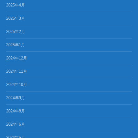
2025年4月
2025年3月
2025年2月
2025年1月
2024年12月
2024年11月
2024年10月
2024年9月
2024年8月
2024年6月
2024年5月