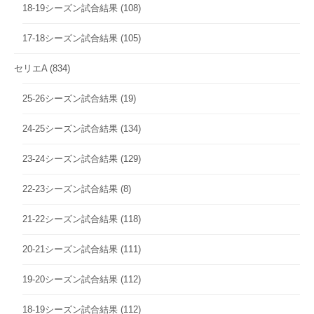
18-19シーズン試合結果
(108)
17-18シーズン試合結果
(105)
セリエA
(834)
25-26シーズン試合結果
(19)
24-25シーズン試合結果
(134)
23-24シーズン試合結果
(129)
22-23シーズン試合結果
(8)
21-22シーズン試合結果
(118)
20-21シーズン試合結果
(111)
19-20シーズン試合結果
(112)
18-19シーズン試合結果
(112)