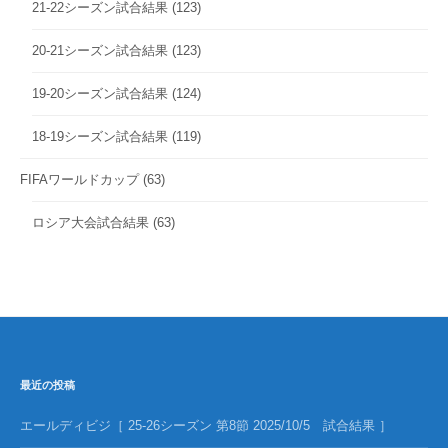
21-22シーズン試合結果
(123)
20-21シーズン試合結果
(123)
19-20シーズン試合結果
(124)
18-19シーズン試合結果
(119)
FIFAワールドカップ
(63)
ロシア大会試合結果
(63)
最近の投稿
エールディビジ［ 25-26シーズン 第8節 2025/10/5 試合結果 ］