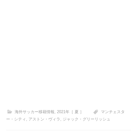
海外サッカー移籍情報
,
2021年［ 夏 ］
マンチェスタ
ー・シティ
,
アストン・ヴィラ
,
ジャック・グリーリッシュ