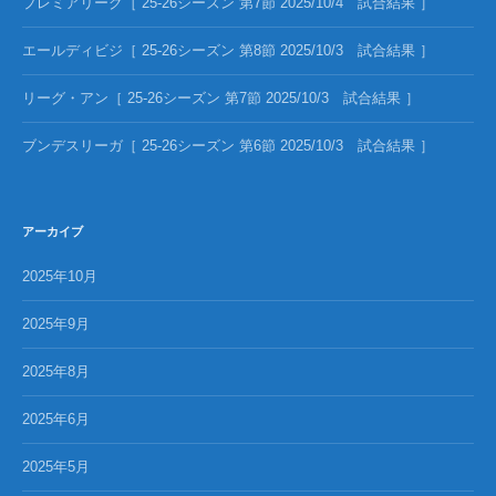
プレミアリーグ［ 25-26シーズン 第7節 2025/10/4 試合結果 ］
エールディビジ［ 25-26シーズン 第8節 2025/10/3 試合結果 ］
リーグ・アン［ 25-26シーズン 第7節 2025/10/3 試合結果 ］
ブンデスリーガ［ 25-26シーズン 第6節 2025/10/3 試合結果 ］
アーカイブ
2025年10月
2025年9月
2025年8月
2025年6月
2025年5月