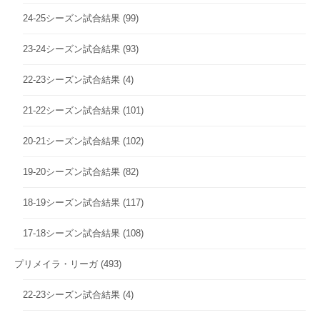
24-25シーズン試合結果
(99)
23-24シーズン試合結果
(93)
22-23シーズン試合結果
(4)
21-22シーズン試合結果
(101)
20-21シーズン試合結果
(102)
19-20シーズン試合結果
(82)
18-19シーズン試合結果
(117)
17-18シーズン試合結果
(108)
プリメイラ・リーガ
(493)
22-23シーズン試合結果
(4)