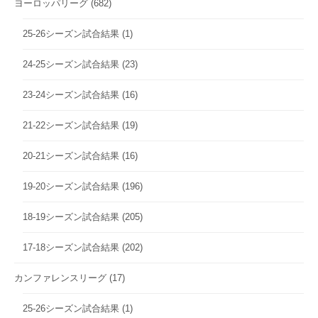
ヨーロッパリーグ
(682)
25-26シーズン試合結果
(1)
24-25シーズン試合結果
(23)
23-24シーズン試合結果
(16)
21-22シーズン試合結果
(19)
20-21シーズン試合結果
(16)
19-20シーズン試合結果
(196)
18-19シーズン試合結果
(205)
17-18シーズン試合結果
(202)
カンファレンスリーグ
(17)
25-26シーズン試合結果
(1)