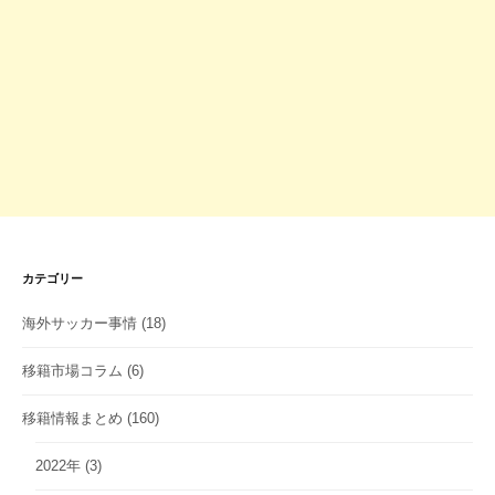
カテゴリー
海外サッカー事情
(18)
移籍市場コラム
(6)
移籍情報まとめ
(160)
2022年
(3)