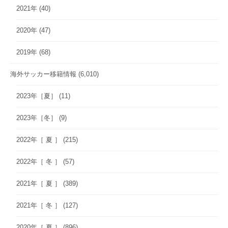
2021年
(40)
2020年
(47)
2019年
(68)
海外サッカー移籍情報
(6,010)
2023年［夏］
(11)
2023年［冬］
(9)
2022年［ 夏 ］
(215)
2022年［ 冬 ］
(57)
2021年［ 夏 ］
(389)
2021年［ 冬 ］
(127)
2020年［ 夏 ］
(896)