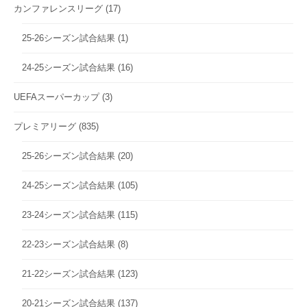
カンファレンスリーグ
(17)
25-26シーズン試合結果
(1)
24-25シーズン試合結果
(16)
UEFAスーパーカップ
(3)
プレミアリーグ
(835)
25-26シーズン試合結果
(20)
24-25シーズン試合結果
(105)
23-24シーズン試合結果
(115)
22-23シーズン試合結果
(8)
21-22シーズン試合結果
(123)
20-21シーズン試合結果
(137)