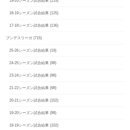
19-20シーズン試合結果
(115)
18-19シーズン試合結果
(125)
17-18シーズン試合結果
(136)
ブンデスリーガ
(715)
25-26シーズン試合結果
(19)
24-25シーズン試合結果
(98)
23-24シーズン試合結果
(98)
21-22シーズン試合結果
(98)
20-21シーズン試合結果
(102)
19-20シーズン試合結果
(98)
18-19シーズン試合結果
(102)