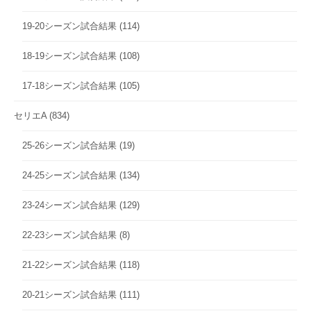
19-20シーズン試合結果
(114)
18-19シーズン試合結果
(108)
17-18シーズン試合結果
(105)
セリエA
(834)
25-26シーズン試合結果
(19)
24-25シーズン試合結果
(134)
23-24シーズン試合結果
(129)
22-23シーズン試合結果
(8)
21-22シーズン試合結果
(118)
20-21シーズン試合結果
(111)