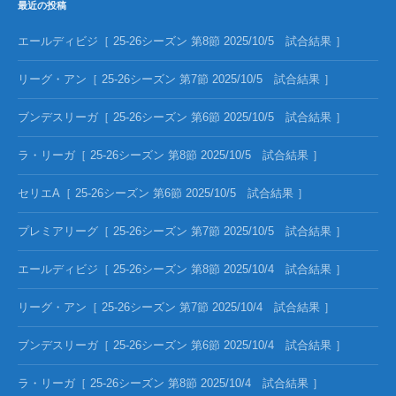
最近の投稿
エールディビジ［ 25-26シーズン 第8節 2025/10/5 試合結果 ］
リーグ・アン［ 25-26シーズン 第7節 2025/10/5 試合結果 ］
ブンデスリーガ［ 25-26シーズン 第6節 2025/10/5 試合結果 ］
ラ・リーガ［ 25-26シーズン 第8節 2025/10/5 試合結果 ］
セリエA［ 25-26シーズン 第6節 2025/10/5 試合結果 ］
プレミアリーグ［ 25-26シーズン 第7節 2025/10/5 試合結果 ］
エールディビジ［ 25-26シーズン 第8節 2025/10/4 試合結果 ］
リーグ・アン［ 25-26シーズン 第7節 2025/10/4 試合結果 ］
ブンデスリーガ［ 25-26シーズン 第6節 2025/10/4 試合結果 ］
ラ・リーガ［ 25-26シーズン 第8節 2025/10/4 試合結果 ］