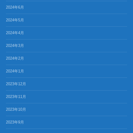
2024年6月
2024年5月
2024年4月
2024年3月
2024年2月
2024年1月
2023年12月
2023年11月
2023年10月
2023年9月