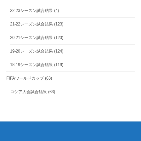
22-23シーズン試合結果
(4)
21-22シーズン試合結果
(123)
20-21シーズン試合結果
(123)
19-20シーズン試合結果
(124)
18-19シーズン試合結果
(119)
FIFAワールドカップ
(63)
ロシア大会試合結果
(63)