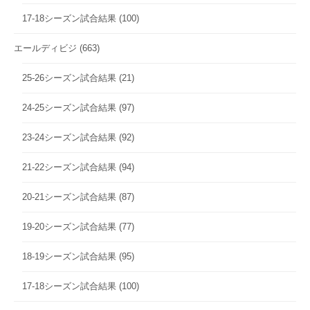
17-18シーズン試合結果
(100)
エールディビジ
(663)
25-26シーズン試合結果
(21)
24-25シーズン試合結果
(97)
23-24シーズン試合結果
(92)
21-22シーズン試合結果
(94)
20-21シーズン試合結果
(87)
19-20シーズン試合結果
(77)
18-19シーズン試合結果
(95)
17-18シーズン試合結果
(100)