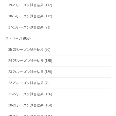
19-20シーズン試合結果
(112)
18-19シーズン試合結果
(112)
17-18シーズン試合結果
(91)
ラ・リーガ
(958)
25-26シーズン試合結果
(30)
24-25シーズン試合結果
(135)
23-24シーズン試合結果
(139)
22-23シーズン試合結果
(7)
21-22シーズン試合結果
(136)
20-21シーズン試合結果
(134)