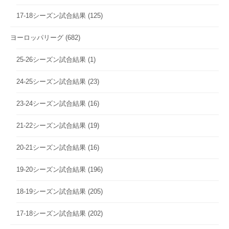
17-18シーズン試合結果
(125)
ヨーロッパリーグ
(682)
25-26シーズン試合結果
(1)
24-25シーズン試合結果
(23)
23-24シーズン試合結果
(16)
21-22シーズン試合結果
(19)
20-21シーズン試合結果
(16)
19-20シーズン試合結果
(196)
18-19シーズン試合結果
(205)
17-18シーズン試合結果
(202)