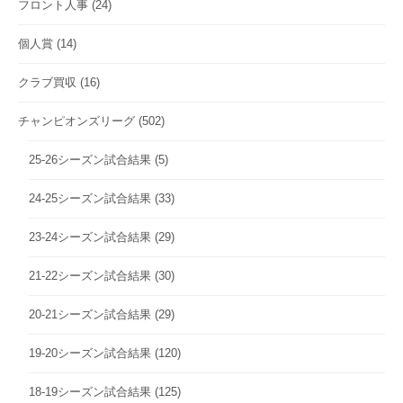
フロント人事
(24)
個人賞
(14)
クラブ買収
(16)
チャンピオンズリーグ
(502)
25-26シーズン試合結果
(5)
24-25シーズン試合結果
(33)
23-24シーズン試合結果
(29)
21-22シーズン試合結果
(30)
20-21シーズン試合結果
(29)
19-20シーズン試合結果
(120)
18-19シーズン試合結果
(125)