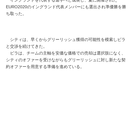
EURO2020のイングランド代表メンバーにも選出され準優勝を勝
ち取った。
シティは、早くからグリーリッシュ獲得の可能性を模索しビラ
と交渉を続けてきた。
ビラは、チームの主軸を安価な価格での売却は選択肢になく、
シティのオファーを受けながらもグリーリッシュに対し新たな契
約オファーを用意する準備を進めている。