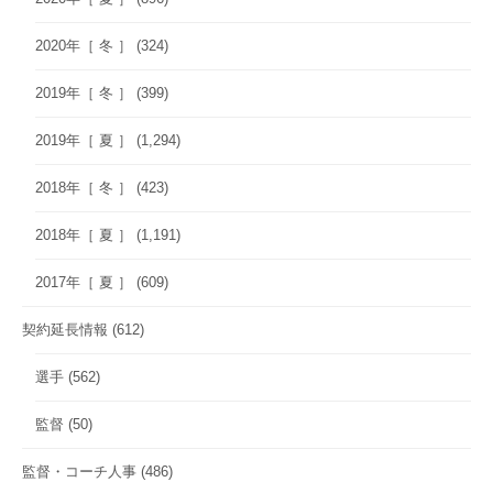
2020年［ 冬 ］
(324)
2019年［ 冬 ］
(399)
2019年［ 夏 ］
(1,294)
2018年［ 冬 ］
(423)
2018年［ 夏 ］
(1,191)
2017年［ 夏 ］
(609)
契約延長情報
(612)
選手
(562)
監督
(50)
監督・コーチ人事
(486)