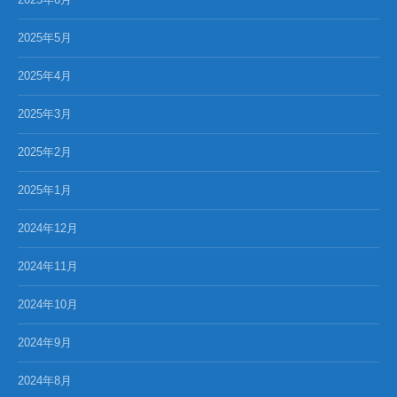
2025年5月
2025年4月
2025年3月
2025年2月
2025年1月
2024年12月
2024年11月
2024年10月
2024年9月
2024年8月