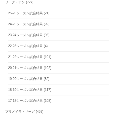
リーグ・アン
(727)
25-26シーズン試合結果
(21)
24-25シーズン試合結果
(99)
23-24シーズン試合結果
(93)
22-23シーズン試合結果
(4)
21-22シーズン試合結果
(101)
20-21シーズン試合結果
(102)
19-20シーズン試合結果
(82)
18-19シーズン試合結果
(117)
17-18シーズン試合結果
(108)
プリメイラ・リーガ
(493)