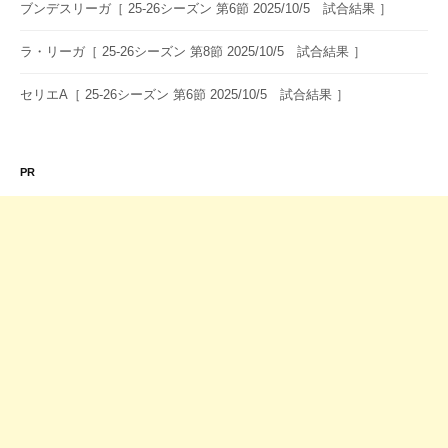
ブンデスリーガ［ 25-26シーズン 第6節 2025/10/5 試合結果 ］
ラ・リーガ［ 25-26シーズン 第8節 2025/10/5 試合結果 ］
セリエA［ 25-26シーズン 第6節 2025/10/5 試合結果 ］
PR