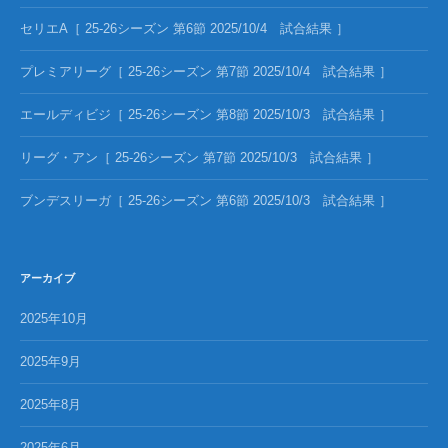
セリエA［ 25-26シーズン 第6節 2025/10/4 試合結果 ］
プレミアリーグ［ 25-26シーズン 第7節 2025/10/4 試合結果 ］
エールディビジ［ 25-26シーズン 第8節 2025/10/3 試合結果 ］
リーグ・アン［ 25-26シーズン 第7節 2025/10/3 試合結果 ］
ブンデスリーガ［ 25-26シーズン 第6節 2025/10/3 試合結果 ］
アーカイブ
2025年10月
2025年9月
2025年8月
2025年6月