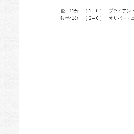
後半11分 ［ 1 – 0 ］ ブライアン
後半41分 ［ 2 – 0 ］ オリバー