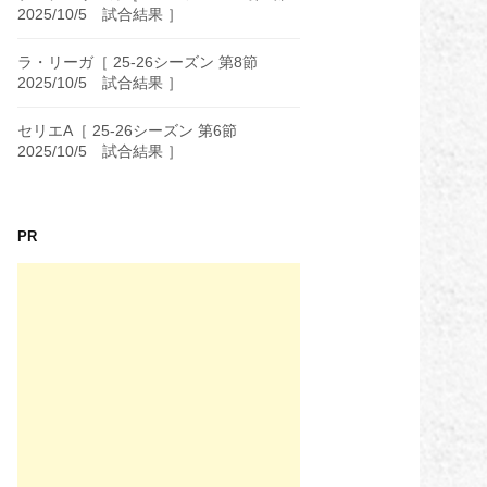
2025/10/5 試合結果 ］
ラ・リーガ［ 25-26シーズン 第8節
2025/10/5 試合結果 ］
セリエA［ 25-26シーズン 第6節
2025/10/5 試合結果 ］
PR