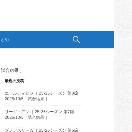
検
まとめ
索:
3 試合結果 ］
最近の投稿
エールディビジ［ 25-26シーズン 第8節
2025/10/5 試合結果 ］
リーグ・アン［ 25-26シーズン 第7節
2025/10/5 試合結果 ］
ブンデスリーガ［ 25-26シーズン 第6節