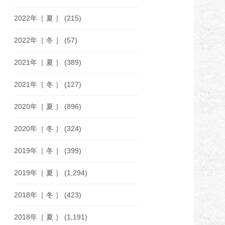
2022年［ 夏 ］
(215)
2022年［ 冬 ］
(57)
2021年［ 夏 ］
(389)
2021年［ 冬 ］
(127)
2020年［ 夏 ］
(896)
2020年［ 冬 ］
(324)
2019年［ 冬 ］
(399)
2019年［ 夏 ］
(1,294)
2018年［ 冬 ］
(423)
2018年［ 夏 ］
(1,191)