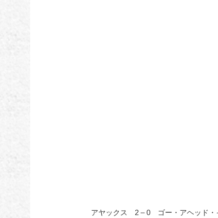
アヤックス 2 – 0 ゴー・アヘッド