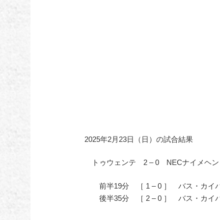
2025年2月23日（日）の試合結果
トゥウェンテ 2 – 0 NECナイメヘン
前半19分 ［ 1 – 0 ］ バス・カイ
後半35分 ［ 2 – 0 ］ バス・カイ