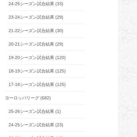
24-25シーズン試合結果
(33)
23-24シーズン試合結果
(29)
21-22シーズン試合結果
(30)
20-21シーズン試合結果
(29)
19-20シーズン試合結果
(120)
18-19シーズン試合結果
(125)
17-18シーズン試合結果
(125)
ヨーロッパリーグ
(682)
25-26シーズン試合結果
(1)
24-25シーズン試合結果
(23)