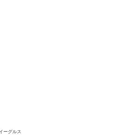
・イーグルス