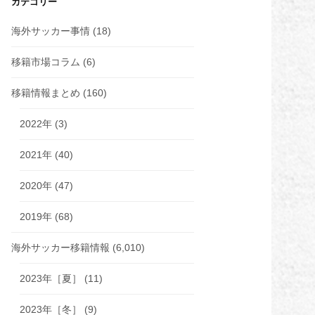
カテゴリー
海外サッカー事情
(18)
移籍市場コラム
(6)
移籍情報まとめ
(160)
2022年
(3)
2021年
(40)
2020年
(47)
2019年
(68)
海外サッカー移籍情報
(6,010)
2023年［夏］
(11)
2023年［冬］
(9)