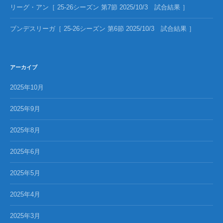
リーグ・アン［ 25-26シーズン 第7節 2025/10/3 試合結果 ］
ブンデスリーガ［ 25-26シーズン 第6節 2025/10/3 試合結果 ］
アーカイブ
2025年10月
2025年9月
2025年8月
2025年6月
2025年5月
2025年4月
2025年3月