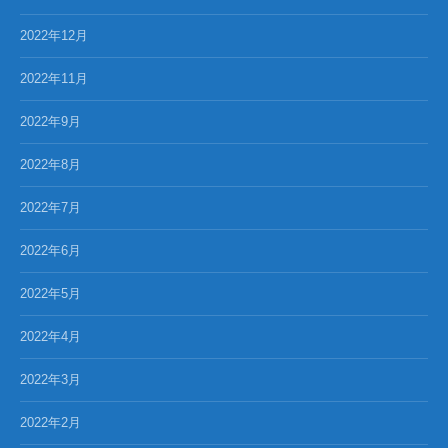
2022年12月
2022年11月
2022年9月
2022年8月
2022年7月
2022年6月
2022年5月
2022年4月
2022年3月
2022年2月