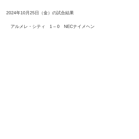
2024年10月25日（金）の試合結果
アルメレ・シティ 1 – 0 NECナイメヘン