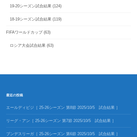
19-20シーズン試合結果
(124)
18-19シーズン試合結果
(119)
FIFAワールドカップ
(63)
ロシア大会試合結果
(63)
最近の投稿
エールディビジ［ 25-26シーズン 第8節 2025/10/5 試合結果 ］
リーグ・アン［ 25-26シーズン 第7節 2025/10/5 試合結果 ］
ブンデスリーガ［ 25-26シーズン 第6節 2025/10/5 試合結果 ］