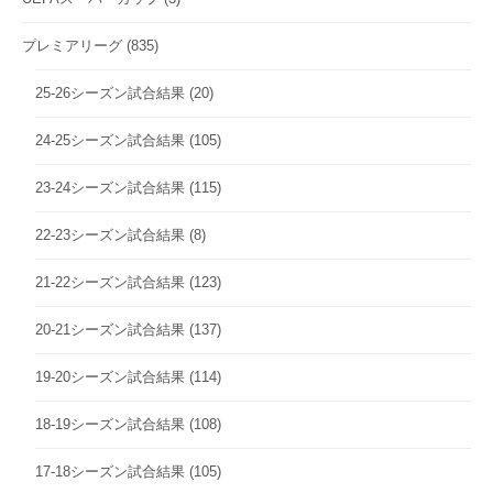
プレミアリーグ
(835)
25-26シーズン試合結果
(20)
24-25シーズン試合結果
(105)
23-24シーズン試合結果
(115)
22-23シーズン試合結果
(8)
21-22シーズン試合結果
(123)
20-21シーズン試合結果
(137)
19-20シーズン試合結果
(114)
18-19シーズン試合結果
(108)
17-18シーズン試合結果
(105)