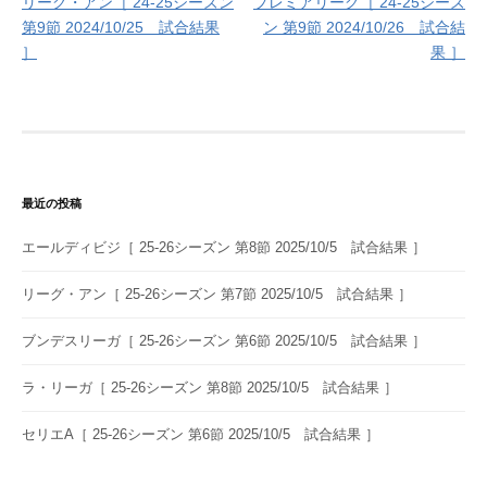
リーグ・アン［ 24-25シーズン
プレミアリーグ［ 24-25シーズ
稿
第9節 2024/10/25 試合結果
ン 第9節 2024/10/26 試合結
ナ
］
果 ］
ビ
ゲ
ー
シ
最近の投稿
ョ
エールディビジ［ 25-26シーズン 第8節 2025/10/5 試合結果 ］
ン
リーグ・アン［ 25-26シーズン 第7節 2025/10/5 試合結果 ］
ブンデスリーガ［ 25-26シーズン 第6節 2025/10/5 試合結果 ］
ラ・リーガ［ 25-26シーズン 第8節 2025/10/5 試合結果 ］
セリエA［ 25-26シーズン 第6節 2025/10/5 試合結果 ］