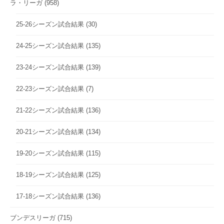
ラ・リーガ
(958)
25-26シーズン試合結果
(30)
24-25シーズン試合結果
(135)
23-24シーズン試合結果
(139)
22-23シーズン試合結果
(7)
21-22シーズン試合結果
(136)
20-21シーズン試合結果
(134)
19-20シーズン試合結果
(115)
18-19シーズン試合結果
(125)
17-18シーズン試合結果
(136)
ブンデスリーガ
(715)