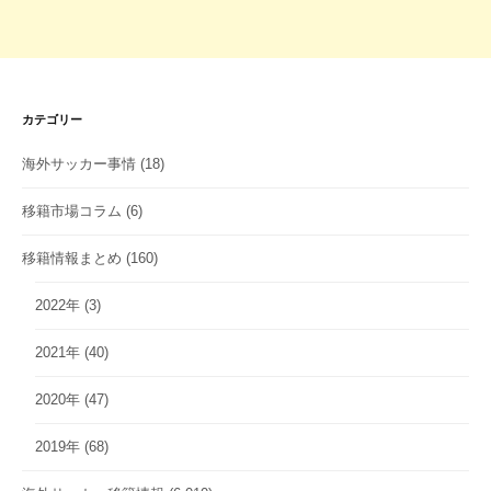
カテゴリー
海外サッカー事情
(18)
移籍市場コラム
(6)
移籍情報まとめ
(160)
2022年
(3)
2021年
(40)
2020年
(47)
2019年
(68)