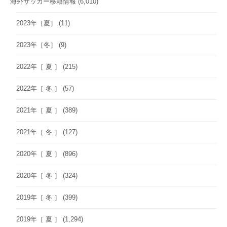
海外サッカー移籍情報
(6,010)
2023年［夏］
(11)
2023年［冬］
(9)
2022年［ 夏 ］
(215)
2022年［ 冬 ］
(57)
2021年［ 夏 ］
(389)
2021年［ 冬 ］
(127)
2020年［ 夏 ］
(896)
2020年［ 冬 ］
(324)
2019年［ 冬 ］
(399)
2019年［ 夏 ］
(1,294)