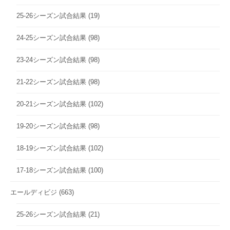
25-26シーズン試合結果
(19)
24-25シーズン試合結果
(98)
23-24シーズン試合結果
(98)
21-22シーズン試合結果
(98)
20-21シーズン試合結果
(102)
19-20シーズン試合結果
(98)
18-19シーズン試合結果
(102)
17-18シーズン試合結果
(100)
エールディビジ
(663)
25-26シーズン試合結果
(21)