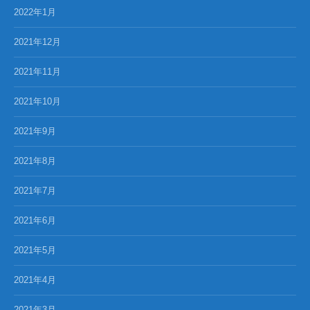
2022年1月
2021年12月
2021年11月
2021年10月
2021年9月
2021年8月
2021年7月
2021年6月
2021年5月
2021年4月
2021年3月