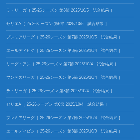
ラ・リーガ［ 25-26シーズン 第8節 2025/10/5 試合結果 ］
セリエA［ 25-26シーズン 第6節 2025/10/5 試合結果 ］
プレミアリーグ［ 25-26シーズン 第7節 2025/10/5 試合結果 ］
エールディビジ［ 25-26シーズン 第8節 2025/10/4 試合結果 ］
リーグ・アン［ 25-26シーズン 第7節 2025/10/4 試合結果 ］
ブンデスリーガ［ 25-26シーズン 第6節 2025/10/4 試合結果 ］
ラ・リーガ［ 25-26シーズン 第8節 2025/10/4 試合結果 ］
セリエA［ 25-26シーズン 第6節 2025/10/4 試合結果 ］
プレミアリーグ［ 25-26シーズン 第7節 2025/10/4 試合結果 ］
エールディビジ［ 25-26シーズン 第8節 2025/10/3 試合結果 ］