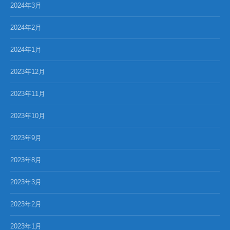
2024年3月
2024年2月
2024年1月
2023年12月
2023年11月
2023年10月
2023年9月
2023年8月
2023年3月
2023年2月
2023年1月