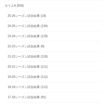
セリエA
(834)
25-26シーズン試合結果
(19)
24-25シーズン試合結果
(134)
23-24シーズン試合結果
(129)
22-23シーズン試合結果
(8)
21-22シーズン試合結果
(118)
20-21シーズン試合結果
(111)
19-20シーズン試合結果
(112)
18-19シーズン試合結果
(112)
17-18シーズン試合結果
(91)