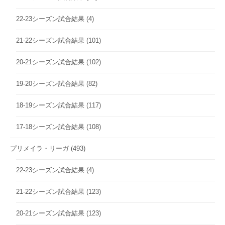
22-23シーズン試合結果
(4)
21-22シーズン試合結果
(101)
20-21シーズン試合結果
(102)
19-20シーズン試合結果
(82)
18-19シーズン試合結果
(117)
17-18シーズン試合結果
(108)
プリメイラ・リーガ
(493)
22-23シーズン試合結果
(4)
21-22シーズン試合結果
(123)
20-21シーズン試合結果
(123)