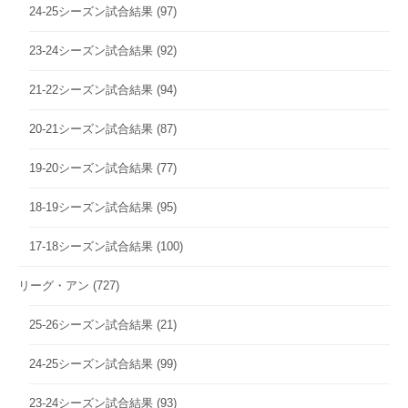
24-25シーズン試合結果
(97)
23-24シーズン試合結果
(92)
21-22シーズン試合結果
(94)
20-21シーズン試合結果
(87)
19-20シーズン試合結果
(77)
18-19シーズン試合結果
(95)
17-18シーズン試合結果
(100)
リーグ・アン
(727)
25-26シーズン試合結果
(21)
24-25シーズン試合結果
(99)
23-24シーズン試合結果
(93)