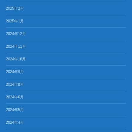
2025年2月
2025年1月
2024年12月
2024年11月
2024年10月
2024年9月
2024年8月
2024年6月
2024年5月
2024年4月