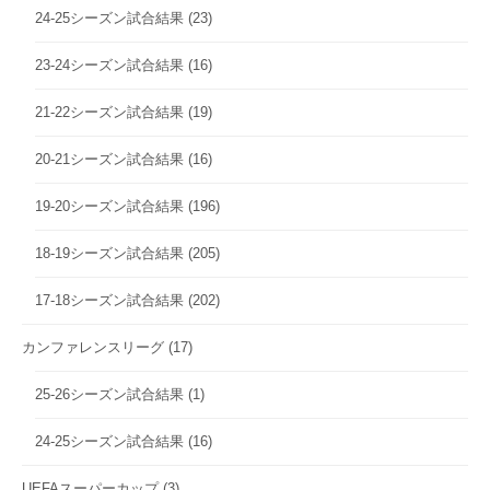
24-25シーズン試合結果
(23)
23-24シーズン試合結果
(16)
21-22シーズン試合結果
(19)
20-21シーズン試合結果
(16)
19-20シーズン試合結果
(196)
18-19シーズン試合結果
(205)
17-18シーズン試合結果
(202)
カンファレンスリーグ
(17)
25-26シーズン試合結果
(1)
24-25シーズン試合結果
(16)
UEFAスーパーカップ
(3)