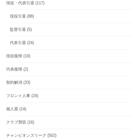
現役・代表引退
(117)
現役引退
(88)
監督引退
(5)
代表引退
(24)
現役復帰
(10)
代表復帰
(2)
契約解消
(33)
フロント人事
(24)
個人賞
(14)
クラブ買収
(16)
チャンピオンズリーグ
(502)