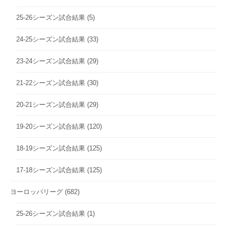
25-26シーズン試合結果
(5)
24-25シーズン試合結果
(33)
23-24シーズン試合結果
(29)
21-22シーズン試合結果
(30)
20-21シーズン試合結果
(29)
19-20シーズン試合結果
(120)
18-19シーズン試合結果
(125)
17-18シーズン試合結果
(125)
ヨーロッパリーグ
(682)
25-26シーズン試合結果
(1)