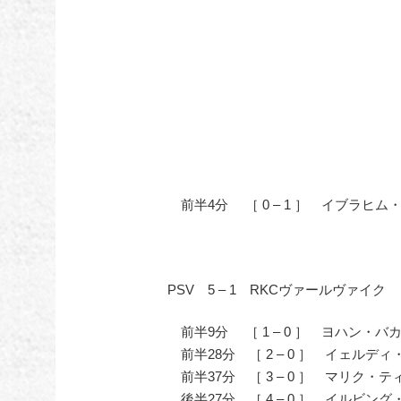
前半4分 ［ 0 – 1 ］ イブラヒム
PSV 5 – 1 RKCヴァールヴァイク
前半9分 ［ 1 – 0 ］ ヨハン・バ
前半28分 ［ 2 – 0 ］ イェルデ
前半37分 ［ 3 – 0 ］ マリク・テ
後半27分 ［ 4 – 0 ］ イルビング