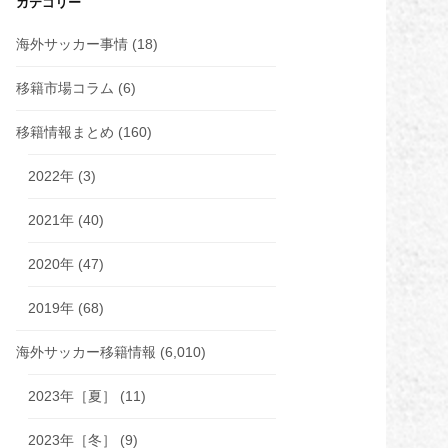
カテゴリー
海外サッカー事情
(18)
移籍市場コラム
(6)
移籍情報まとめ
(160)
2022年
(3)
2021年
(40)
2020年
(47)
2019年
(68)
海外サッカー移籍情報
(6,010)
2023年［夏］
(11)
2023年［冬］
(9)