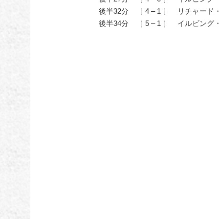
後半32分 ［ 4 – 1 ］ リチャー
後半34分 ［ 5 – 1 ］ イルビング