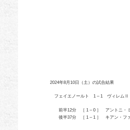
2024年8月10日（土）の試合結果
フェイエノールト 1 – 1 ヴィレムⅡ
前半12分 ［ 1 – 0 ］ アントニ・
後半37分 ［ 1 – 1 ］ キアン・フ