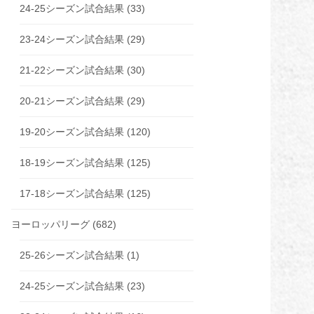
24-25シーズン試合結果
(33)
23-24シーズン試合結果
(29)
21-22シーズン試合結果
(30)
20-21シーズン試合結果
(29)
19-20シーズン試合結果
(120)
18-19シーズン試合結果
(125)
17-18シーズン試合結果
(125)
ヨーロッパリーグ
(682)
25-26シーズン試合結果
(1)
24-25シーズン試合結果
(23)