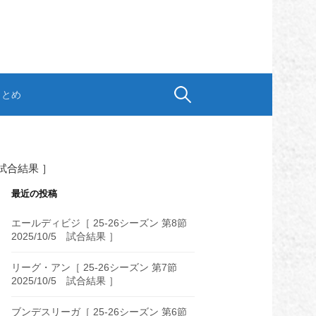
検
まとめ
索:
 試合結果 ］
最近の投稿
エールディビジ［ 25-26シーズン 第8節
2025/10/5 試合結果 ］
リーグ・アン［ 25-26シーズン 第7節
2025/10/5 試合結果 ］
ブンデスリーガ［ 25-26シーズン 第6節