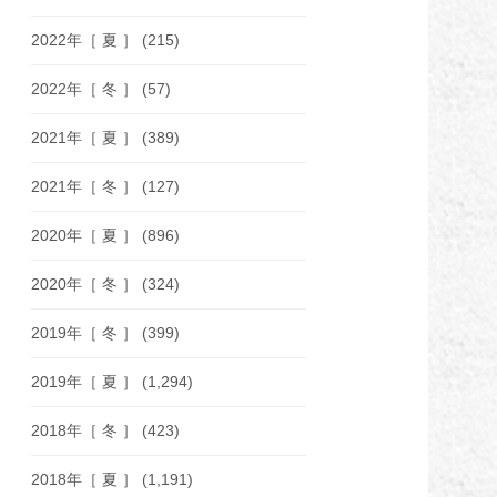
2022年［ 夏 ］
(215)
2022年［ 冬 ］
(57)
2021年［ 夏 ］
(389)
2021年［ 冬 ］
(127)
2020年［ 夏 ］
(896)
2020年［ 冬 ］
(324)
2019年［ 冬 ］
(399)
2019年［ 夏 ］
(1,294)
2018年［ 冬 ］
(423)
2018年［ 夏 ］
(1,191)