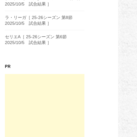
2025/10/5 試合結果 ］
ラ・リーガ［ 25-26シーズン 第8節
2025/10/5 試合結果 ］
セリエA［ 25-26シーズン 第6節
2025/10/5 試合結果 ］
PR