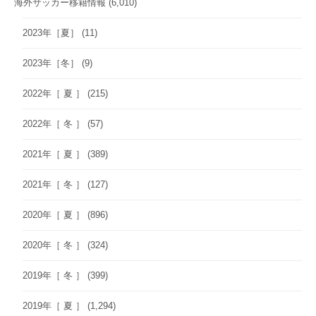
海外サッカー移籍情報
(6,010)
2023年［夏］
(11)
2023年［冬］
(9)
2022年［ 夏 ］
(215)
2022年［ 冬 ］
(57)
2021年［ 夏 ］
(389)
2021年［ 冬 ］
(127)
2020年［ 夏 ］
(896)
2020年［ 冬 ］
(324)
2019年［ 冬 ］
(399)
2019年［ 夏 ］
(1,294)