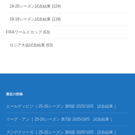
19-20シーズン試合結果
(124)
18-19シーズン試合結果
(119)
FIFAワールドカップ
(63)
ロシア大会試合結果
(63)
最近の投稿
エールディビジ［ 25-26シーズン 第8節 2025/10/5 試合結果 ］
リーグ・アン［ 25-26シーズン 第7節 2025/10/5 試合結果 ］
ブンデスリーガ［ 25-26シーズン 第6節 2025/10/5 試合結果 ］