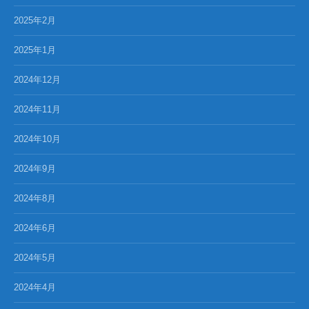
2025年2月
2025年1月
2024年12月
2024年11月
2024年10月
2024年9月
2024年8月
2024年6月
2024年5月
2024年4月