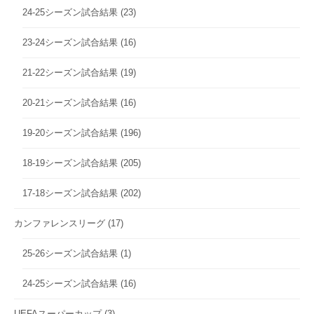
24-25シーズン試合結果
(23)
23-24シーズン試合結果
(16)
21-22シーズン試合結果
(19)
20-21シーズン試合結果
(16)
19-20シーズン試合結果
(196)
18-19シーズン試合結果
(205)
17-18シーズン試合結果
(202)
カンファレンスリーグ
(17)
25-26シーズン試合結果
(1)
24-25シーズン試合結果
(16)
UEFAスーパーカップ
(3)