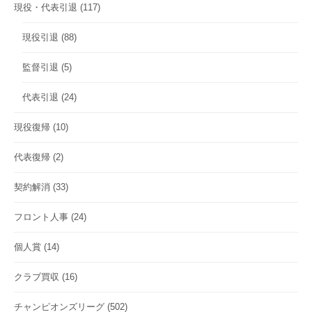
現役・代表引退
(117)
現役引退
(88)
監督引退
(5)
代表引退
(24)
現役復帰
(10)
代表復帰
(2)
契約解消
(33)
フロント人事
(24)
個人賞
(14)
クラブ買収
(16)
チャンピオンズリーグ
(502)