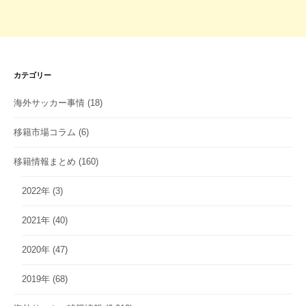
カテゴリー
海外サッカー事情
(18)
移籍市場コラム
(6)
移籍情報まとめ
(160)
2022年
(3)
2021年
(40)
2020年
(47)
2019年
(68)