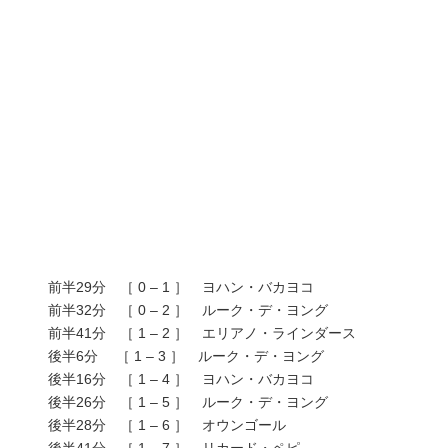
前半29分 ［ 0 – 1 ］ ヨハン・バカヨコ
前半32分 ［ 0 – 2 ］ ルーク・デ・ヨング
前半41分 ［ 1 – 2 ］ エリアノ・ラインダース
後半6分 ［ 1 – 3 ］ ルーク・デ・ヨング
後半16分 ［ 1 – 4 ］ ヨハン・バカヨコ
後半26分 ［ 1 – 5 ］ ルーク・デ・ヨング
後半28分 ［ 1 – 6 ］ オウンゴール
後半41分 ［ 1 – 7 ］ リカード・ペピ