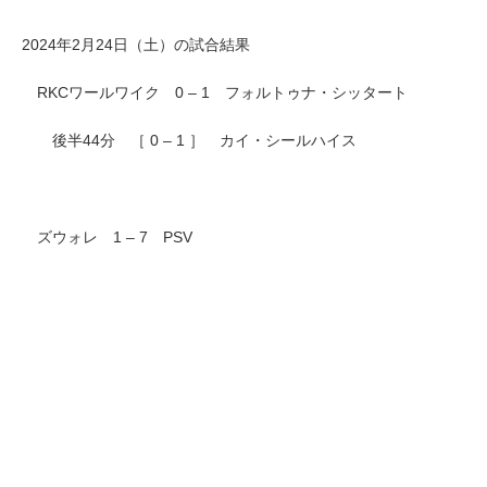
2024年2月24日（土）の試合結果
RKCワールワイク 0 – 1 フォルトゥナ・シッタート
後半44分 ［ 0 – 1 ］ カイ・シールハイス
ズウォレ 1 – 7 PSV