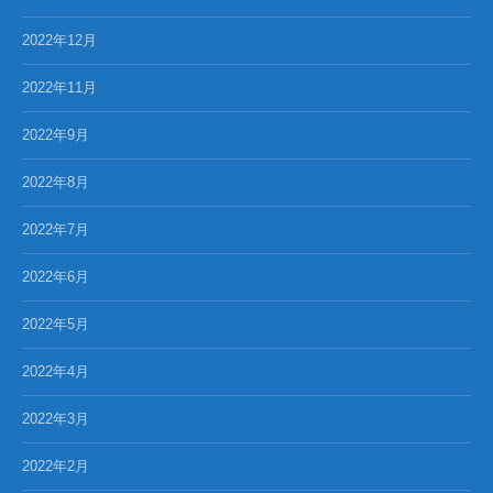
2022年12月
2022年11月
2022年9月
2022年8月
2022年7月
2022年6月
2022年5月
2022年4月
2022年3月
2022年2月