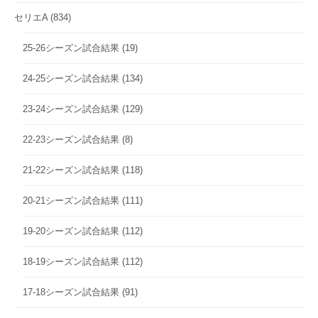
セリエA
(834)
25-26シーズン試合結果
(19)
24-25シーズン試合結果
(134)
23-24シーズン試合結果
(129)
22-23シーズン試合結果
(8)
21-22シーズン試合結果
(118)
20-21シーズン試合結果
(111)
19-20シーズン試合結果
(112)
18-19シーズン試合結果
(112)
17-18シーズン試合結果
(91)