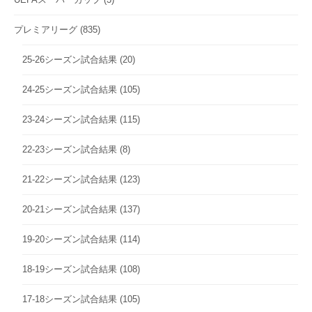
プレミアリーグ
(835)
25-26シーズン試合結果
(20)
24-25シーズン試合結果
(105)
23-24シーズン試合結果
(115)
22-23シーズン試合結果
(8)
21-22シーズン試合結果
(123)
20-21シーズン試合結果
(137)
19-20シーズン試合結果
(114)
18-19シーズン試合結果
(108)
17-18シーズン試合結果
(105)