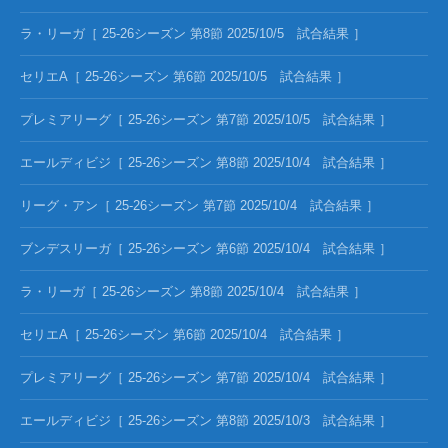
ラ・リーガ［ 25-26シーズン 第8節 2025/10/5 試合結果 ］
セリエA［ 25-26シーズン 第6節 2025/10/5 試合結果 ］
プレミアリーグ［ 25-26シーズン 第7節 2025/10/5 試合結果 ］
エールディビジ［ 25-26シーズン 第8節 2025/10/4 試合結果 ］
リーグ・アン［ 25-26シーズン 第7節 2025/10/4 試合結果 ］
ブンデスリーガ［ 25-26シーズン 第6節 2025/10/4 試合結果 ］
ラ・リーガ［ 25-26シーズン 第8節 2025/10/4 試合結果 ］
セリエA［ 25-26シーズン 第6節 2025/10/4 試合結果 ］
プレミアリーグ［ 25-26シーズン 第7節 2025/10/4 試合結果 ］
エールディビジ［ 25-26シーズン 第8節 2025/10/3 試合結果 ］