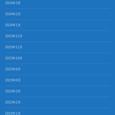
2024年3月
2024年2月
2024年1月
2023年12月
2023年11月
2023年10月
2023年9月
2023年8月
2023年3月
2023年2月
2023年1月