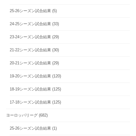
25-26シーズン試合結果
(5)
24-25シーズン試合結果
(33)
23-24シーズン試合結果
(29)
21-22シーズン試合結果
(30)
20-21シーズン試合結果
(29)
19-20シーズン試合結果
(120)
18-19シーズン試合結果
(125)
17-18シーズン試合結果
(125)
ヨーロッパリーグ
(682)
25-26シーズン試合結果
(1)