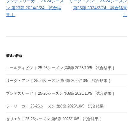
ブンデスリーガ［ 23-24シーズ
リーグ・アン［ 23-24シーズン
稿
ン 第23節 2024/2/24 試合結
第23節 2024/2/24 試合結果
ナ
果 ］
］
ビ
ゲ
ー
シ
最近の投稿
ョ
エールディビジ［ 25-26シーズン 第8節 2025/10/5 試合結果 ］
ン
リーグ・アン［ 25-26シーズン 第7節 2025/10/5 試合結果 ］
ブンデスリーガ［ 25-26シーズン 第6節 2025/10/5 試合結果 ］
ラ・リーガ［ 25-26シーズン 第8節 2025/10/5 試合結果 ］
セリエA［ 25-26シーズン 第6節 2025/10/5 試合結果 ］