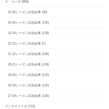
ラ・リーガ
(958)
25-26シーズン試合結果
(30)
24-25シーズン試合結果
(135)
23-24シーズン試合結果
(139)
22-23シーズン試合結果
(7)
21-22シーズン試合結果
(136)
20-21シーズン試合結果
(134)
19-20シーズン試合結果
(115)
18-19シーズン試合結果
(125)
17-18シーズン試合結果
(136)
ブンデスリーガ
(715)