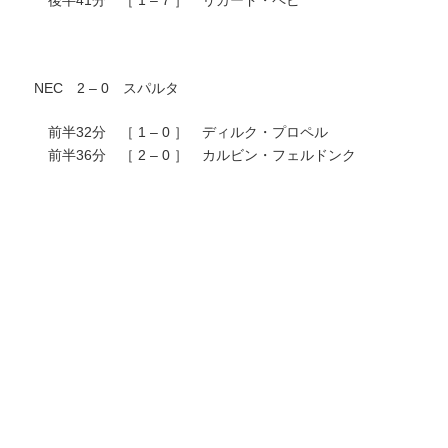
NEC 2 – 0 スパルタ
前半32分 ［ 1 – 0 ］ ディルク・プロペル
前半36分 ［ 2 – 0 ］ カルビン・フェルドンク