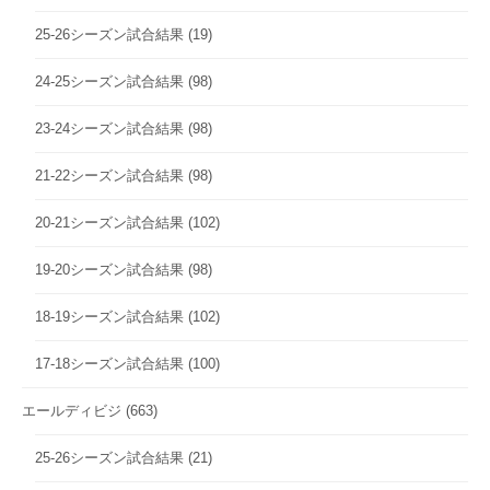
25-26シーズン試合結果
(19)
24-25シーズン試合結果
(98)
23-24シーズン試合結果
(98)
21-22シーズン試合結果
(98)
20-21シーズン試合結果
(102)
19-20シーズン試合結果
(98)
18-19シーズン試合結果
(102)
17-18シーズン試合結果
(100)
エールディビジ
(663)
25-26シーズン試合結果
(21)