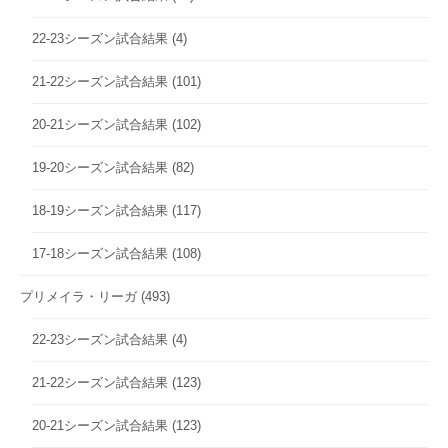
22-23シーズン試合結果
(4)
21-22シーズン試合結果
(101)
20-21シーズン試合結果
(102)
19-20シーズン試合結果
(82)
18-19シーズン試合結果
(117)
17-18シーズン試合結果
(108)
プリメイラ・リーガ
(493)
22-23シーズン試合結果
(4)
21-22シーズン試合結果
(123)
20-21シーズン試合結果
(123)