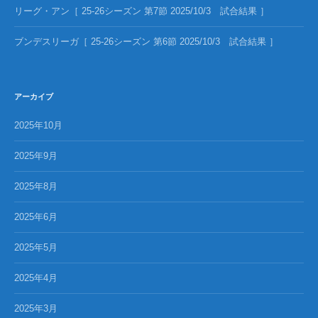
リーグ・アン［ 25-26シーズン 第7節 2025/10/3 試合結果 ］
ブンデスリーガ［ 25-26シーズン 第6節 2025/10/3 試合結果 ］
アーカイブ
2025年10月
2025年9月
2025年8月
2025年6月
2025年5月
2025年4月
2025年3月