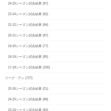
24-25シーズン試合結果
(97)
23-24シーズン試合結果
(92)
21-22シーズン試合結果
(94)
20-21シーズン試合結果
(87)
19-20シーズン試合結果
(77)
18-19シーズン試合結果
(95)
17-18シーズン試合結果
(100)
リーグ・アン
(727)
25-26シーズン試合結果
(21)
24-25シーズン試合結果
(99)
23-24シーズン試合結果
(93)