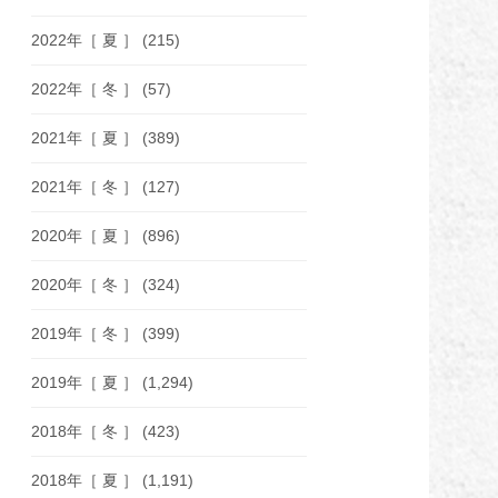
2022年［ 夏 ］
(215)
2022年［ 冬 ］
(57)
2021年［ 夏 ］
(389)
2021年［ 冬 ］
(127)
2020年［ 夏 ］
(896)
2020年［ 冬 ］
(324)
2019年［ 冬 ］
(399)
2019年［ 夏 ］
(1,294)
2018年［ 冬 ］
(423)
2018年［ 夏 ］
(1,191)