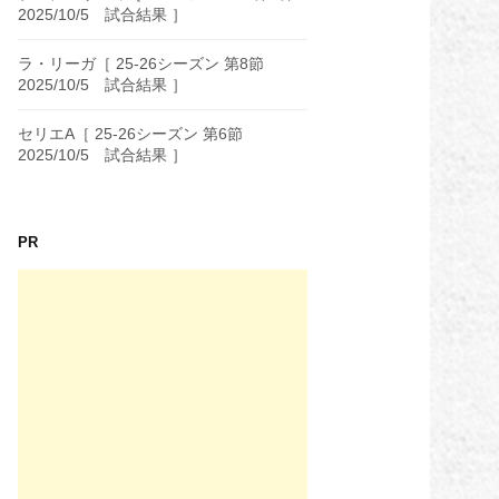
2025/10/5 試合結果 ］
ラ・リーガ［ 25-26シーズン 第8節
2025/10/5 試合結果 ］
セリエA［ 25-26シーズン 第6節
2025/10/5 試合結果 ］
PR