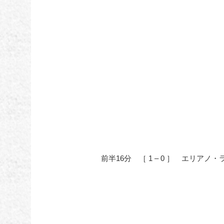
前半16分 ［ 1 – 0 ］ エリアノ