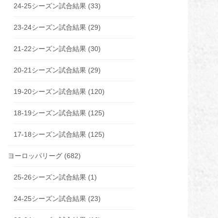
24-25シーズン試合結果
(33)
23-24シーズン試合結果
(29)
21-22シーズン試合結果
(30)
20-21シーズン試合結果
(29)
19-20シーズン試合結果
(120)
18-19シーズン試合結果
(125)
17-18シーズン試合結果
(125)
ヨーロッパリーグ
(682)
25-26シーズン試合結果
(1)
24-25シーズン試合結果
(23)