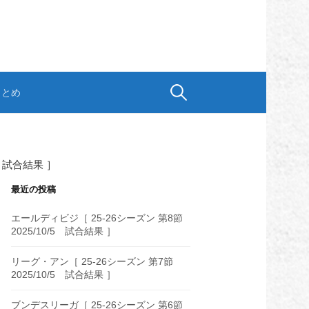
検
まとめ
索:
6 試合結果 ］
最近の投稿
エールディビジ［ 25-26シーズン 第8節
2025/10/5 試合結果 ］
リーグ・アン［ 25-26シーズン 第7節
2025/10/5 試合結果 ］
ブンデスリーガ［ 25-26シーズン 第6節