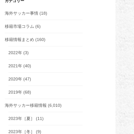
カテゴリー
海外サッカー事情
(18)
移籍市場コラム
(6)
移籍情報まとめ
(160)
2022年
(3)
2021年
(40)
2020年
(47)
2019年
(68)
海外サッカー移籍情報
(6,010)
2023年［夏］
(11)
2023年［冬］
(9)