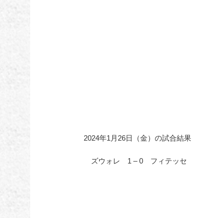
2024年1月26日（金）の試合結果
ズウォレ 1 – 0 フィテッセ