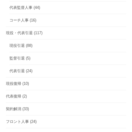
代表監督人事
(44)
コーチ人事
(16)
現役・代表引退
(117)
現役引退
(88)
監督引退
(5)
代表引退
(24)
現役復帰
(10)
代表復帰
(2)
契約解消
(33)
フロント人事
(24)