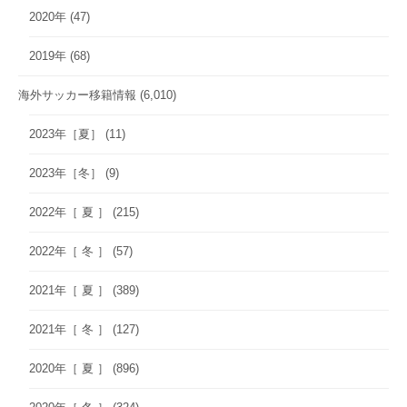
2020年
(47)
2019年
(68)
海外サッカー移籍情報
(6,010)
2023年［夏］
(11)
2023年［冬］
(9)
2022年［ 夏 ］
(215)
2022年［ 冬 ］
(57)
2021年［ 夏 ］
(389)
2021年［ 冬 ］
(127)
2020年［ 夏 ］
(896)