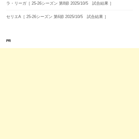
ラ・リーガ［ 25-26シーズン 第8節 2025/10/5 試合結果 ］
セリエA［ 25-26シーズン 第6節 2025/10/5 試合結果 ］
PR