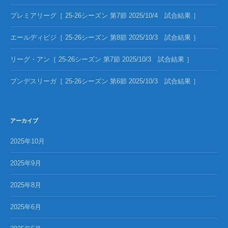
プレミアリーグ［ 25-26シーズン 第7節 2025/10/4 試合結果 ］
エールディビジ［ 25-26シーズン 第8節 2025/10/3 試合結果 ］
リーグ・アン［ 25-26シーズン 第7節 2025/10/3 試合結果 ］
ブンデスリーガ［ 25-26シーズン 第6節 2025/10/3 試合結果 ］
アーカイブ
2025年10月
2025年9月
2025年8月
2025年6月