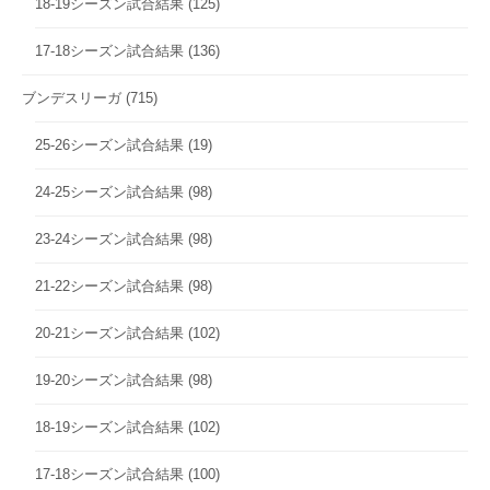
18-19シーズン試合結果
(125)
17-18シーズン試合結果
(136)
ブンデスリーガ
(715)
25-26シーズン試合結果
(19)
24-25シーズン試合結果
(98)
23-24シーズン試合結果
(98)
21-22シーズン試合結果
(98)
20-21シーズン試合結果
(102)
19-20シーズン試合結果
(98)
18-19シーズン試合結果
(102)
17-18シーズン試合結果
(100)