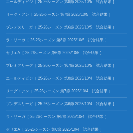
エールディビジ［ 25-26シーズン 第8節 2025/10/5 試合結果 ］
リーグ・アン［ 25-26シーズン 第7節 2025/10/5 試合結果 ］
ブンデスリーガ［ 25-26シーズン 第6節 2025/10/5 試合結果 ］
ラ・リーガ［ 25-26シーズン 第8節 2025/10/5 試合結果 ］
セリエA［ 25-26シーズン 第6節 2025/10/5 試合結果 ］
プレミアリーグ［ 25-26シーズン 第7節 2025/10/5 試合結果 ］
エールディビジ［ 25-26シーズン 第8節 2025/10/4 試合結果 ］
リーグ・アン［ 25-26シーズン 第7節 2025/10/4 試合結果 ］
ブンデスリーガ［ 25-26シーズン 第6節 2025/10/4 試合結果 ］
ラ・リーガ［ 25-26シーズン 第8節 2025/10/4 試合結果 ］
セリエA［ 25-26シーズン 第6節 2025/10/4 試合結果 ］