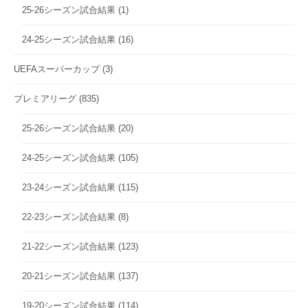
25-26シーズン試合結果
(1)
24-25シーズン試合結果
(16)
UEFAスーパーカップ
(3)
プレミアリーグ
(835)
25-26シーズン試合結果
(20)
24-25シーズン試合結果
(105)
23-24シーズン試合結果
(115)
22-23シーズン試合結果
(8)
21-22シーズン試合結果
(123)
20-21シーズン試合結果
(137)
19-20シーズン試合結果
(114)