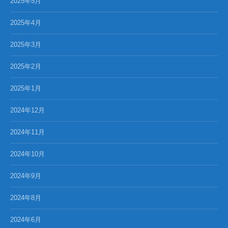
2025年5月
2025年4月
2025年3月
2025年2月
2025年1月
2024年12月
2024年11月
2024年10月
2024年9月
2024年8月
2024年6月