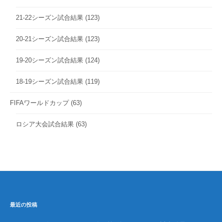
21-22シーズン試合結果
(123)
20-21シーズン試合結果
(123)
19-20シーズン試合結果
(124)
18-19シーズン試合結果
(119)
FIFAワールドカップ
(63)
ロシア大会試合結果
(63)
最近の投稿