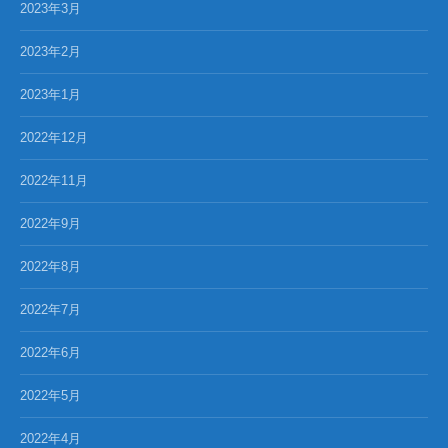
2023年3月
2023年2月
2023年1月
2022年12月
2022年11月
2022年9月
2022年8月
2022年7月
2022年6月
2022年5月
2022年4月