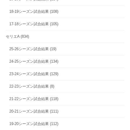
18-19シーズン試合結果
(108)
17-18シーズン試合結果
(105)
セリエA
(834)
25-26シーズン試合結果
(19)
24-25シーズン試合結果
(134)
23-24シーズン試合結果
(129)
22-23シーズン試合結果
(8)
21-22シーズン試合結果
(118)
20-21シーズン試合結果
(111)
19-20シーズン試合結果
(112)