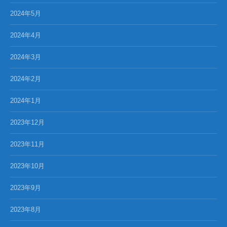
2024年5月
2024年4月
2024年3月
2024年2月
2024年1月
2023年12月
2023年11月
2023年10月
2023年9月
2023年8月