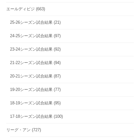
エールディビジ
(663)
25-26シーズン試合結果
(21)
24-25シーズン試合結果
(97)
23-24シーズン試合結果
(92)
21-22シーズン試合結果
(94)
20-21シーズン試合結果
(87)
19-20シーズン試合結果
(77)
18-19シーズン試合結果
(95)
17-18シーズン試合結果
(100)
リーグ・アン
(727)