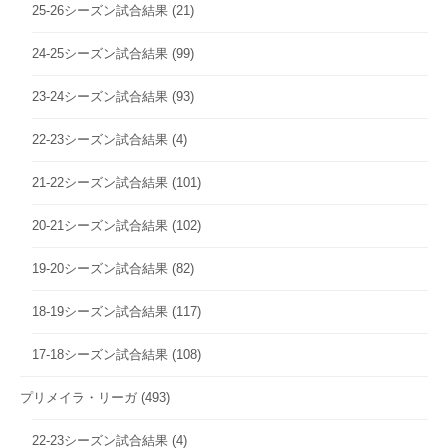
25-26シーズン試合結果
(21)
24-25シーズン試合結果
(99)
23-24シーズン試合結果
(93)
22-23シーズン試合結果
(4)
21-22シーズン試合結果
(101)
20-21シーズン試合結果
(102)
19-20シーズン試合結果
(82)
18-19シーズン試合結果
(117)
17-18シーズン試合結果
(108)
プリメイラ・リーガ
(493)
22-23シーズン試合結果
(4)