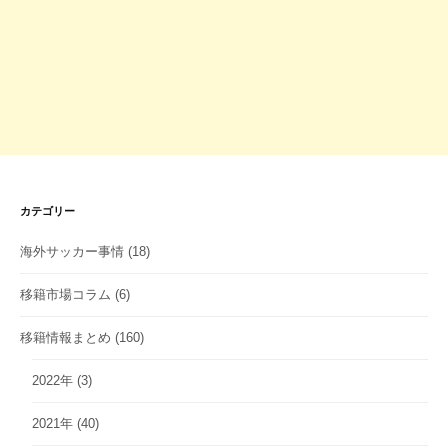
カテゴリー
海外サッカー事情
(18)
移籍市場コラム
(6)
移籍情報まとめ
(160)
2022年
(3)
2021年
(40)