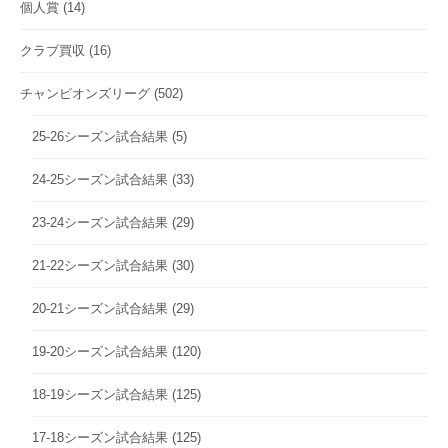
個人賞
(14)
クラブ買収
(16)
チャンピオンズリーグ
(502)
25-26シーズン試合結果
(5)
24-25シーズン試合結果
(33)
23-24シーズン試合結果
(29)
21-22シーズン試合結果
(30)
20-21シーズン試合結果
(29)
19-20シーズン試合結果
(120)
18-19シーズン試合結果
(125)
17-18シーズン試合結果
(125)