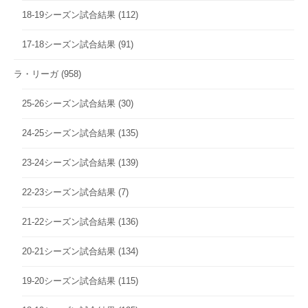
18-19シーズン試合結果
(112)
17-18シーズン試合結果
(91)
ラ・リーガ
(958)
25-26シーズン試合結果
(30)
24-25シーズン試合結果
(135)
23-24シーズン試合結果
(139)
22-23シーズン試合結果
(7)
21-22シーズン試合結果
(136)
20-21シーズン試合結果
(134)
19-20シーズン試合結果
(115)