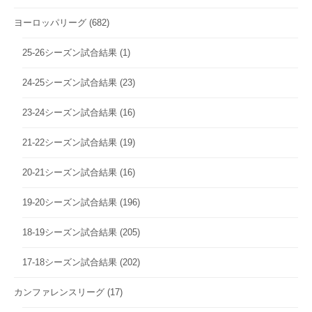
ヨーロッパリーグ
(682)
25-26シーズン試合結果
(1)
24-25シーズン試合結果
(23)
23-24シーズン試合結果
(16)
21-22シーズン試合結果
(19)
20-21シーズン試合結果
(16)
19-20シーズン試合結果
(196)
18-19シーズン試合結果
(205)
17-18シーズン試合結果
(202)
カンファレンスリーグ
(17)