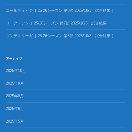
エールディビジ［ 25-26シーズン 第8節 2025/10/3 試合結果 ］
リーグ・アン［ 25-26シーズン 第7節 2025/10/3 試合結果 ］
ブンデスリーガ［ 25-26シーズン 第6節 2025/10/3 試合結果 ］
アーカイブ
2025年10月
2025年9月
2025年8月
2025年6月
2025年5月