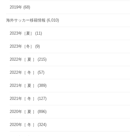
2019年
(68)
海外サッカー移籍情報
(6,010)
2023年［夏］
(11)
2023年［冬］
(9)
2022年［ 夏 ］
(215)
2022年［ 冬 ］
(57)
2021年［ 夏 ］
(389)
2021年［ 冬 ］
(127)
2020年［ 夏 ］
(896)
2020年［ 冬 ］
(324)