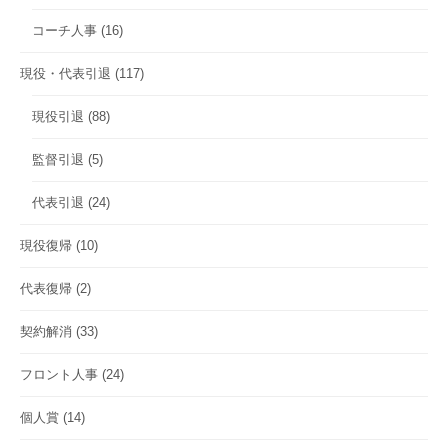
コーチ人事
(16)
現役・代表引退
(117)
現役引退
(88)
監督引退
(5)
代表引退
(24)
現役復帰
(10)
代表復帰
(2)
契約解消
(33)
フロント人事
(24)
個人賞
(14)