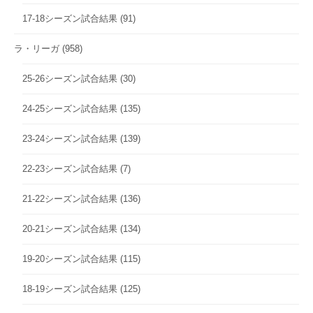
17-18シーズン試合結果
(91)
ラ・リーガ
(958)
25-26シーズン試合結果
(30)
24-25シーズン試合結果
(135)
23-24シーズン試合結果
(139)
22-23シーズン試合結果
(7)
21-22シーズン試合結果
(136)
20-21シーズン試合結果
(134)
19-20シーズン試合結果
(115)
18-19シーズン試合結果
(125)