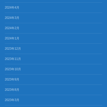
2024年4月
2024年3月
2024年2月
2024年1月
2023年12月
2023年11月
2023年10月
2023年9月
2023年8月
2023年3月