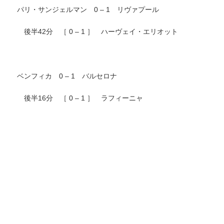
パリ・サンジェルマン 0 – 1 リヴァプール
後半42分 ［ 0 – 1 ］ ハーヴェイ・エリオット
ベンフィカ 0 – 1 バルセロナ
後半16分 ［ 0 – 1 ］ ラフィーニャ