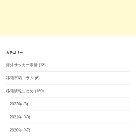
カテゴリー
海外サッカー事情
(18)
移籍市場コラム
(6)
移籍情報まとめ
(160)
2022年
(3)
2021年
(40)
2020年
(47)