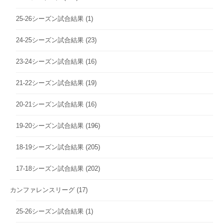
25-26シーズン試合結果
(1)
24-25シーズン試合結果
(23)
23-24シーズン試合結果
(16)
21-22シーズン試合結果
(19)
20-21シーズン試合結果
(16)
19-20シーズン試合結果
(196)
18-19シーズン試合結果
(205)
17-18シーズン試合結果
(202)
カンファレンスリーグ
(17)
25-26シーズン試合結果
(1)