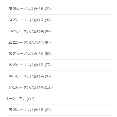
25-26シーズン試合結果
(21)
24-25シーズン試合結果
(97)
23-24シーズン試合結果
(92)
21-22シーズン試合結果
(94)
20-21シーズン試合結果
(87)
19-20シーズン試合結果
(77)
18-19シーズン試合結果
(95)
17-18シーズン試合結果
(100)
リーグ・アン
(727)
25-26シーズン試合結果
(21)