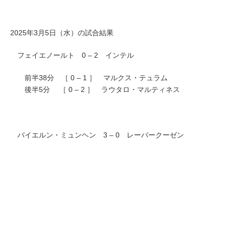
2025年3月5日（水）の試合結果
フェイエノールト 0 – 2 インテル
前半38分 ［ 0 – 1 ］ マルクス・テュラム
後半5分 ［ 0 – 2 ］ ラウタロ・マルティネス
バイエルン・ミュンヘン 3 – 0 レーバークーゼン