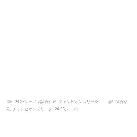
24-25シーズン試合結果
,
チャンピオンズリーグ
試合結
果
,
チャンピオンズリーグ
,
24-25シーズン