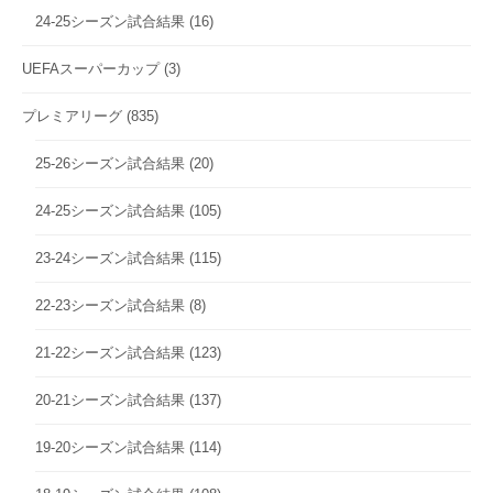
24-25シーズン試合結果
(16)
UEFAスーパーカップ
(3)
プレミアリーグ
(835)
25-26シーズン試合結果
(20)
24-25シーズン試合結果
(105)
23-24シーズン試合結果
(115)
22-23シーズン試合結果
(8)
21-22シーズン試合結果
(123)
20-21シーズン試合結果
(137)
19-20シーズン試合結果
(114)