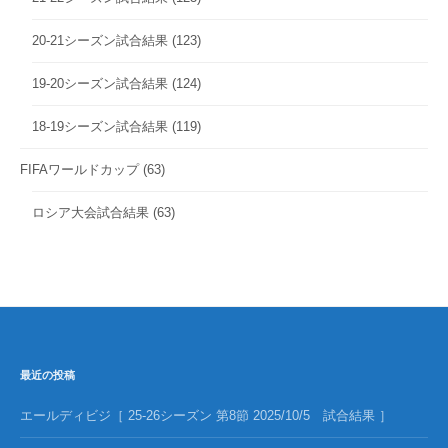
20-21シーズン試合結果
(123)
19-20シーズン試合結果
(124)
18-19シーズン試合結果
(119)
FIFAワールドカップ
(63)
ロシア大会試合結果
(63)
最近の投稿
エールディビジ［ 25-26シーズン 第8節 2025/10/5 試合結果 ］