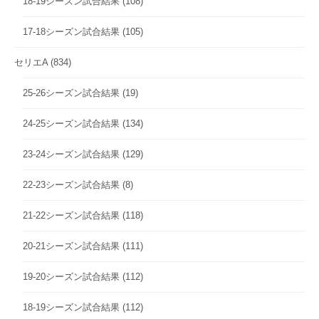
18-19シーズン試合結果
(108)
17-18シーズン試合結果
(105)
セリエA
(834)
25-26シーズン試合結果
(19)
24-25シーズン試合結果
(134)
23-24シーズン試合結果
(129)
22-23シーズン試合結果
(8)
21-22シーズン試合結果
(118)
20-21シーズン試合結果
(111)
19-20シーズン試合結果
(112)
18-19シーズン試合結果
(112)