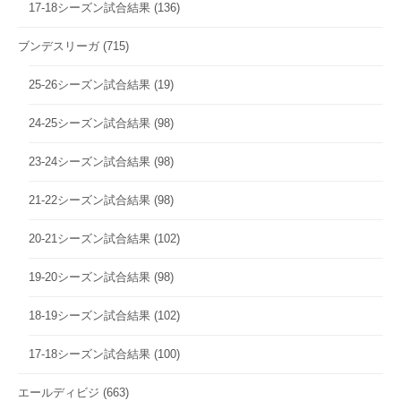
17-18シーズン試合結果
(136)
ブンデスリーガ
(715)
25-26シーズン試合結果
(19)
24-25シーズン試合結果
(98)
23-24シーズン試合結果
(98)
21-22シーズン試合結果
(98)
20-21シーズン試合結果
(102)
19-20シーズン試合結果
(98)
18-19シーズン試合結果
(102)
17-18シーズン試合結果
(100)
エールディビジ
(663)