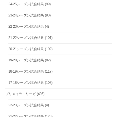
24-25シーズン試合結果
(99)
23-24シーズン試合結果
(93)
22-23シーズン試合結果
(4)
21-22シーズン試合結果
(101)
20-21シーズン試合結果
(102)
19-20シーズン試合結果
(82)
18-19シーズン試合結果
(117)
17-18シーズン試合結果
(108)
プリメイラ・リーガ
(493)
22-23シーズン試合結果
(4)
21-22シーズン試合結果
(123)