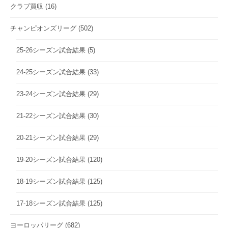
クラブ買収
(16)
チャンピオンズリーグ
(502)
25-26シーズン試合結果
(5)
24-25シーズン試合結果
(33)
23-24シーズン試合結果
(29)
21-22シーズン試合結果
(30)
20-21シーズン試合結果
(29)
19-20シーズン試合結果
(120)
18-19シーズン試合結果
(125)
17-18シーズン試合結果
(125)
ヨーロッパリーグ
(682)