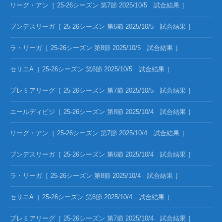
リーグ・アン［ 25-26シーズン 第7節 2025/10/5 試合結果 ］
ブンデスリーガ［ 25-26シーズン 第6節 2025/10/5 試合結果 ］
ラ・リーガ［ 25-26シーズン 第8節 2025/10/5 試合結果 ］
セリエA［ 25-26シーズン 第6節 2025/10/5 試合結果 ］
プレミアリーグ［ 25-26シーズン 第7節 2025/10/5 試合結果 ］
エールディビジ［ 25-26シーズン 第8節 2025/10/4 試合結果 ］
リーグ・アン［ 25-26シーズン 第7節 2025/10/4 試合結果 ］
ブンデスリーガ［ 25-26シーズン 第6節 2025/10/4 試合結果 ］
ラ・リーガ［ 25-26シーズン 第8節 2025/10/4 試合結果 ］
セリエA［ 25-26シーズン 第6節 2025/10/4 試合結果 ］
プレミアリーグ［ 25-26シーズン 第7節 2025/10/4 試合結果 ］