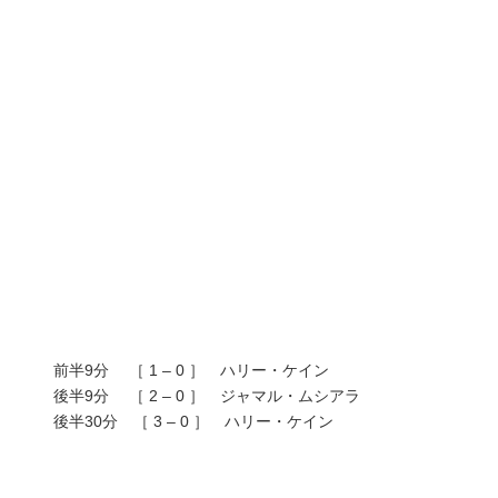
前半9分 ［ 1 – 0 ］ ハリー・ケイン
後半9分 ［ 2 – 0 ］ ジャマル・ムシアラ
後半30分 ［ 3 – 0 ］ ハリー・ケイン