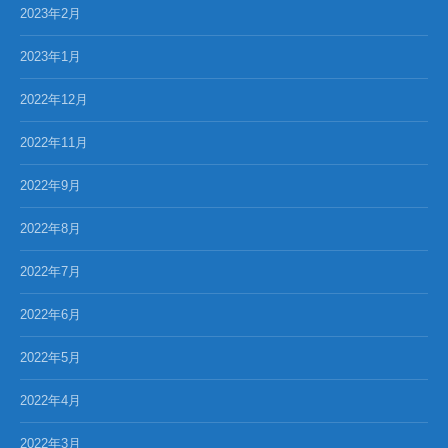
2023年2月
2023年1月
2022年12月
2022年11月
2022年9月
2022年8月
2022年7月
2022年6月
2022年5月
2022年4月
2022年3月