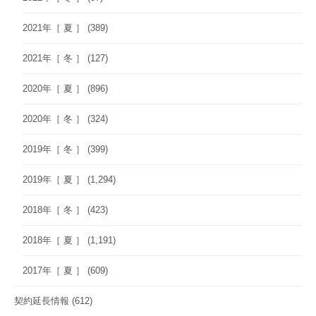
2021年［ 夏 ］
(389)
2021年［ 冬 ］
(127)
2020年［ 夏 ］
(896)
2020年［ 冬 ］
(324)
2019年［ 冬 ］
(399)
2019年［ 夏 ］
(1,294)
2018年［ 冬 ］
(423)
2018年［ 夏 ］
(1,191)
2017年［ 夏 ］
(609)
契約延長情報
(612)