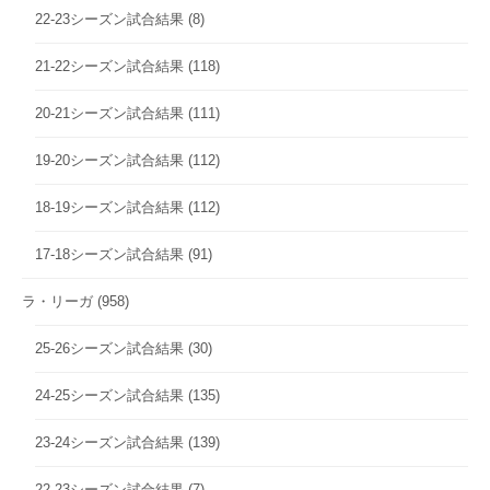
22-23シーズン試合結果
(8)
21-22シーズン試合結果
(118)
20-21シーズン試合結果
(111)
19-20シーズン試合結果
(112)
18-19シーズン試合結果
(112)
17-18シーズン試合結果
(91)
ラ・リーガ
(958)
25-26シーズン試合結果
(30)
24-25シーズン試合結果
(135)
23-24シーズン試合結果
(139)
22-23シーズン試合結果
(7)