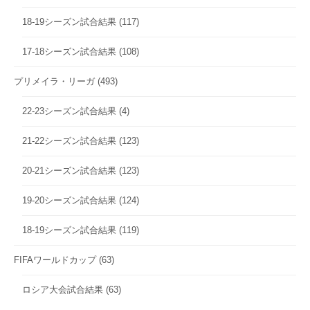
18-19シーズン試合結果
(117)
17-18シーズン試合結果
(108)
プリメイラ・リーガ
(493)
22-23シーズン試合結果
(4)
21-22シーズン試合結果
(123)
20-21シーズン試合結果
(123)
19-20シーズン試合結果
(124)
18-19シーズン試合結果
(119)
FIFAワールドカップ
(63)
ロシア大会試合結果
(63)