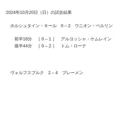
2024年10月20日（日）の試合結果
ホルシュタイン・キール 0 – 2 ウニオン・ベルリン
前半18分 ［ 0 – 1 ］ アルヨッシャ・ケムレイン
後半44分 ［ 0 – 2 ］ トム・ローテ
ヴォルフスブルク 2 – 4 ブレーメン