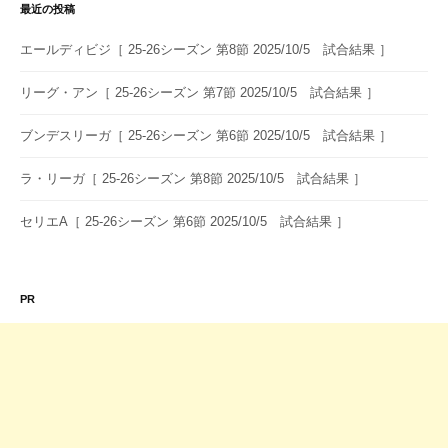
シ
最近の投稿
ョ
エールディビジ［ 25-26シーズン 第8節 2025/10/5 試合結果 ］
ン
リーグ・アン［ 25-26シーズン 第7節 2025/10/5 試合結果 ］
ブンデスリーガ［ 25-26シーズン 第6節 2025/10/5 試合結果 ］
ラ・リーガ［ 25-26シーズン 第8節 2025/10/5 試合結果 ］
セリエA［ 25-26シーズン 第6節 2025/10/5 試合結果 ］
PR