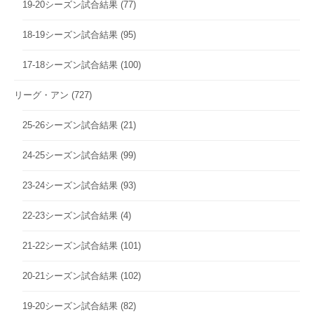
19-20シーズン試合結果
(77)
18-19シーズン試合結果
(95)
17-18シーズン試合結果
(100)
リーグ・アン
(727)
25-26シーズン試合結果
(21)
24-25シーズン試合結果
(99)
23-24シーズン試合結果
(93)
22-23シーズン試合結果
(4)
21-22シーズン試合結果
(101)
20-21シーズン試合結果
(102)
19-20シーズン試合結果
(82)