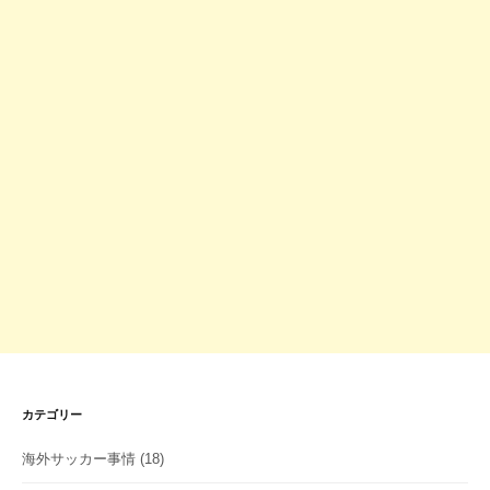
カテゴリー
海外サッカー事情
(18)