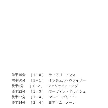
前半19分 ［ 1 – 0 ］ ティアゴ・トマス
前半50分 ［ 1 – 1 ］ ミッチェル・ヴァイザー
後半6分 ［ 1 – 2 ］ フェリックス・アグ
後半22分 ［ 1 – 3 ］ マーヴィン・ドゥクシュ
後半27分 ［ 1 – 4 ］ マルコ・グリュル
後半34分 ［ 2 – 4 ］ ヨアキム・メーレ