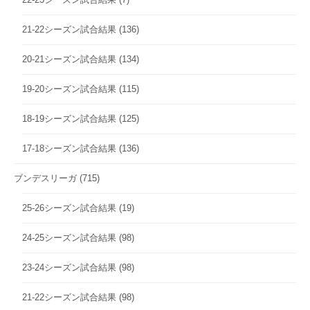
21-22シーズン試合結果
(136)
20-21シーズン試合結果
(134)
19-20シーズン試合結果
(115)
18-19シーズン試合結果
(125)
17-18シーズン試合結果
(136)
ブンデスリーガ
(715)
25-26シーズン試合結果
(19)
24-25シーズン試合結果
(98)
23-24シーズン試合結果
(98)
21-22シーズン試合結果
(98)