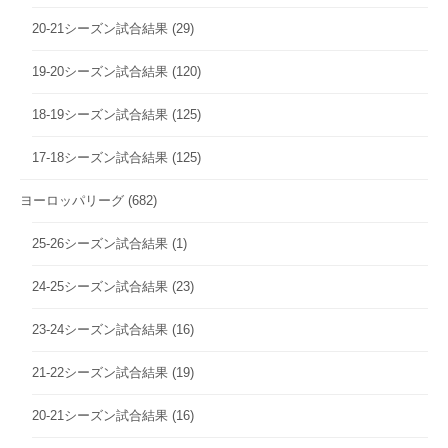
20-21シーズン試合結果
(29)
19-20シーズン試合結果
(120)
18-19シーズン試合結果
(125)
17-18シーズン試合結果
(125)
ヨーロッパリーグ
(682)
25-26シーズン試合結果
(1)
24-25シーズン試合結果
(23)
23-24シーズン試合結果
(16)
21-22シーズン試合結果
(19)
20-21シーズン試合結果
(16)