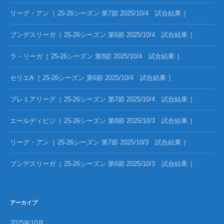
リーグ・アン［ 25-26シーズン 第7節 2025/10/4 試合結果 ］
ブンデスリーガ［ 25-26シーズン 第6節 2025/10/4 試合結果 ］
ラ・リーガ［ 25-26シーズン 第8節 2025/10/4 試合結果 ］
セリエA［ 25-26シーズン 第6節 2025/10/4 試合結果 ］
プレミアリーグ［ 25-26シーズン 第7節 2025/10/4 試合結果 ］
エールディビジ［ 25-26シーズン 第8節 2025/10/3 試合結果 ］
リーグ・アン［ 25-26シーズン 第7節 2025/10/3 試合結果 ］
ブンデスリーガ［ 25-26シーズン 第6節 2025/10/3 試合結果 ］
アーカイブ
2025年10月