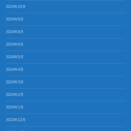
2024年10月
2024年9月
2024年8月
2024年6月
2024年5月
2024年4月
2024年3月
2024年2月
2024年1月
2023年12月