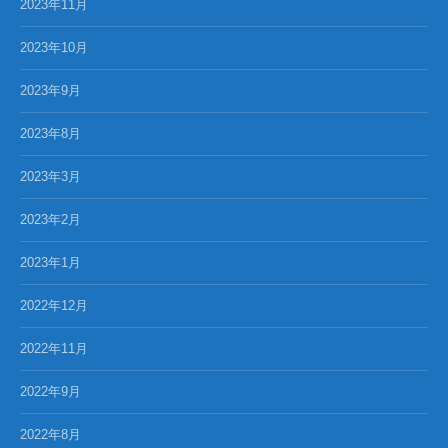
2023年11月
2023年10月
2023年9月
2023年8月
2023年3月
2023年2月
2023年1月
2022年12月
2022年11月
2022年9月
2022年8月