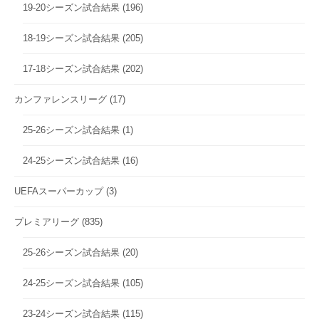
19-20シーズン試合結果
(196)
18-19シーズン試合結果
(205)
17-18シーズン試合結果
(202)
カンファレンスリーグ
(17)
25-26シーズン試合結果
(1)
24-25シーズン試合結果
(16)
UEFAスーパーカップ
(3)
プレミアリーグ
(835)
25-26シーズン試合結果
(20)
24-25シーズン試合結果
(105)
23-24シーズン試合結果
(115)