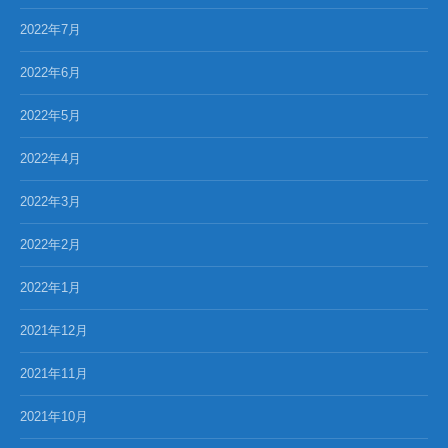
2022年7月
2022年6月
2022年5月
2022年4月
2022年3月
2022年2月
2022年1月
2021年12月
2021年11月
2021年10月