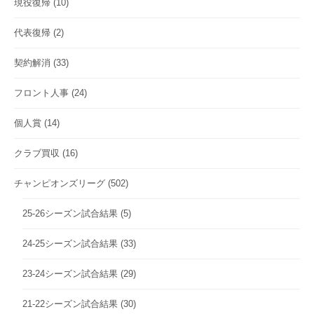
現役復帰
(10)
代表復帰
(2)
契約解消
(33)
フロント人事
(24)
個人賞
(14)
クラブ買収
(16)
チャンピオンズリーグ
(502)
25-26シーズン試合結果
(5)
24-25シーズン試合結果
(33)
23-24シーズン試合結果
(29)
21-22シーズン試合結果
(30)