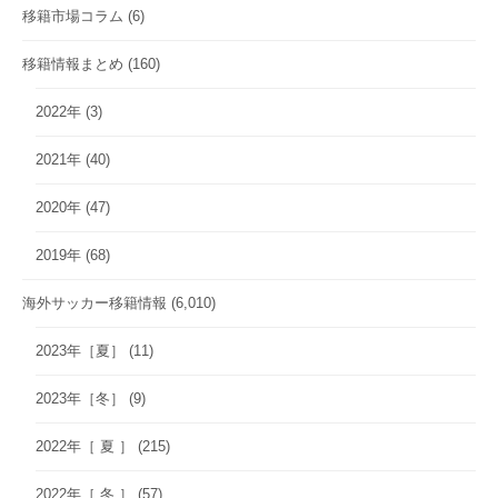
移籍市場コラム
(6)
移籍情報まとめ
(160)
2022年
(3)
2021年
(40)
2020年
(47)
2019年
(68)
海外サッカー移籍情報
(6,010)
2023年［夏］
(11)
2023年［冬］
(9)
2022年［ 夏 ］
(215)
2022年［ 冬 ］
(57)