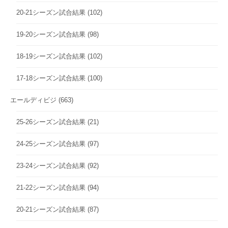
20-21シーズン試合結果
(102)
19-20シーズン試合結果
(98)
18-19シーズン試合結果
(102)
17-18シーズン試合結果
(100)
エールディビジ
(663)
25-26シーズン試合結果
(21)
24-25シーズン試合結果
(97)
23-24シーズン試合結果
(92)
21-22シーズン試合結果
(94)
20-21シーズン試合結果
(87)