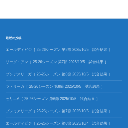
最近の投稿
エールディビジ［ 25-26シーズン 第8節 2025/10/5 試合結果 ］
リーグ・アン［ 25-26シーズン 第7節 2025/10/5 試合結果 ］
ブンデスリーガ［ 25-26シーズン 第6節 2025/10/5 試合結果 ］
ラ・リーガ［ 25-26シーズン 第8節 2025/10/5 試合結果 ］
セリエA［ 25-26シーズン 第6節 2025/10/5 試合結果 ］
プレミアリーグ［ 25-26シーズン 第7節 2025/10/5 試合結果 ］
エールディビジ［ 25-26シーズン 第8節 2025/10/4 試合結果 ］