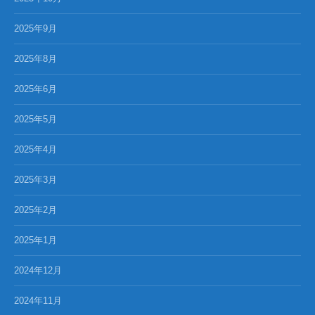
2025年9月
2025年8月
2025年6月
2025年5月
2025年4月
2025年3月
2025年2月
2025年1月
2024年12月
2024年11月