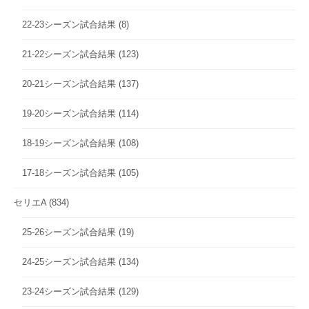
22-23シーズン試合結果
(8)
21-22シーズン試合結果
(123)
20-21シーズン試合結果
(137)
19-20シーズン試合結果
(114)
18-19シーズン試合結果
(108)
17-18シーズン試合結果
(105)
セリエA
(834)
25-26シーズン試合結果
(19)
24-25シーズン試合結果
(134)
23-24シーズン試合結果
(129)