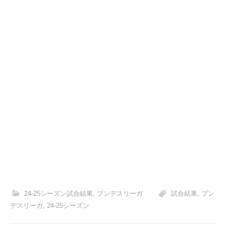
24-25シーズン試合結果
,
ブンデスリーガ
試合結果
,
ブン
デスリーガ
,
24-25シーズン