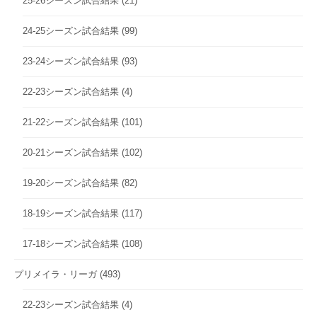
25-26シーズン試合結果
(21)
24-25シーズン試合結果
(99)
23-24シーズン試合結果
(93)
22-23シーズン試合結果
(4)
21-22シーズン試合結果
(101)
20-21シーズン試合結果
(102)
19-20シーズン試合結果
(82)
18-19シーズン試合結果
(117)
17-18シーズン試合結果
(108)
プリメイラ・リーガ
(493)
22-23シーズン試合結果
(4)