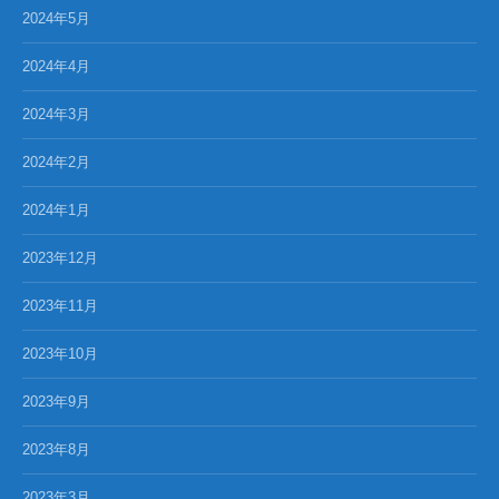
2024年5月
2024年4月
2024年3月
2024年2月
2024年1月
2023年12月
2023年11月
2023年10月
2023年9月
2023年8月
2023年3月