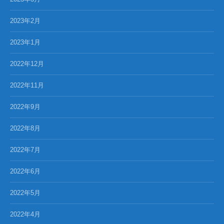
2023年2月
2023年1月
2022年12月
2022年11月
2022年9月
2022年8月
2022年7月
2022年6月
2022年5月
2022年4月