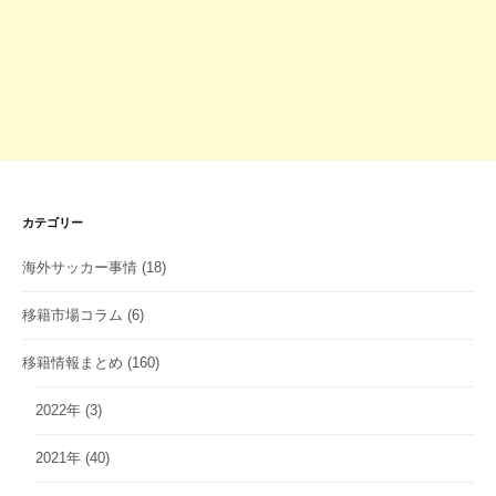
カテゴリー
海外サッカー事情
(18)
移籍市場コラム
(6)
移籍情報まとめ
(160)
2022年
(3)
2021年
(40)