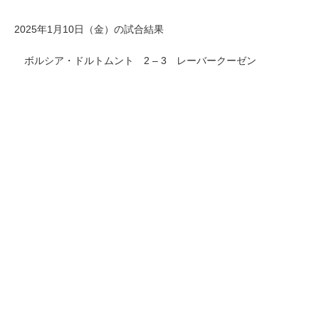
2025年1月10日（金）の試合結果
ボルシア・ドルトムント 2 – 3 レーバークーゼン