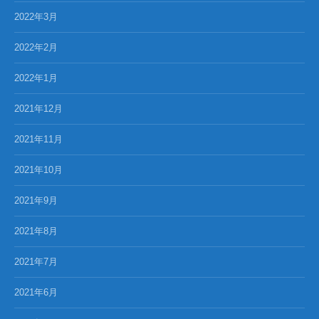
2022年3月
2022年2月
2022年1月
2021年12月
2021年11月
2021年10月
2021年9月
2021年8月
2021年7月
2021年6月