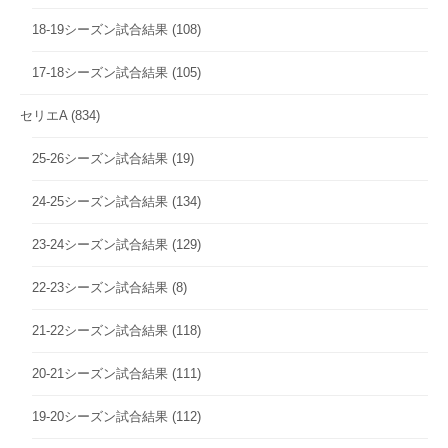
18-19シーズン試合結果
(108)
17-18シーズン試合結果
(105)
セリエA
(834)
25-26シーズン試合結果
(19)
24-25シーズン試合結果
(134)
23-24シーズン試合結果
(129)
22-23シーズン試合結果
(8)
21-22シーズン試合結果
(118)
20-21シーズン試合結果
(111)
19-20シーズン試合結果
(112)