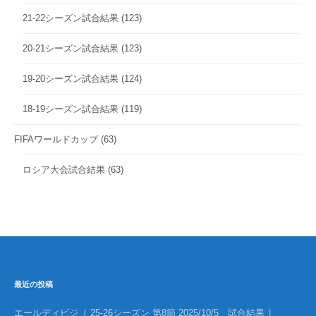
21-22シーズン試合結果
(123)
20-21シーズン試合結果
(123)
19-20シーズン試合結果
(124)
18-19シーズン試合結果
(119)
FIFAワールドカップ
(63)
ロシア大会試合結果
(63)
最近の投稿
エールディビジ［ 25-26シーズン 第8節 2025/10/5 試合結果 ］