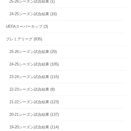
25-26シーズン試合結果
(1)
24-25シーズン試合結果
(16)
UEFAスーパーカップ
(3)
プレミアリーグ
(835)
25-26シーズン試合結果
(20)
24-25シーズン試合結果
(105)
23-24シーズン試合結果
(115)
22-23シーズン試合結果
(8)
21-22シーズン試合結果
(123)
20-21シーズン試合結果
(137)
19-20シーズン試合結果
(114)