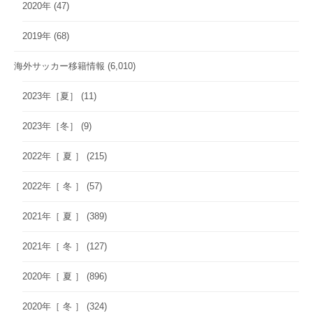
2020年
(47)
2019年
(68)
海外サッカー移籍情報
(6,010)
2023年［夏］
(11)
2023年［冬］
(9)
2022年［ 夏 ］
(215)
2022年［ 冬 ］
(57)
2021年［ 夏 ］
(389)
2021年［ 冬 ］
(127)
2020年［ 夏 ］
(896)
2020年［ 冬 ］
(324)