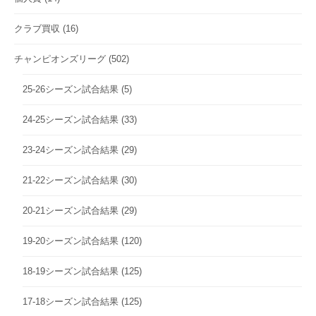
クラブ買収
(16)
チャンピオンズリーグ
(502)
25-26シーズン試合結果
(5)
24-25シーズン試合結果
(33)
23-24シーズン試合結果
(29)
21-22シーズン試合結果
(30)
20-21シーズン試合結果
(29)
19-20シーズン試合結果
(120)
18-19シーズン試合結果
(125)
17-18シーズン試合結果
(125)