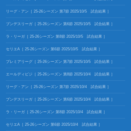
リーグ・アン［ 25-26シーズン 第7節 2025/10/5 試合結果 ］
ブンデスリーガ［ 25-26シーズン 第6節 2025/10/5 試合結果 ］
ラ・リーガ［ 25-26シーズン 第8節 2025/10/5 試合結果 ］
セリエA［ 25-26シーズン 第6節 2025/10/5 試合結果 ］
プレミアリーグ［ 25-26シーズン 第7節 2025/10/5 試合結果 ］
エールディビジ［ 25-26シーズン 第8節 2025/10/4 試合結果 ］
リーグ・アン［ 25-26シーズン 第7節 2025/10/4 試合結果 ］
ブンデスリーガ［ 25-26シーズン 第6節 2025/10/4 試合結果 ］
ラ・リーガ［ 25-26シーズン 第8節 2025/10/4 試合結果 ］
セリエA［ 25-26シーズン 第6節 2025/10/4 試合結果 ］