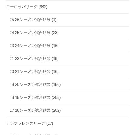
ヨーロッパリーグ
(682)
25-26シーズン試合結果
(1)
24-25シーズン試合結果
(23)
23-24シーズン試合結果
(16)
21-22シーズン試合結果
(19)
20-21シーズン試合結果
(16)
19-20シーズン試合結果
(196)
18-19シーズン試合結果
(205)
17-18シーズン試合結果
(202)
カンファレンスリーグ
(17)