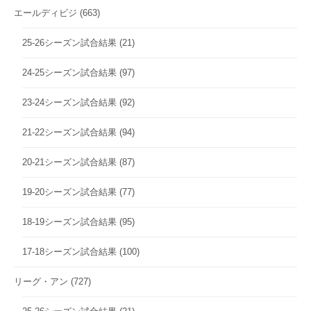
エールディビジ
(663)
25-26シーズン試合結果
(21)
24-25シーズン試合結果
(97)
23-24シーズン試合結果
(92)
21-22シーズン試合結果
(94)
20-21シーズン試合結果
(87)
19-20シーズン試合結果
(77)
18-19シーズン試合結果
(95)
17-18シーズン試合結果
(100)
リーグ・アン
(727)