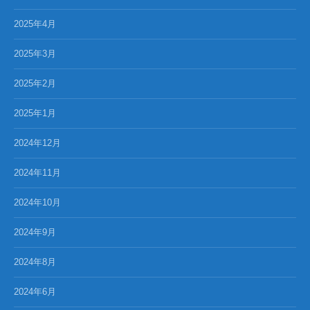
2025年4月
2025年3月
2025年2月
2025年1月
2024年12月
2024年11月
2024年10月
2024年9月
2024年8月
2024年6月