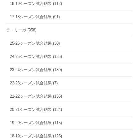
18-19シーズン試合結果
(112)
17-18シーズン試合結果
(91)
ラ・リーガ
(958)
25-26シーズン試合結果
(30)
24-25シーズン試合結果
(135)
23-24シーズン試合結果
(139)
22-23シーズン試合結果
(7)
21-22シーズン試合結果
(136)
20-21シーズン試合結果
(134)
19-20シーズン試合結果
(115)
18-19シーズン試合結果
(125)