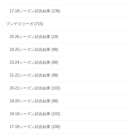
17-18シーズン試合結果
(136)
ブンデスリーガ
(715)
25-26シーズン試合結果
(19)
24-25シーズン試合結果
(98)
23-24シーズン試合結果
(98)
21-22シーズン試合結果
(98)
20-21シーズン試合結果
(102)
19-20シーズン試合結果
(98)
18-19シーズン試合結果
(102)
17-18シーズン試合結果
(100)