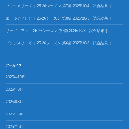
プレミアリーグ［ 25-26シーズン 第7節 2025/10/4 試合結果 ］
エールディビジ［ 25-26シーズン 第8節 2025/10/3 試合結果 ］
リーグ・アン［ 25-26シーズン 第7節 2025/10/3 試合結果 ］
ブンデスリーガ［ 25-26シーズン 第6節 2025/10/3 試合結果 ］
アーカイブ
2025年10月
2025年9月
2025年8月
2025年6月
2025年5月