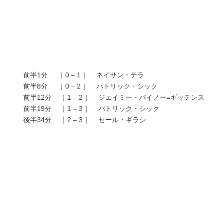
前半1分 ［ 0 – 1 ］ ネイサン・テラ
前半8分 ［ 0 – 2 ］ パトリック・シック
前半12分 ［ 1 – 2 ］ ジェイミー・バイノー=ギッテンス
前半19分 ［ 1 – 3 ］ パトリック・シック
後半34分 ［ 2 – 3 ］ セール・ギラシ