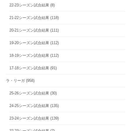
22-23シーズン試合結果
(8)
21-22シーズン試合結果
(118)
20-21シーズン試合結果
(111)
19-20シーズン試合結果
(112)
18-19シーズン試合結果
(112)
17-18シーズン試合結果
(91)
ラ・リーガ
(958)
25-26シーズン試合結果
(30)
24-25シーズン試合結果
(135)
23-24シーズン試合結果
(139)
22-23シーズン試合結果
(7)