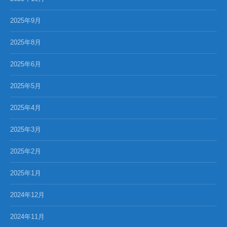
2025年9月
2025年8月
2025年6月
2025年5月
2025年4月
2025年3月
2025年2月
2025年1月
2024年12月
2024年11月