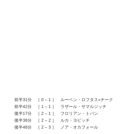
前半31分 ［ 0 – 1 ］ ルーベン・ロフタス=チーク
前半42分 ［ 1 – 1 ］ ラザール・サマルジッチ
後半17分 ［ 2 – 1 ］ フロリアン・トバン
後半38分 ［ 2 – 2 ］ ルカ・ヨビッチ
後半48分 ［ 2 – 3 ］ ノア・オカフォール