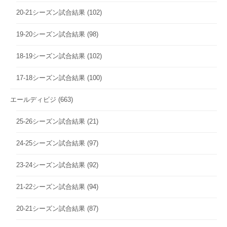
20-21シーズン試合結果
(102)
19-20シーズン試合結果
(98)
18-19シーズン試合結果
(102)
17-18シーズン試合結果
(100)
エールディビジ
(663)
25-26シーズン試合結果
(21)
24-25シーズン試合結果
(97)
23-24シーズン試合結果
(92)
21-22シーズン試合結果
(94)
20-21シーズン試合結果
(87)