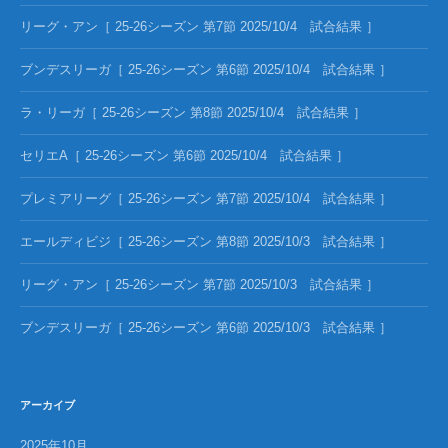
リーグ・アン［ 25-26シーズン 第7節 2025/10/4 試合結果 ］
ブンデスリーガ［ 25-26シーズン 第6節 2025/10/4 試合結果 ］
ラ・リーガ［ 25-26シーズン 第8節 2025/10/4 試合結果 ］
セリエA［ 25-26シーズン 第6節 2025/10/4 試合結果 ］
プレミアリーグ［ 25-26シーズン 第7節 2025/10/4 試合結果 ］
エールディビジ［ 25-26シーズン 第8節 2025/10/3 試合結果 ］
リーグ・アン［ 25-26シーズン 第7節 2025/10/3 試合結果 ］
ブンデスリーガ［ 25-26シーズン 第6節 2025/10/3 試合結果 ］
アーカイブ
2025年10月