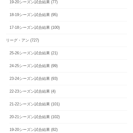
19-20シーズン試合結果
(77)
18-19シーズン試合結果
(95)
17-18シーズン試合結果
(100)
リーグ・アン
(727)
25-26シーズン試合結果
(21)
24-25シーズン試合結果
(99)
23-24シーズン試合結果
(93)
22-23シーズン試合結果
(4)
21-22シーズン試合結果
(101)
20-21シーズン試合結果
(102)
19-20シーズン試合結果
(82)