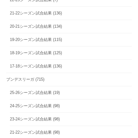
21-22シーズン試合結果
(136)
20-21シーズン試合結果
(134)
19-20シーズン試合結果
(115)
18-19シーズン試合結果
(125)
17-18シーズン試合結果
(136)
ブンデスリーガ
(715)
25-26シーズン試合結果
(19)
24-25シーズン試合結果
(98)
23-24シーズン試合結果
(98)
21-22シーズン試合結果
(98)