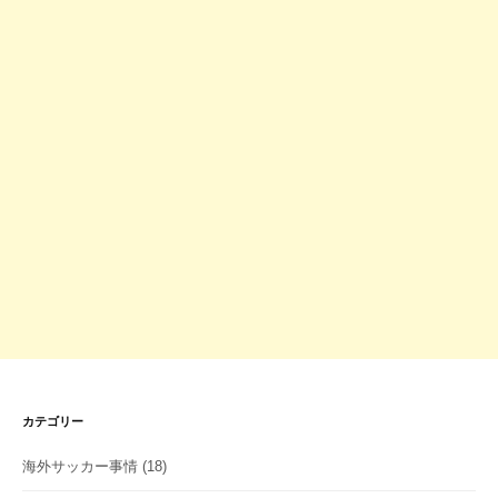
カテゴリー
海外サッカー事情
(18)