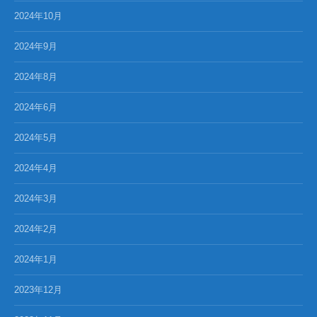
2024年10月
2024年9月
2024年8月
2024年6月
2024年5月
2024年4月
2024年3月
2024年2月
2024年1月
2023年12月