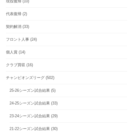
現役復帰
(10)
代表復帰
(2)
契約解消
(33)
フロント人事
(24)
個人賞
(14)
クラブ買収
(16)
チャンピオンズリーグ
(502)
25-26シーズン試合結果
(5)
24-25シーズン試合結果
(33)
23-24シーズン試合結果
(29)
21-22シーズン試合結果
(30)