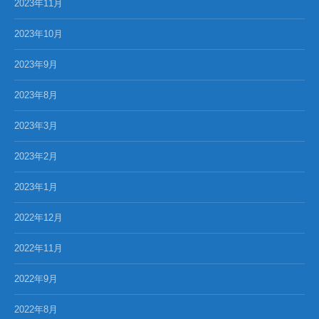
2023年11月
2023年10月
2023年9月
2023年8月
2023年3月
2023年2月
2023年1月
2022年12月
2022年11月
2022年9月
2022年8月