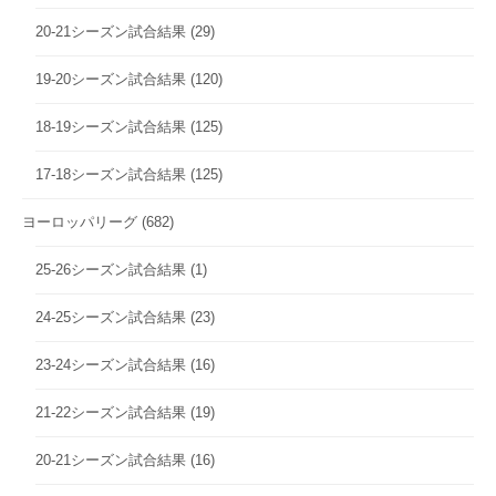
20-21シーズン試合結果
(29)
19-20シーズン試合結果
(120)
18-19シーズン試合結果
(125)
17-18シーズン試合結果
(125)
ヨーロッパリーグ
(682)
25-26シーズン試合結果
(1)
24-25シーズン試合結果
(23)
23-24シーズン試合結果
(16)
21-22シーズン試合結果
(19)
20-21シーズン試合結果
(16)