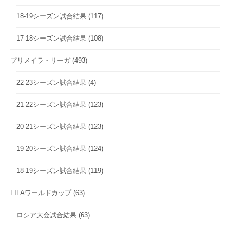
18-19シーズン試合結果
(117)
17-18シーズン試合結果
(108)
プリメイラ・リーガ
(493)
22-23シーズン試合結果
(4)
21-22シーズン試合結果
(123)
20-21シーズン試合結果
(123)
19-20シーズン試合結果
(124)
18-19シーズン試合結果
(119)
FIFAワールドカップ
(63)
ロシア大会試合結果
(63)