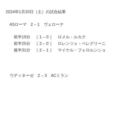
2024年1月20日（土）の試合結果
ASローマ 2 – 1 ヴェローナ
前半19分 ［ 1 – 0 ］ ロメル・ルカク
前半25分 ［ 2 – 0 ］ ロレンツォ・ペレグリーニ
後半31分 ［ 2 – 1 ］ マイケル・フォロルンショ
ウディネーゼ 2 – 3 ACミラン