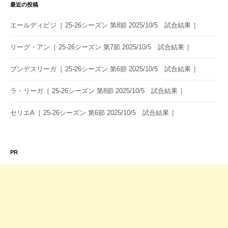
シ
最近の投稿
ョ
エールディビジ［ 25-26シーズン 第8節 2025/10/5 試合結果 ］
ン
リーグ・アン［ 25-26シーズン 第7節 2025/10/5 試合結果 ］
ブンデスリーガ［ 25-26シーズン 第6節 2025/10/5 試合結果 ］
ラ・リーガ［ 25-26シーズン 第8節 2025/10/5 試合結果 ］
セリエA［ 25-26シーズン 第6節 2025/10/5 試合結果 ］
PR