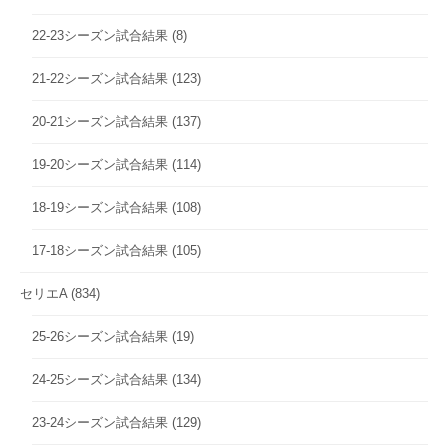
22-23シーズン試合結果
(8)
21-22シーズン試合結果
(123)
20-21シーズン試合結果
(137)
19-20シーズン試合結果
(114)
18-19シーズン試合結果
(108)
17-18シーズン試合結果
(105)
セリエA
(834)
25-26シーズン試合結果
(19)
24-25シーズン試合結果
(134)
23-24シーズン試合結果
(129)