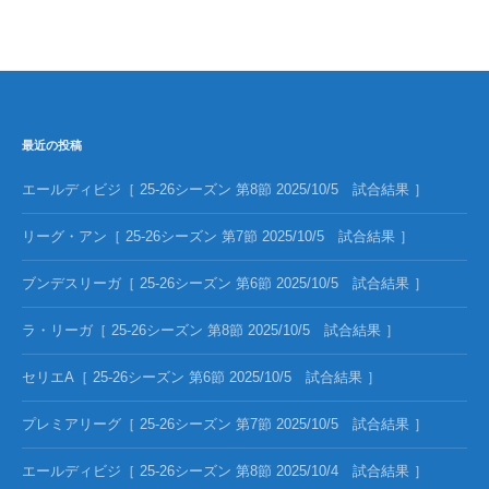
最近の投稿
エールディビジ［ 25-26シーズン 第8節 2025/10/5 試合結果 ］
リーグ・アン［ 25-26シーズン 第7節 2025/10/5 試合結果 ］
ブンデスリーガ［ 25-26シーズン 第6節 2025/10/5 試合結果 ］
ラ・リーガ［ 25-26シーズン 第8節 2025/10/5 試合結果 ］
セリエA［ 25-26シーズン 第6節 2025/10/5 試合結果 ］
プレミアリーグ［ 25-26シーズン 第7節 2025/10/5 試合結果 ］
エールディビジ［ 25-26シーズン 第8節 2025/10/4 試合結果 ］