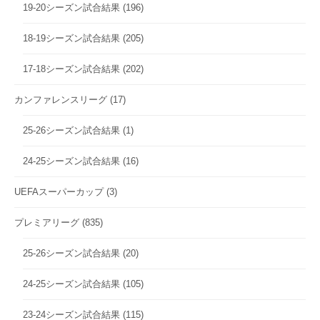
19-20シーズン試合結果
(196)
18-19シーズン試合結果
(205)
17-18シーズン試合結果
(202)
カンファレンスリーグ
(17)
25-26シーズン試合結果
(1)
24-25シーズン試合結果
(16)
UEFAスーパーカップ
(3)
プレミアリーグ
(835)
25-26シーズン試合結果
(20)
24-25シーズン試合結果
(105)
23-24シーズン試合結果
(115)