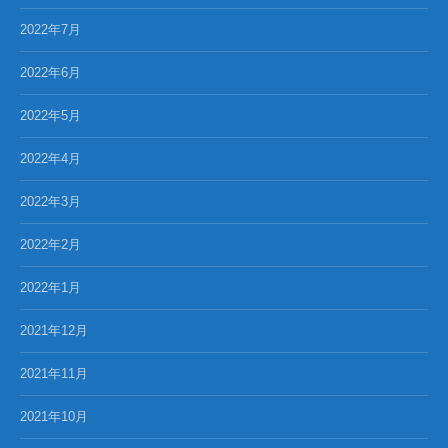
2022年7月
2022年6月
2022年5月
2022年4月
2022年3月
2022年2月
2022年1月
2021年12月
2021年11月
2021年10月