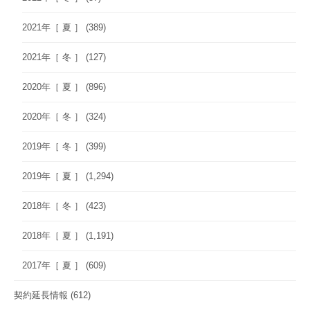
2021年［ 夏 ］
(389)
2021年［ 冬 ］
(127)
2020年［ 夏 ］
(896)
2020年［ 冬 ］
(324)
2019年［ 冬 ］
(399)
2019年［ 夏 ］
(1,294)
2018年［ 冬 ］
(423)
2018年［ 夏 ］
(1,191)
2017年［ 夏 ］
(609)
契約延長情報
(612)