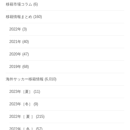
移籍市場コラム
(6)
移籍情報まとめ
(160)
2022年
(3)
2021年
(40)
2020年
(47)
2019年
(68)
海外サッカー移籍情報
(6,010)
2023年［夏］
(11)
2023年［冬］
(9)
2022年［ 夏 ］
(215)
2022年［ 冬 ］
(57)