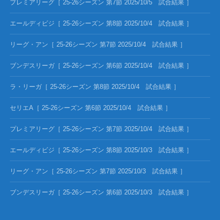
プレミアリーグ［ 25-26シーズン 第7節 2025/10/5 試合結果 ］
エールディビジ［ 25-26シーズン 第8節 2025/10/4 試合結果 ］
リーグ・アン［ 25-26シーズン 第7節 2025/10/4 試合結果 ］
ブンデスリーガ［ 25-26シーズン 第6節 2025/10/4 試合結果 ］
ラ・リーガ［ 25-26シーズン 第8節 2025/10/4 試合結果 ］
セリエA［ 25-26シーズン 第6節 2025/10/4 試合結果 ］
プレミアリーグ［ 25-26シーズン 第7節 2025/10/4 試合結果 ］
エールディビジ［ 25-26シーズン 第8節 2025/10/3 試合結果 ］
リーグ・アン［ 25-26シーズン 第7節 2025/10/3 試合結果 ］
ブンデスリーガ［ 25-26シーズン 第6節 2025/10/3 試合結果 ］