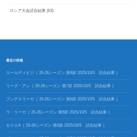
ロシア大会試合結果
(63)
最近の投稿
エールディビジ［ 25-26シーズン 第8節 2025/10/5 試合結果 ］
リーグ・アン［ 25-26シーズン 第7節 2025/10/5 試合結果 ］
ブンデスリーガ［ 25-26シーズン 第6節 2025/10/5 試合結果 ］
ラ・リーガ［ 25-26シーズン 第8節 2025/10/5 試合結果 ］
セリエA［ 25-26シーズン 第6節 2025/10/5 試合結果 ］