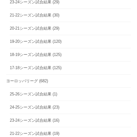
23-24シーズン試合結果
(29)
21-22シーズン試合結果
(30)
20-21シーズン試合結果
(29)
19-20シーズン試合結果
(120)
18-19シーズン試合結果
(125)
17-18シーズン試合結果
(125)
ヨーロッパリーグ
(682)
25-26シーズン試合結果
(1)
24-25シーズン試合結果
(23)
23-24シーズン試合結果
(16)
21-22シーズン試合結果
(19)