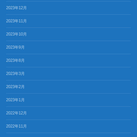
2023年12月
2023年11月
2023年10月
2023年9月
2023年8月
2023年3月
2023年2月
2023年1月
2022年12月
2022年11月