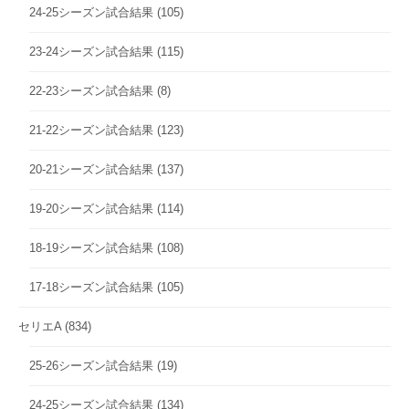
24-25シーズン試合結果
(105)
23-24シーズン試合結果
(115)
22-23シーズン試合結果
(8)
21-22シーズン試合結果
(123)
20-21シーズン試合結果
(137)
19-20シーズン試合結果
(114)
18-19シーズン試合結果
(108)
17-18シーズン試合結果
(105)
セリエA
(834)
25-26シーズン試合結果
(19)
24-25シーズン試合結果
(134)