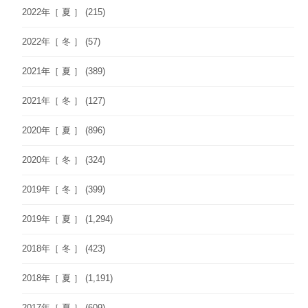
2022年［ 夏 ］
(215)
2022年［ 冬 ］
(57)
2021年［ 夏 ］
(389)
2021年［ 冬 ］
(127)
2020年［ 夏 ］
(896)
2020年［ 冬 ］
(324)
2019年［ 冬 ］
(399)
2019年［ 夏 ］
(1,294)
2018年［ 冬 ］
(423)
2018年［ 夏 ］
(1,191)
2017年［ 夏 ］
(609)