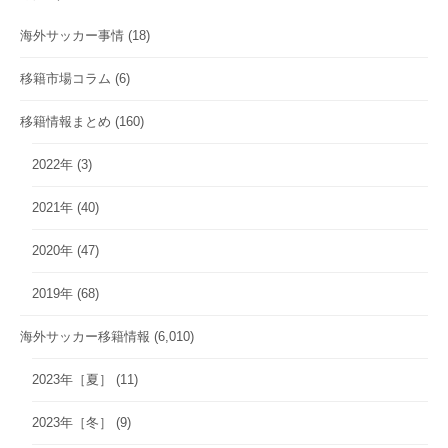
海外サッカー事情
(18)
移籍市場コラム
(6)
移籍情報まとめ
(160)
2022年
(3)
2021年
(40)
2020年
(47)
2019年
(68)
海外サッカー移籍情報
(6,010)
2023年［夏］
(11)
2023年［冬］
(9)