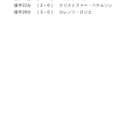
後半22分 ［ 2 – 0 ］ クリストファー・ペテルソン
後半28分 ［ 3 – 0 ］ ロレンツ・ロジエ