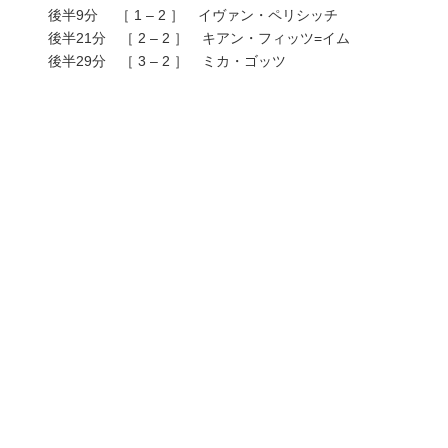
後半9分 ［ 1 – 2 ］ イヴァン・ペリシッチ
後半21分 ［ 2 – 2 ］ キアン・フィッツ=イム
後半29分 ［ 3 – 2 ］ ミカ・ゴッツ