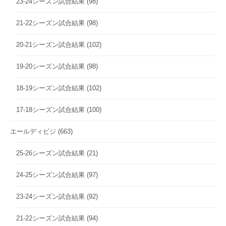
23-24シーズン試合結果
(98)
21-22シーズン試合結果
(98)
20-21シーズン試合結果
(102)
19-20シーズン試合結果
(98)
18-19シーズン試合結果
(102)
17-18シーズン試合結果
(100)
エールディビジ
(663)
25-26シーズン試合結果
(21)
24-25シーズン試合結果
(97)
23-24シーズン試合結果
(92)
21-22シーズン試合結果
(94)