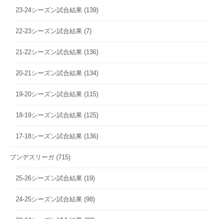
23-24シーズン試合結果
(139)
22-23シーズン試合結果
(7)
21-22シーズン試合結果
(136)
20-21シーズン試合結果
(134)
19-20シーズン試合結果
(115)
18-19シーズン試合結果
(125)
17-18シーズン試合結果
(136)
ブンデスリーガ
(715)
25-26シーズン試合結果
(19)
24-25シーズン試合結果
(98)