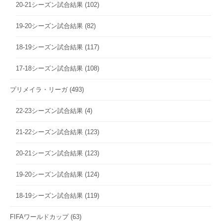
20-21シーズン試合結果
(102)
19-20シーズン試合結果
(82)
18-19シーズン試合結果
(117)
17-18シーズン試合結果
(108)
プリメイラ・リーガ
(493)
22-23シーズン試合結果
(4)
21-22シーズン試合結果
(123)
20-21シーズン試合結果
(123)
19-20シーズン試合結果
(124)
18-19シーズン試合結果
(119)
FIFAワールドカップ
(63)