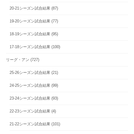
20-21シーズン試合結果
(87)
19-20シーズン試合結果
(77)
18-19シーズン試合結果
(95)
17-18シーズン試合結果
(100)
リーグ・アン
(727)
25-26シーズン試合結果
(21)
24-25シーズン試合結果
(99)
23-24シーズン試合結果
(93)
22-23シーズン試合結果
(4)
21-22シーズン試合結果
(101)