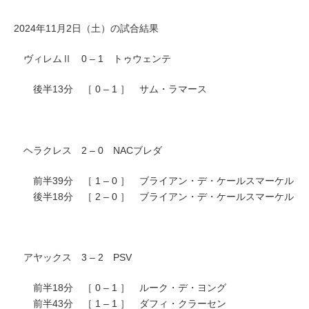
2024年11月2日（土）の試合結果
ヴィレムⅡ 0 – 1 トゥウェンテ
後半13分 ［ 0 – 1 ］ サム・ラマース
ヘラクレス 2 – 0 NACブレダ
前半39分 ［ 1 – 0 ］ ブライアン・デ・ケールスマーケル
後半18分 ［ 2 – 0 ］ ブライアン・デ・ケールスマーケル
アヤックス 3 – 2 PSV
前半18分 ［ 0 – 1 ］ ルーク・デ・ヨング
前半43分 ［ 1 – 1 ］ ダフィ・クラーセン